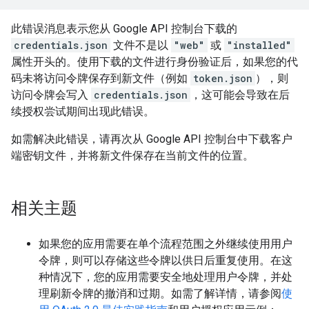
此错误消息表示您从 Google API 控制台下载的
credentials.json
文件不是以
"web"
或
"installed"
属性开头的。使用下载的文件进行身份验证后，如果您的代
码未将访问令牌保存到新文件（例如
token.json
），则
访问令牌会写入
credentials.json
，这可能会导致在后
续授权尝试期间出现此错误。
如需解决此错误，请再次从 Google API 控制台中下载客户
端密钥文件，并将新文件保存在当前文件的位置。
相关主题
如果您的应用需要在单个流程范围之外继续使用用户
令牌，则可以存储这些令牌以供日后重复使用。在这
种情况下，您的应用需要安全地处理用户令牌，并处
理刷新令牌的撤消和过期。如需了解详情，请参阅
使