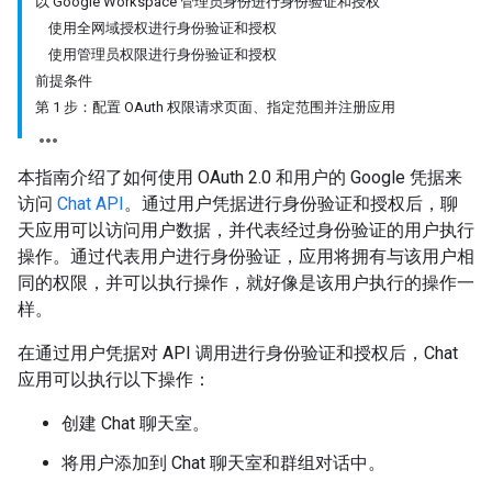
以 Google Workspace 管理员身份进行身份验证和授权
使用全网域授权进行身份验证和授权
使用管理员权限进行身份验证和授权
前提条件
第 1 步：配置 OAuth 权限请求页面、指定范围并注册应用
本指南介绍了如何使用 OAuth 2.0 和用户的 Google 凭据来
访问
Chat API
。通过用户凭据进行身份验证和授权后，聊
天应用可以访问用户数据，并代表经过身份验证的用户执行
操作。通过代表用户进行身份验证，应用将拥有与该用户相
同的权限，并可以执行操作，就好像是该用户执行的操作一
样。
在通过用户凭据对 API 调用进行身份验证和授权后，Chat
应用可以执行以下操作：
创建 Chat 聊天室。
将用户添加到 Chat 聊天室和群组对话中。