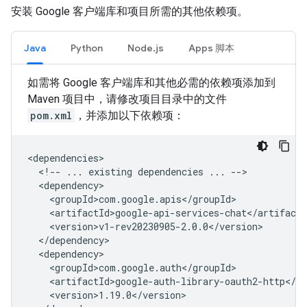
安装 Google 客户端库和项目所需的其他依赖项。
Java
Python
Node.js
Apps 脚本
如需将 Google 客户端库和其他必需的依赖项添加到
Maven 项目中，请修改项目目录中的文件
pom.xml
，并添加以下依赖项：
<!--
...
existing
dependencies
...