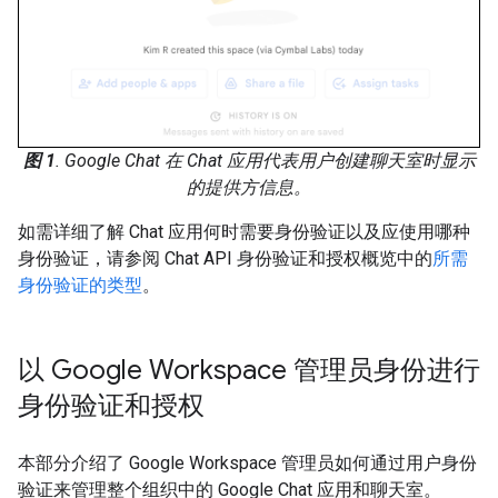
图 1
. Google Chat 在 Chat 应用代表用户创建聊天室时显示
的提供方信息。
如需详细了解 Chat 应用何时需要身份验证以及应使用哪种
身份验证，请参阅 Chat API 身份验证和授权概览中的
所需
身份验证的类型
。
以 Google Workspace 管理员身份进行
身份验证和授权
本部分介绍了 Google Workspace 管理员如何通过用户身份
验证来管理整个组织中的 Google Chat 应用和聊天室。