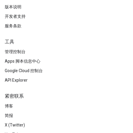
版本说明
开发者支持
服务条款
工具
管理控制台
Apps 脚本信息中心
Google Cloud 控制台
API Explorer
紧密联系
博客
简报
X (Twitter)