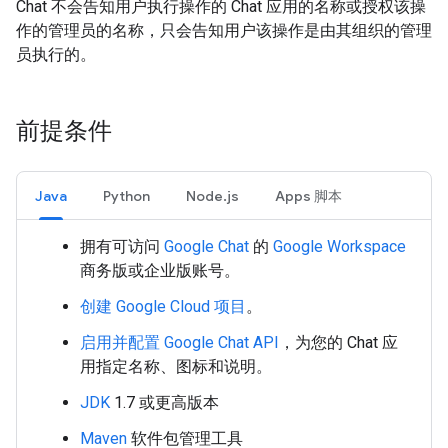
Chat 不会告知用户执行操作的 Chat 应用的名称或授权该操
作的管理员的名称，只会告知用户该操作是由其组织的管理
员执行的。
前提条件
Java
Python
Node.js
Apps 脚本
拥有可访问
Google Chat
的
Google Workspace
商务版或企业版账号。
创建 Google Cloud 项目
。
启用并配置 Google Chat API
，为您的 Chat 应
用指定名称、图标和说明。
JDK
1.7 或更高版本
Maven
软件包管理工具