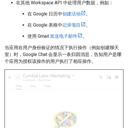
在其他 Workspace API 中处理用户数据，例如：
在 Google 日历中
创建活动
。
在 Google 表格中
记录项目
。
使用 Gmail
发送电子邮件
。
当应用在用户身份验证的情况下执行操作（例如创建聊天
室）时，Google Chat 会显示一条归因消息，告知用户是哪
个应用为授权该操作的用户执行了相应操作。