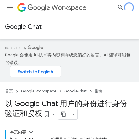
Workspace
Google Chat
Google 会使用 AI 技术将内容翻译成您偏好的语言。AI 翻译可能包
含错误。
首页
Google Workspace
Google Chat
指南
以 Google Chat 用户的身份进行身份
验证和授权
bookmark_border
本页内容