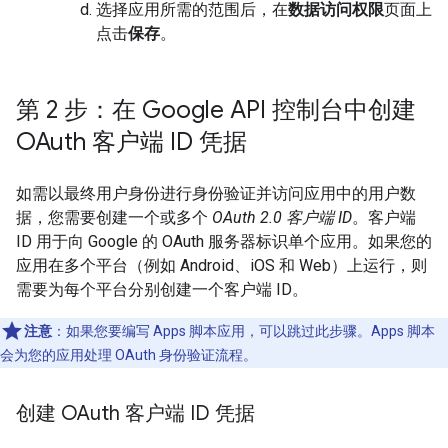
选择应用所需的范围后，在
数据访问权限
页面上
点击
保存
。
第 2 步：在 Google API 控制台中创建
OAuth 客户端 ID 凭据
如需以最终用户身份进行身份验证并访问应用中的用户数
据，您需要创建一个或多个
OAuth 2.0 客户端 ID
。客户端
ID 用于向 Google 的 OAuth 服务器标识单个应用。如果您的
应用在多个平台（例如 Android、iOS 和 Web）上运行，则
需要为每个平台分别创建一个客户端 ID。
注意
：如果您要编写 Apps 脚本应用，可以跳过此步骤。Apps 脚本
会为您的应用处理 OAuth 身份验证流程。
创建 OAuth 客户端 ID 凭据