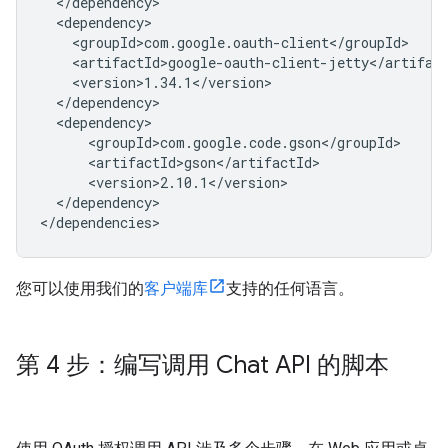
</dependency>

您可以使用我们的
客户端库
支持的任何语言。
第 4 步：编写调用 Chat API 的脚本