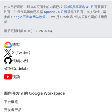
如未另行说明，那么本页面中的内容已根据
知识共享署名 4.0 许可
获得了
许可，并且代码示例已根据
Apache 2.0 许可
获得了许可。有关详情，请
参阅
Google 开发者网站政策
。Java 是 Oracle 和/或其关联公司的注册商
标。
最后更新时间 (UTC)：2026-07-04。
博客
X (Twitter)
代码示例
Codelab
视频
面向开发者的 Google Workspace
平台概览
开发者产品