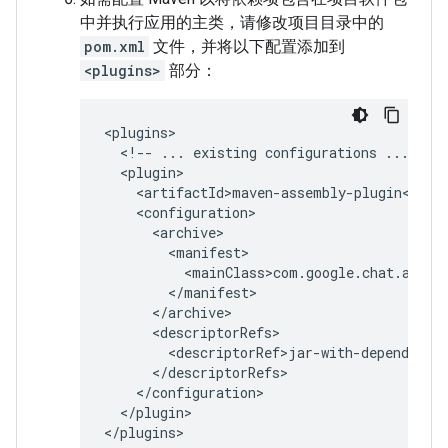
中并执行应用的主类，请修改项目目录中的
pom.xml
文件，并将以下配置添加到
<plugins>
部分：
<!--
...
existing
configurations
...
</plugin>
