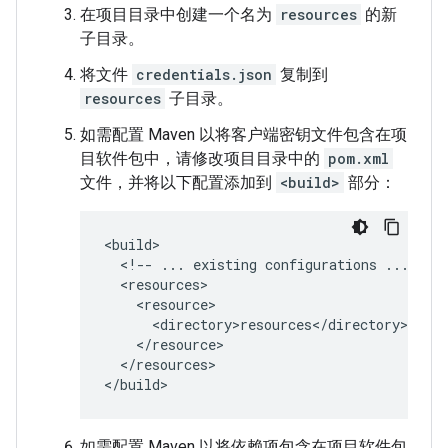
在项目目录中创建一个名为
resources
的新
子目录。
将文件
credentials.json
复制到
resources
子目录。
如需配置 Maven 以将客户端密钥文件包含在项
目软件包中，请修改项目目录中的
pom.xml
文件，并将以下配置添加到
<build>
部分：
<!--
...
existing
configurations
...
</resources>

如需配置 Maven 以将依赖项包含在项目软件包