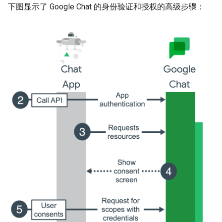
下图显示了 Google Chat 的身份验证和授权的高级步骤：