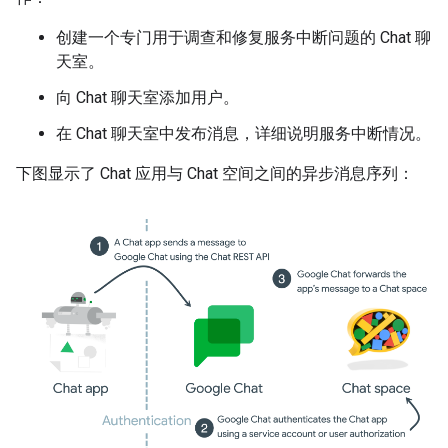
创建一个专门用于调查和修复服务中断问题的 Chat 聊
天室。
向 Chat 聊天室添加用户。
在 Chat 聊天室中发布消息，详细说明服务中断情况。
下图显示了 Chat 应用与 Chat 空间之间的异步消息序列：