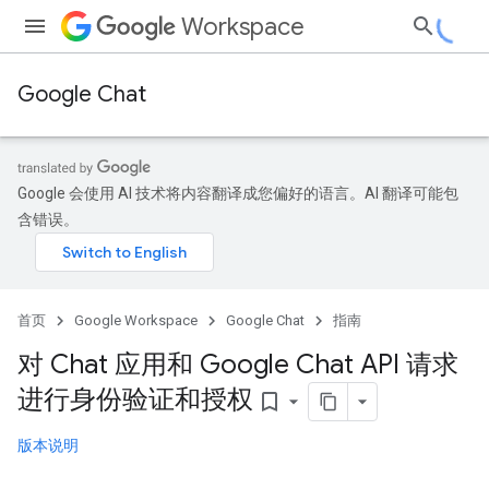
Workspace
Google Chat
Google 会使用 AI 技术将内容翻译成您偏好的语言。AI 翻译可能包
含错误。
首页
Google Workspace
Google Chat
指南
对 Chat 应用和 Google Chat API 请求
进行身份验证和授权
bookmark_border
版本说明