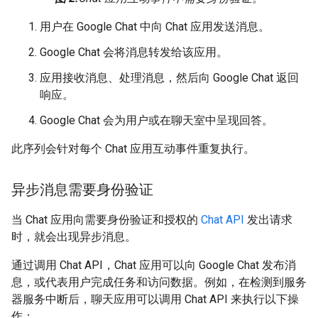
用户在 Google Chat 中向 Chat 应用发送消息。
Google Chat 会将消息转发给该应用。
应用接收消息、处理消息，然后向 Google Chat 返回
响应。
Google Chat 会为用户或在聊天室中呈现回答。
此序列会针对每个 Chat 应用互动事件重复执行。
异步消息需要身份验证
当 Chat 应用向需要身份验证和授权的
Chat API
发出请求
时，就会出现异步消息。
通过调用 Chat API，Chat 应用可以向 Google Chat 发布消
息，或代表用户完成任务和访问数据。例如，在检测到服务
器服务中断后，聊天应用可以调用 Chat API 来执行以下操
作：