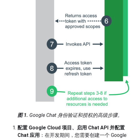
图 1.
Google Chat 身份验证和授权的高级步骤。
配置 Google Cloud 项目、启用 Chat API 并配置
Chat 应用
：在开发期间，您需要创建一个 Google