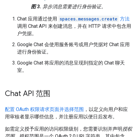
图 3.
异步消息需要进行身份验证。
Chat 应用通过使用
spaces.messages.create
方法
调用 Chat API 来创建消息，并在 HTTP 请求中包含用
户凭据。
Google Chat 会使用服务账号或用户凭据对 Chat 应用
进行身份验证。
Google Chat 将应用的消息呈现到指定的 Chat 聊天
室。
Chat API 范围
配置 OAuth 权限请求页面并选择范围
，以定义向用户和应
用审核者显示哪些信息，并注册应用以便日后发布。
如需定义授予应用的访问权限级别，您需要识别并声明
授权
范围
。授权范围是一个 OAuth 2.0 URI 字符串，其中包含