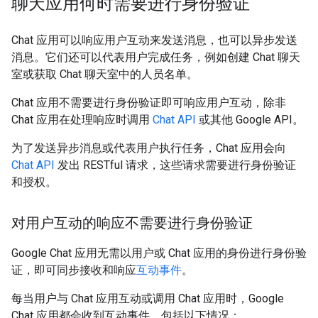
聊天应用何时需要进行身份验证
Chat 应用可以响应用户互动来发送消息，也可以异步发送
消息。它们还可以代表用户完成任务，例如创建 Chat 聊天
室或获取 Chat 聊天室中的人员名单。
Chat 应用不需要进行身份验证即可响应用户互动，除非
Chat 应用在处理响应时调用
Chat API
或其他 Google API。
为了发送异步消息或代表用户执行任务，Chat 应用会向
Chat API
发出 RESTful 请求，这些请求需要进行身份验证
和授权。
对用户互动的响应不需要进行身份验证
Google Chat 应用无需以用户或 Chat 应用的身份进行身份验
证，即可同步接收和响应
互动事件
。
每当用户与 Chat 应用互动或调用 Chat 应用时，Google
Chat 应用都会收到互动事件，包括以下情况：