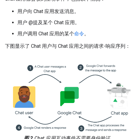
用户向 Chat 应用发送消息。
用户 @提及某个 Chat 应用。
用户调用 Chat 应用的某个
命令
。
下图显示了 Chat 用户与 Chat 应用之间的请求-响应序列：
图 2.
Chat 应用互动事件不需要身份验证。