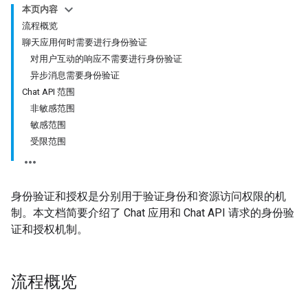
本页内容
流程概览
聊天应用何时需要进行身份验证
对用户互动的响应不需要进行身份验证
异步消息需要身份验证
Chat API 范围
非敏感范围
敏感范围
受限范围
身份验证和授权是分别用于验证身份和资源访问权限的机
制。本文档简要介绍了 Chat 应用和 Chat API 请求的身份验
证和授权机制。
流程概览