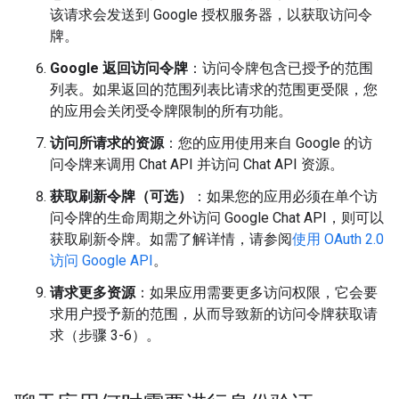
该请求会发送到 Google 授权服务器，以获取访问令
牌。
Google 返回访问令牌
：访问令牌包含已授予的范围
列表。如果返回的范围列表比请求的范围更受限，您
的应用会关闭受令牌限制的所有功能。
访问所请求的资源
：您的应用使用来自 Google 的访
问令牌来调用 Chat API 并访问 Chat API 资源。
获取刷新令牌（可选）
：如果您的应用必须在单个访
问令牌的生命周期之外访问 Google Chat API，则可以
获取刷新令牌。如需了解详情，请参阅
使用 OAuth 2.0
访问 Google API
。
请求更多资源
：如果应用需要更多访问权限，它会要
求用户授予新的范围，从而导致新的访问令牌获取请
求（步骤 3-6）。