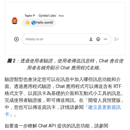
圖 2
：透過使用者驗證，使用者傳送訊息時，Chat 會在使
用者名稱旁顯示 Chat 應用程式名稱。
驗證類型也會決定您可以在訊息中加入哪些訊息功能和介
面。透過應用程式驗證，Chat 應用程式可以傳送含有 RTF
格式文字、以資訊卡為基礎的介面和互動式小工具的訊息。
完成使用者驗證後，即可傳送簡訊。在「開發人員預覽版」
中，您也可以傳送資訊卡，詳情請參閱「
建立及更新資訊
卡
」。
如要進一步瞭解 Chat API 提供的訊息功能，請參閱