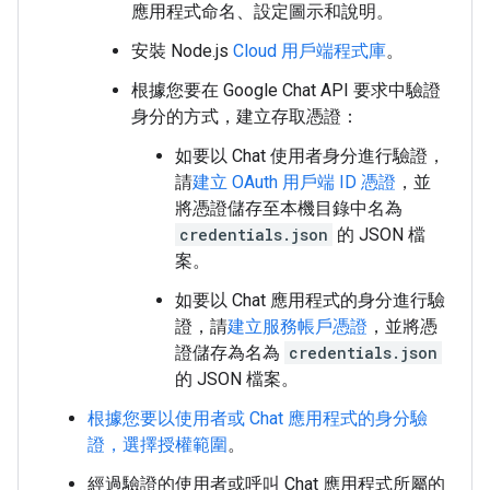
應用程式命名、設定圖示和說明。
安裝 Node.js
Cloud 用戶端程式庫
。
根據您要在 Google Chat API 要求中驗證
身分的方式，建立存取憑證：
如要以 Chat 使用者身分進行驗證，
請
建立 OAuth 用戶端 ID 憑證
，並
將憑證儲存至本機目錄中名為
credentials.json
的 JSON 檔
案。
如要以 Chat 應用程式的身分進行驗
證，請
建立服務帳戶憑證
，並將憑
證儲存為名為
credentials.json
的 JSON 檔案。
根據您要以使用者或 Chat 應用程式的身分驗
證，選擇授權範圍
。
經過驗證的使用者或呼叫 Chat 應用程式所屬的