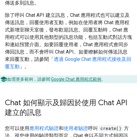
傳送多則訊息。
除了呼叫 Chat API 建立訊息，Chat 應用程式也可以建立及
傳送訊息，回覆使用者互動，例如在使用者將 Chat 應用程
式新增至聊天室後，發布歡迎訊息。回覆互動時，Chat 應
用程式可以使用其他類型的訊息功能，包括互動式對話方塊
和連結預覽介面。如要回覆使用者，Chat 應用程式會同步
傳回訊息，而不會呼叫 Chat API。如要瞭解如何傳送訊息
來回覆互動，請參閱「
透過 Google Chat 應用程式接收及回
覆互動
」。
如需更多範例，請參閱
Google Chat 應用程式範例
。
Chat 如何顯示及歸因於使用 Chat API
建立的訊息
您可以使用
應用程式驗證
和
使用者驗證
呼叫
create()
方
法。視您使用的驗證類型而定，Chat 會以不同方式歸因訊