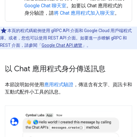
Google Chat 聊天室
。如要以 Chat 應用程式的
身分驗證，請
將 Chat 應用程式加入聊天室
。
本頁的程式碼範例使用 gRPC API 介面和 Google Cloud 用戶端程式
庫。或者，您也可以使用 REST API 介面。如要進一步瞭解 gRPC 和
REST 介面，請參閱「
Google Chat API 總覽
」。
以 Chat 應用程式身分傳送訊息
本節說明如何使用
應用程式驗證
，傳送含有文字、資訊卡和
互動式配件小工具的訊息。