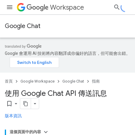
Workspace
Google Chat
Google 會運用 AI 技術將內容翻譯成你偏好的語言，但可能會出錯。
首頁
Google Workspace
Google Chat
指南
使用 Google Chat API 傳送訊息
bookmark_border
版本資訊
這個頁面中的內容