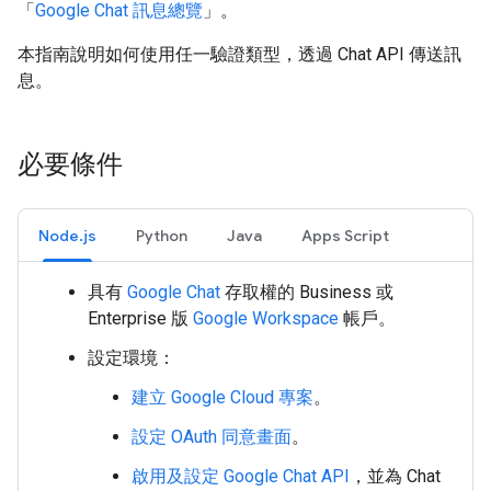
「
Google Chat 訊息總覽
」。
本指南說明如何使用任一驗證類型，透過 Chat API 傳送訊
息。
必要條件
Node.js
Python
Java
Apps Script
具有
Google Chat
存取權的 Business 或
Enterprise 版
Google Workspace
帳戶。
設定環境：
建立 Google Cloud 專案
。
設定 OAuth 同意畫面
。
啟用及設定 Google Chat API
，並為 Chat