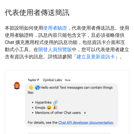
代表使用者傳送簡訊
本節說明如何使用
使用者驗證
，代表使用者傳送訊息。使用
使用者驗證時，訊息內容只能包含文字，且必須省略僅供
Chat 擴充應用程式使用的訊息功能，包括資訊卡介面和互
動式小工具。在
開發人員預覽版
中，您可以代表使用者建立
含有資訊卡的訊息。詳情請參閱「
建立及更新資訊卡
」。