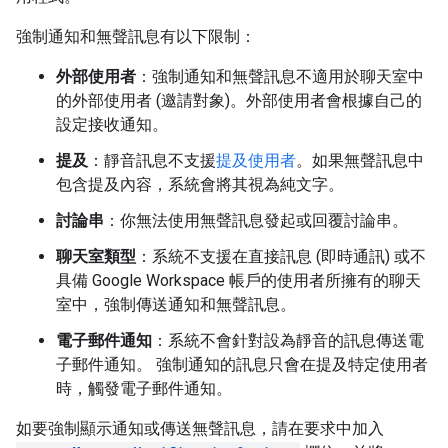
強制通知和無聲訊息有以下限制：
外部使用者
：強制通知和無聲訊息不適用於聊天室中
的外部使用者 (邀請對象)。外部使用者會根據自己的
設定接收通知。
提及
：靜音訊息不支援
提及使用者
。如果無聲訊息中
包含提及內容，系統會將其視為純文字。
討論串
：你無法使用無聲訊息發起或回覆討論串。
聊天室類型
：系統不支援在直接訊息 (即時通訊) 或不
具備 Google Workspace 帳戶的使用者所擁有的聊天
室中，強制傳送通知和無聲訊息。
電子郵件通知
：系統不會針對設為靜音的訊息傳送電
子郵件通知。 強制通知的訊息只會在提及特定使用者
時，觸發電子郵件通知。
如要強制顯示通知或傳送無聲訊息，請在要求中加入