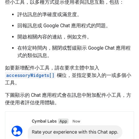
些小工具，以多種方式提示使用者與訊息互動，包括：
評估訊息的準確度或滿意度。
回報訊息或 Google Chat 應用程式的問題。
開啟相關內容的連結，例如文件。
在特定時間內，關閉或暫緩顯示 Google Chat 應用程
式的類似訊息。
如要新增配件小工具，請在要求主體中加入
accessoryWidgets[]
欄位，並指定要加入的一或多個小
工具。
下圖顯示的 Chat 應用程式會在訊息中附加配件小工具，方
便使用者評估使用體驗。