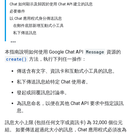
Chat 如何顯示及歸因於使用 Chat API 建立的訊息
必要條件
以 Chat 應用程式身分傳送訊息
在郵件底部新增互動式小工具
私下傳送訊息
本指南說明如何使用 Google Chat API
Message
資源的
create()
方法，執行下列任一操作：
傳送含有文字、資訊卡和互動式小工具的訊息。
私下傳送訊息給特定 Chat 使用者。
發起或回覆訊息討論串。
為訊息命名，以便在其他 Chat API 要求中指定該訊
息。
訊息大小上限 (包括任何文字或資訊卡) 為 32,000 個位元
組。 如要傳送超過此大小的訊息，Chat 應用程式必須改為