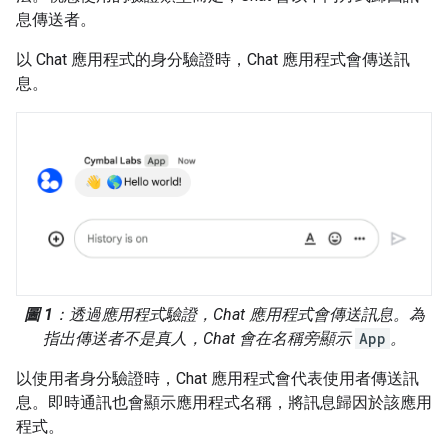
息傳送者。
以 Chat 應用程式的身分驗證時，Chat 應用程式會傳送訊
息。
圖 1
：透過應用程式驗證，Chat 應用程式會傳送訊息。為
指出傳送者不是真人，Chat 會在名稱旁顯示
App
。
以使用者身分驗證時，Chat 應用程式會代表使用者傳送訊
息。即時通訊也會顯示應用程式名稱，將訊息歸因於該應用
程式。