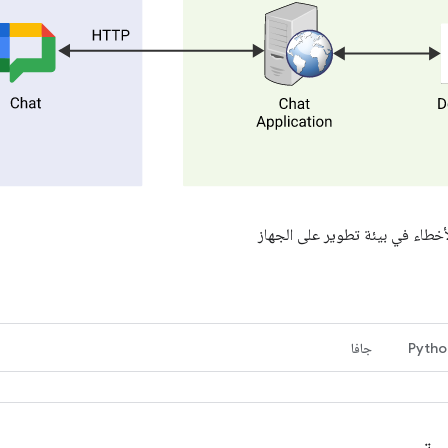
طاء في بيئة تطوير على الجهاز
Pytho
جافا