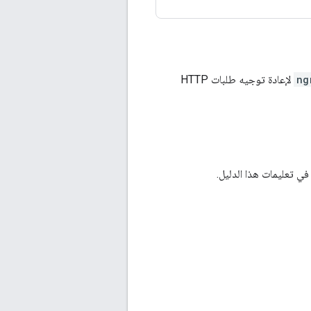
ng
لإعادة توجيه طلبات HTTP
ي تعليمات هذا الدليل.