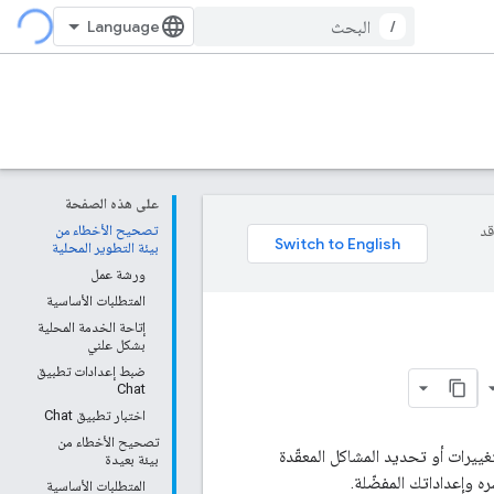
/
على هذه الصفحة
وقد
تصحيح الأخطاء من
بيئة التطوير المحلية
ورشة عمل
المتطلبات الأساسية
إتاحة الخدمة المحلية
بشكل علني
ضبط إعدادات تطبيق
Chat
اختبار تطبيق Chat
تصحيح الأخطاء من
لاختبار التغييرات أو تحديد المشاكل المعقّدة
بيئة بعيدة
المتطلبات الأساسية