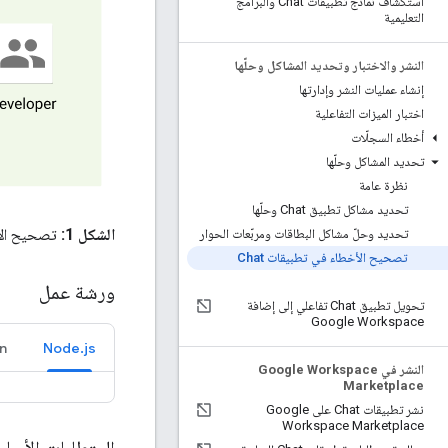
استكشاف نماذج تطبيقات Chat والبرامج
التعليمية
النشر والاختبار وتحديد المشاكل وحلّها
إنشاء عمليات النشر وإدارتها
اختبار الميزات التفاعلية
أخطاء السجلّات
تحديد المشاكل وحلّها
نظرة عامة
تحديد مشاكل تطبيق Chat وحلّها
الشكل 1:
تصحيح الأخ
تحديد وحلّ مشاكل البطاقات ومربّعات الحوار
تصحيح الأخطاء في تطبيقات Chat
ورشة عمل
تحويل تطبيق Chat تفاعلي إلى إضافة
Google Workspace
n
Node.js
النشر في Google Workspace
Marketplace
نشر تطبيقات Chat على Google
Workspace Marketplace