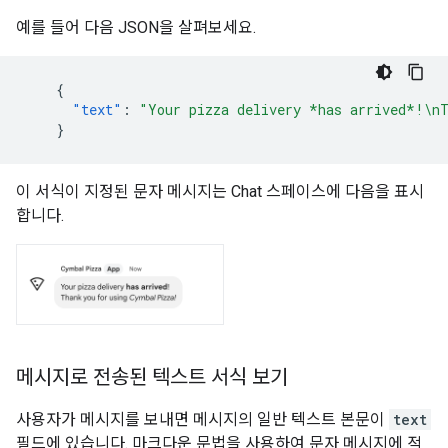
예를 들어 다음 JSON을 살펴보세요.
{
"text"
:
"Your pizza delivery *has arrived*!\n
}
이 서식이 지정된 문자 메시지는 Chat 스페이스에 다음을 표시
합니다.
메시지로 전송된 텍스트 서식 보기
사용자가 메시지를 보내면 메시지의 일반 텍스트 본문이
text
필드에 있습니다. 마크다운 문법을 사용하여 문자 메시지에 적