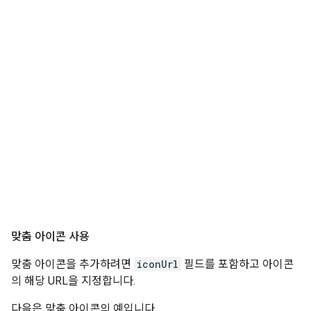
맞춤 아이콘 사용
맞춤 아이콘을 추가하려면
iconUrl
필드를 포함하고 아이콘
의 해당 URL을 지정합니다.
다음은 맞춤 아이콘의 예입니다.