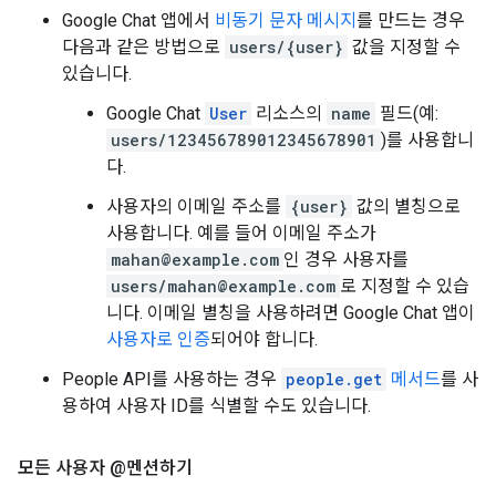
Google Chat 앱에서
비동기 문자 메시지
를 만드는 경우
다음과 같은 방법으로
users/{user}
값을 지정할 수
있습니다.
Google Chat
User
리소스의
name
필드(예:
users/123456789012345678901
)를 사용합니
다.
사용자의 이메일 주소를
{user}
값의 별칭으로
사용합니다. 예를 들어 이메일 주소가
mahan@example.com
인 경우 사용자를
users/mahan@example.com
로 지정할 수 있습
니다. 이메일 별칭을 사용하려면 Google Chat 앱이
사용자로 인증
되어야 합니다.
People API를 사용하는 경우
people.get
메서드
를 사
용하여 사용자 ID를 식별할 수도 있습니다.
모든 사용자 @멘션하기