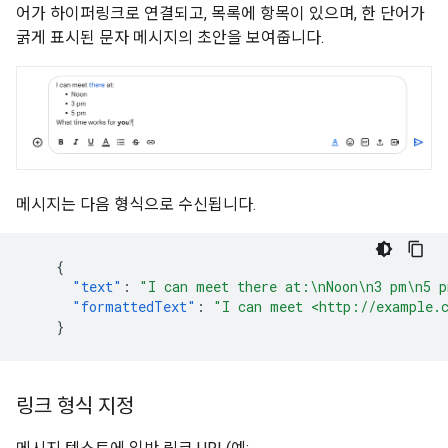
어가 하이퍼링크로 연결되고, 목록에 항목이 있으며, 한 단어가
굵게 표시된 문자 메시지의 초안을 보여줍니다.
메시지는 다음 형식으로 수신됩니다.
{
"text"
:
"I can meet there at:\nNoon\n3 pm\n5 p
"formattedText"
:
"I can meet <http://example.
}
링크 형식 지정