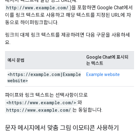
메시지 텍스트에 일반 링크 URL(예:
http://www.example.com/
)을 포함하면 Google Chat에서
이를 링크 텍스트로 사용하고 해당 텍스트를 지정된 URL에 자
동으로 하이퍼링크합니다.
링크의 대체 링크 텍스트를 제공하려면 다음 구문을 사용하세
요.
Google Chat에 표시되
예시 문법
는 텍스트
<https:
/
/
example
.
com
|
Example
Example website
website>
파이프와 링크 텍스트는 선택사항이므로
<https://www.example.com/>
와
https://www.example.com/
는 동일합니다.
문자 메시지에서 맞춤 그림 이모티콘 사용하기