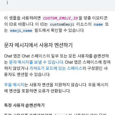
}
이 샘플을 사용하려면
CUSTOM_EMOJI_ID
을 맞춤 이모티콘
의 ID로 바꿉니다. 이 ID는
customEmoji
리소스의
name
또
는
emoji_name
필드에서 확인할 수 있습니다.
문자 메시지에서 사용자 멘션하기
Chat 앱은 Chat 스페이스의 일부 또는 모든 사용자를 @멘션하
는
문자 메시지를 보낼 수 있습니다
. Chat 앱은 스페이스에 참여
하지 않았거나
가져오기 모드에 있는 스페이스
의 구성원인 사
용자도 멘션할 수 있습니다.
무음 메시지
는 사용자 멘션을 지원하지 않습니다. 무음 메시지
에 멘션을 포함하면 오류가 반환됩니다.
특정 사용자 @멘션하기