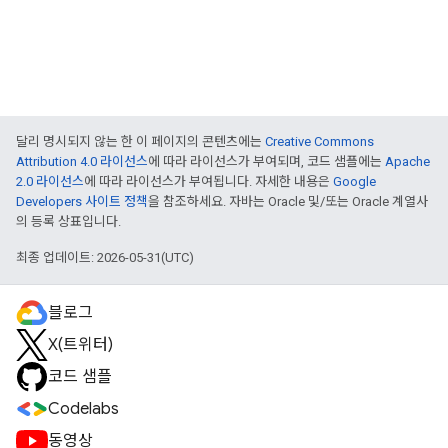
달리 명시되지 않는 한 이 페이지의 콘텐츠에는
Creative Commons
Attribution 4.0 라이선스
에 따라 라이선스가 부여되며, 코드 샘플에는
Apache
2.0 라이선스
에 따라 라이선스가 부여됩니다. 자세한 내용은
Google
Developers 사이트 정책
을 참조하세요. 자바는 Oracle 및/또는 Oracle 계열사
의 등록 상표입니다.
최종 업데이트: 2026-05-31(UTC)
블로그
X(트위터)
코드 샘플
Codelabs
동영상