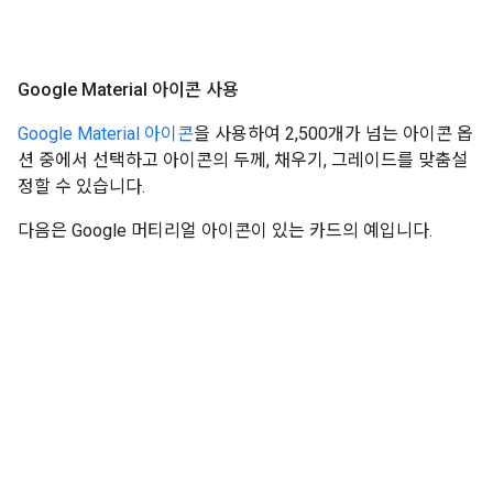
Google Material 아이콘 사용
Google Material 아이콘
을 사용하여 2,500개가 넘는 아이콘 옵
션 중에서 선택하고 아이콘의 두께, 채우기, 그레이드를 맞춤설
정할 수 있습니다.
다음은 Google 머티리얼 아이콘이 있는 카드의 예입니다.