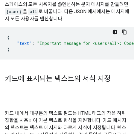
스페이스의 모든 사용자를 @멘션하는 문자 메시지를 만들려면
{user}
을
all
로 바꿉니다. 다음 JSON 예시에서는 메시지에
서 모든 사용자를 멘션합니다.
{
"text"
:
"Important message for <users/all>: Code
}
카드에 표시되는 텍스트의 서식 지정
카드 내에서 대부분의 텍스트 필드는 HTML 태그의 작은 하위
집합을 사용하여 기본 텍스트 형식을 지원합니다. 카드 메시지
의 텍스트는 텍스트 메시지와 다르게 서식이 지정됩니다. 텍스