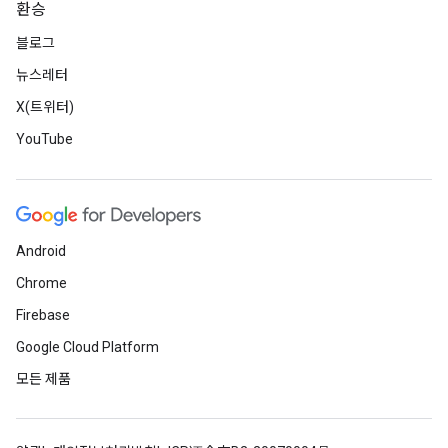
환승
블로그
뉴스레터
X(트위터)
YouTube
Android
Chrome
Firebase
Google Cloud Platform
모든 제품