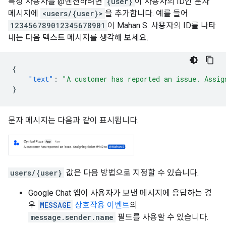
특정 사용자를 @멘션하려면
{user}
이 사용자의 ID인 문자
메시지에
<users/{user}>
을 추가합니다. 예를 들어
123456789012345678901
이 Mahan S. 사용자의 ID를 나타
내는 다음 텍스트 메시지를 생각해 보세요.
{
"text"
:
"A customer has reported an issue. Assig
}
문자 메시지는 다음과 같이 표시됩니다.
users/{user}
값은 다음 방법으로 지정할 수 있습니다.
Google Chat 앱이 사용자가 보낸 메시지에 응답하는 경
우
MESSAGE
상호작용 이벤트
의
message.sender.name
필드를 사용할 수 있습니다.