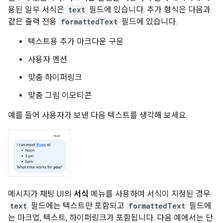
용된 일부 서식은
text
필드에 있습니다. 추가 형식은 다음과
같은 출력 전용
formattedText
필드에 있습니다.
텍스트용 추가 마크다운 구문
사용자 멘션
맞춤 하이퍼링크
맞춤 그림 이모티콘
예를 들어 사용자가 보낸 다음 텍스트를 생각해 보세요.
메시지가 채팅 UI의
서식
메뉴를 사용하여 서식이 지정된 경우
text
필드에는 텍스트만 포함되고
formattedText
필드에
는 마크업, 텍스트, 하이퍼링크가 포함됩니다. 다음 예에서는 단