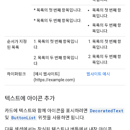
* 목록의 첫 번째 항목입니다.
목록의 첫 번째 항
목입니다.
* 목록의 두 번째 항목입니다.
목록의 두 번째 항
목입니다.
순서가 지정
1. 목록의 첫 번째 항목입니
목록의 첫 번째 항
된 목록
다.
목입니다.
목록의 두 번째 항
2. 목록의 두 번째 항목입니
목입니다.
다.
하이퍼링크
[예시 웹사이트]
웹사이트 예시
(https://example.com)
텍스트에 아이콘 추가
카드에 텍스트와 함께 아이콘을 표시하려면
DecoratedText
및
ButtonList
위젯을 사용하면 됩니다.
다음 섹션에서는 장식된 텍스트나 버튼에서 내장 아이콘,