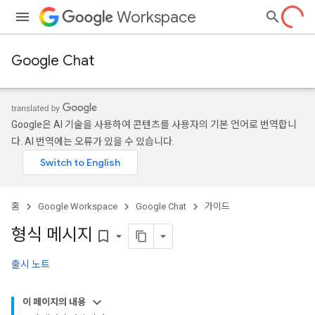
Workspace
Google Chat
Google은 AI 기술을 사용하여 콘텐츠를 사용자의 기본 언어로 번역합니
다. AI 번역에는 오류가 있을 수 있습니다.
홈
Google Workspace
Google Chat
가이드
형식 메시지
bookmark_border
출시 노트
이 페이지의 내용