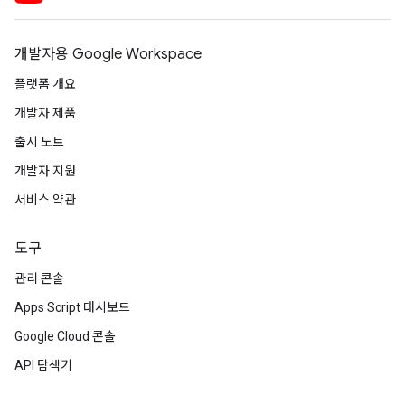
개발자용 Google Workspace
플랫폼 개요
개발자 제품
출시 노트
개발자 지원
서비스 약관
도구
관리 콘솔
Apps Script 대시보드
Google Cloud 콘솔
API 탐색기