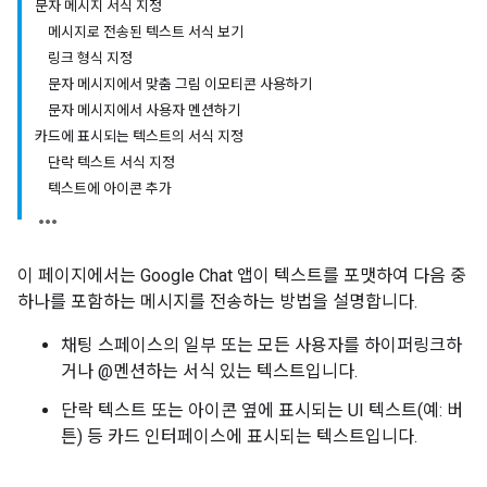
문자 메시지 서식 지정
메시지로 전송된 텍스트 서식 보기
링크 형식 지정
문자 메시지에서 맞춤 그림 이모티콘 사용하기
문자 메시지에서 사용자 멘션하기
카드에 표시되는 텍스트의 서식 지정
단락 텍스트 서식 지정
텍스트에 아이콘 추가
이 페이지에서는 Google Chat 앱이 텍스트를 포맷하여 다음 중
하나를 포함하는 메시지를 전송하는 방법을 설명합니다.
채팅 스페이스의 일부 또는 모든 사용자를 하이퍼링크하
거나 @멘션하는 서식 있는 텍스트입니다.
단락 텍스트 또는 아이콘 옆에 표시되는 UI 텍스트(예: 버
튼) 등 카드 인터페이스에 표시되는 텍스트입니다.