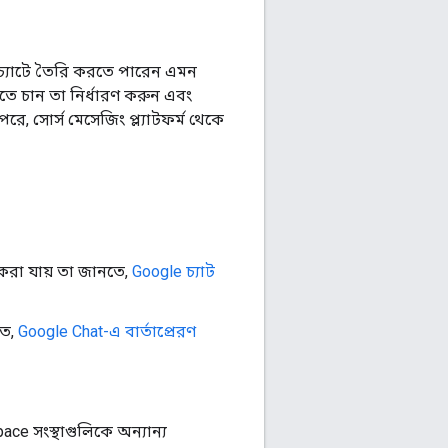
 চ্যাটে তৈরি করতে পারেন এমন
তে চান তা নির্ধারণ করুন এবং
রে, সোর্স মেসেজিং প্ল্যাটফর্ম থেকে
 করা যায় তা জানতে,
Google চ্যাট
তে,
Google Chat-এ বার্তাপ্রেরণ
ce সংস্থাগুলিকে অন্যান্য