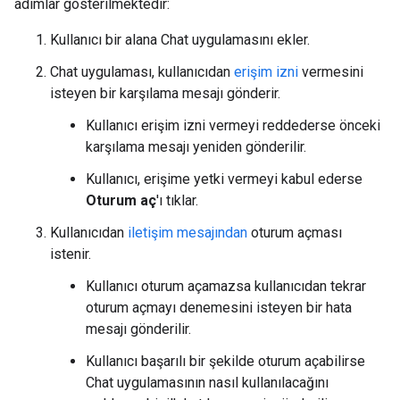
adımlar gösterilmektedir:
Kullanıcı bir alana Chat uygulamasını ekler.
Chat uygulaması, kullanıcıdan
erişim izni
vermesini
isteyen bir karşılama mesajı gönderir.
Kullanıcı erişim izni vermeyi reddederse önceki
karşılama mesajı yeniden gönderilir.
Kullanıcı, erişime yetki vermeyi kabul ederse
Oturum aç
'ı tıklar.
Kullanıcıdan
iletişim mesajından
oturum açması
istenir.
Kullanıcı oturum açamazsa kullanıcıdan tekrar
oturum açmayı denemesini isteyen bir hata
mesajı gönderilir.
Kullanıcı başarılı bir şekilde oturum açabilirse
Chat uygulamasının nasıl kullanılacağını