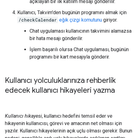
açıklayan bir ilk katılım mesajı gönderilir.
Kullanıcı, Takvim'den bugünün programını almak için
/checkCalendar
eğik çizgi komutunu
giriyor.
Chat uygulaması kullanıcının takvimini alamazsa
bir hata mesajı gönderilir.
İşlem başarılı olursa Chat uygulaması, bugünün
programını bir kart mesajıyla gönderir.
Kullanıcı yolculuklarınıza rehberlik
edecek kullanıcı hikayeleri yazma
Kullanıcı hikayesi
, kullanıcı hedefini temsil eder ve
hikayenin kullanıcısı, görevi ve amacının net olması için
yazılır. Kullanıcı hikayelerinin açık uçlu olması gerekir. Bunun