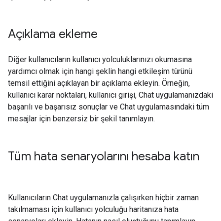
Açıklama ekleme
Diğer kullanıcıların kullanıcı yolculuklarınızı okumasına
yardımcı olmak için hangi şeklin hangi etkileşim türünü
temsil ettiğini açıklayan bir açıklama ekleyin. Örneğin,
kullanıcı karar noktaları, kullanıcı girişi, Chat uygulamanızdaki
başarılı ve başarısız sonuçlar ve Chat uygulamasındaki tüm
mesajlar için benzersiz bir şekil tanımlayın.
Tüm hata senaryolarını hesaba katın
Kullanıcıların Chat uygulamanızla çalışırken hiçbir zaman
takılmaması için kullanıcı yolculuğu haritanıza hata