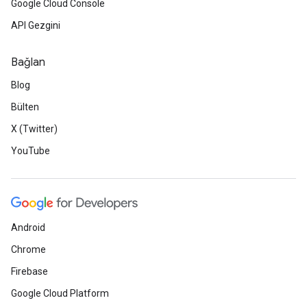
Google Cloud Console
API Gezgini
Bağlan
Blog
Bülten
X (Twitter)
YouTube
Android
Chrome
Firebase
Google Cloud Platform