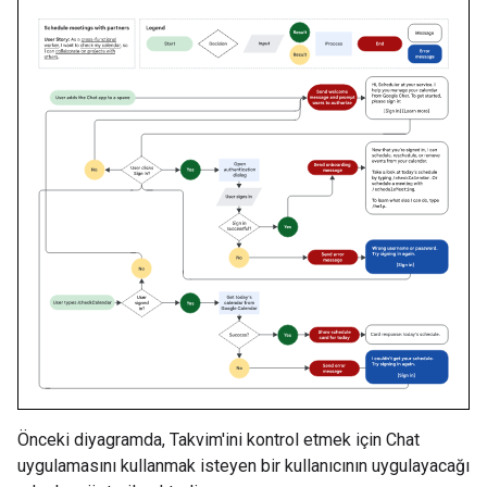
Önceki diyagramda, Takvim'ini kontrol etmek için Chat
uygulamasını kullanmak isteyen bir kullanıcının uygulayacağı