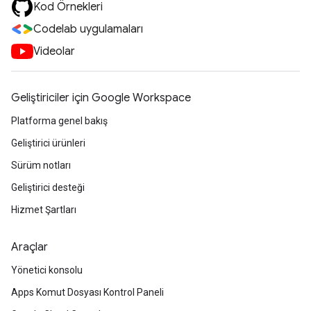
Kod Örnekleri
Codelab uygulamaları
Videolar
Geliştiriciler için Google Workspace
Platforma genel bakış
Geliştirici ürünleri
Sürüm notları
Geliştirici desteği
Hizmet Şartları
Araçlar
Yönetici konsolu
Apps Komut Dosyası Kontrol Paneli