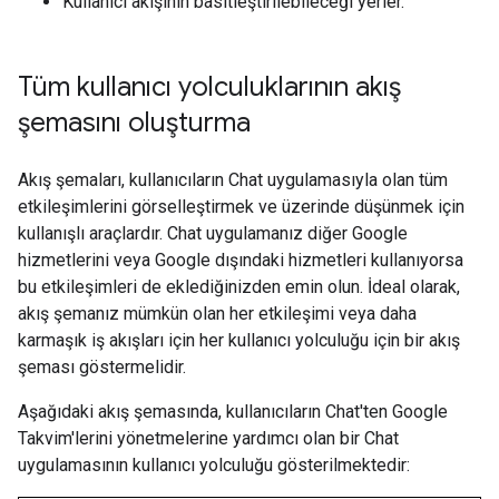
Kullanıcı akışının basitleştirilebileceği yerler.
Tüm kullanıcı yolculuklarının akış
şemasını oluşturma
Akış şemaları, kullanıcıların Chat uygulamasıyla olan tüm
etkileşimlerini görselleştirmek ve üzerinde düşünmek için
kullanışlı araçlardır. Chat uygulamanız diğer Google
hizmetlerini veya Google dışındaki hizmetleri kullanıyorsa
bu etkileşimleri de eklediğinizden emin olun. İdeal olarak,
akış şemanız mümkün olan her etkileşimi veya daha
karmaşık iş akışları için her kullanıcı yolculuğu için bir akış
şeması göstermelidir.
Aşağıdaki akış şemasında, kullanıcıların Chat'ten Google
Takvim'lerini yönetmelerine yardımcı olan bir Chat
uygulamasının kullanıcı yolculuğu gösterilmektedir: