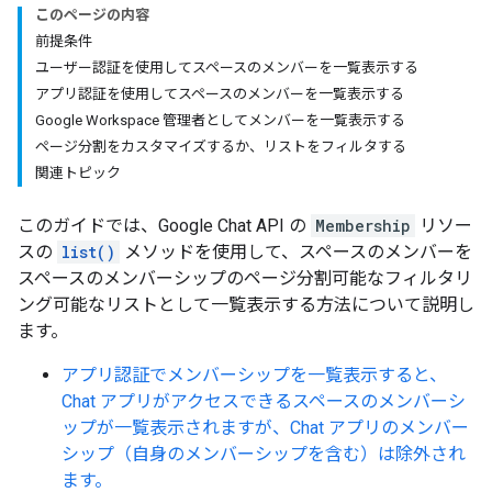
このページの内容
前提条件
ユーザー認証を使用してスペースのメンバーを一覧表示する
アプリ認証を使用してスペースのメンバーを一覧表示する
Google Workspace 管理者としてメンバーを一覧表示する
ページ分割をカスタマイズするか、リストをフィルタする
関連トピック
このガイドでは、Google Chat API の
Membership
リソー
スの
list()
メソッドを使用して、スペースのメンバーを
スペースのメンバーシップのページ分割可能なフィルタリ
ング可能なリストとして一覧表示する方法について説明し
ます。
アプリ認証でメンバーシップを一覧表示すると、
Chat アプリがアクセスできるスペースのメンバーシ
ップが一覧表示されますが、Chat アプリのメンバー
シップ（自身のメンバーシップを含む）は除外され
ます。