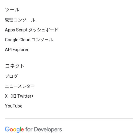
ツール
管理コンソール
Apps Script ダッシュボード
Google Cloud コンソール
API Explorer
コネクト
ブログ
ニュースレター
X（旧 Twitter）
YouTube