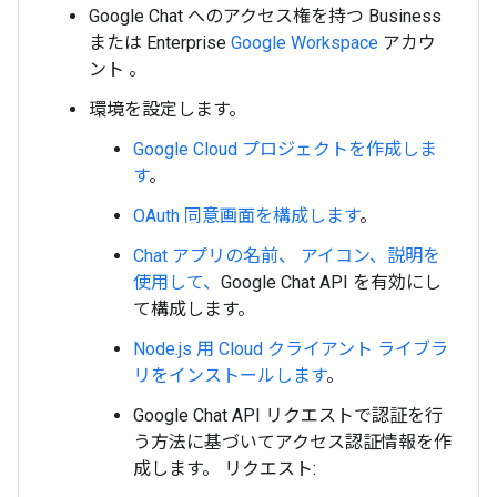
Google Chat へのアクセス権を持つ Business
または Enterprise
Google Workspace
アカウ
ント
。
環境を設定します。
Google Cloud プロジェクトを作成しま
す
。
OAuth 同意画面を構成します
。
Chat アプリの名前、 アイコン、説明を
使用して、
Google Chat API を有効にし
て構成します。
Node.js 用 Cloud クライアント ライブラ
リをインストールします
。
Google Chat API リクエストで認証を行
う方法に基づいてアクセス認証情報を作
成します。 リクエスト: