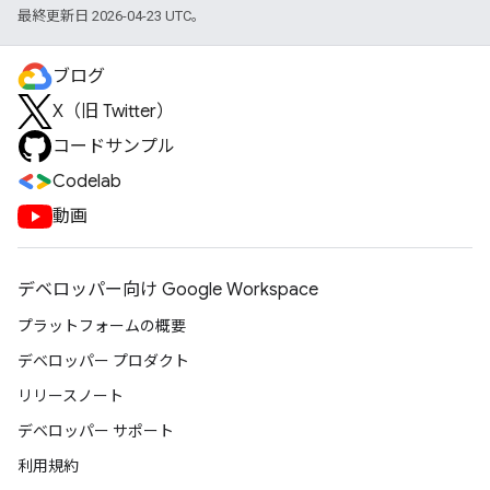
最終更新日 2026-04-23 UTC。
ブログ
X（旧 Twitter）
コードサンプル
Codelab
動画
デベロッパー向け Google Workspace
プラットフォームの概要
デベロッパー プロダクト
リリースノート
デベロッパー サポート
利用規約