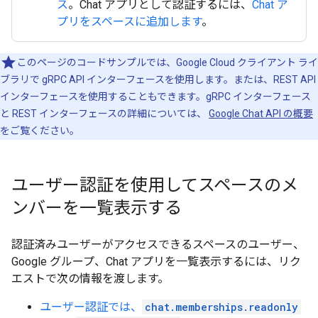
ス
。Chat アプリとして認証するには、
Chat ア
プリをスペースに追加します
。
このページのコードサンプルでは、Google Cloud クライアント ライ
ブラリで gRPC API インターフェースを使用します。または、REST API
インターフェースを使用することもできます。gRPC インターフェース
と REST インターフェースの詳細については、
Google Chat API の概要
をご覧ください。
ユーザー認証を使用してスペースのメ
ンバーを一覧表示する
認証済みユーザーがアクセスできるスペースのユーザー、
Google グループ、Chat アプリを一覧表示するには、リク
エストで次の情報を渡します。
ユーザー認証では、
chat.memberships.readonly