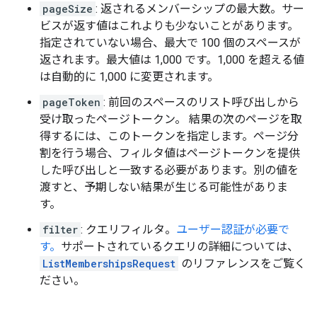
pageSize
: 返されるメンバーシップの最大数。サー
ビスが返す値はこれよりも少ないことがあります。
指定されていない場合、最大で 100 個のスペースが
返されます。最大値は 1,000 です。1,000 を超える値
は自動的に 1,000 に変更されます。
pageToken
: 前回のスペースのリスト呼び出しから
受け取ったページトークン。 結果の次のページを取
得するには、このトークンを指定します。ページ分
割を行う場合、フィルタ値はページトークンを提供
した呼び出しと一致する必要があります。別の値を
渡すと、予期しない結果が生じる可能性がありま
す。
filter
: クエリフィルタ。
ユーザー認証が必要で
す。
サポートされているクエリの詳細については、
ListMembershipsRequest
のリファレンスをご覧く
ださい。