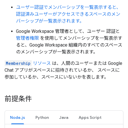
ユーザー認証でメンバーシップを一覧表示すると、
認証済みユーザーがアクセスできるスペースのメン
バーシップが一覧表示されます。
Google Workspace 管理者として、ユーザー 認証と
管理者権限
を使用してメンバーシップを一覧表示す
ると、Google Workspace 組織内のすべてのスペース
のメンバーシップが一覧表示されます。
Membership
リソース
は、人間のユーザーまたは Google
Chat アプリがスペースに招待されているか、 スペースに
参加しているか、スペースにいないかを表します。
前提条件
Node.js
Python
Java
Apps Script