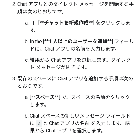
Chat アプリとのダイレクト メッセージを開始する手
順は次のとおりです。
add
[
**チャットを新規作成**
] をクリックしま
す。
In the [
**1 人以上のユーザーを追加**
] フィール
ドに、Chat アプリの名前を入力します。
結果から Chat アプリを選択します。ダイレク
ト メッセージが開きます。
既存のスペースに Chat アプリを追加する手順は次の
とおりです。
[
**スペース**
] で、スペースの名前をクリック
します。
Chat スペースの新しいメッセージ フィールド
に
@
と Chat アプリの名前 を入力します。結
果から Chat アプリを選択します。