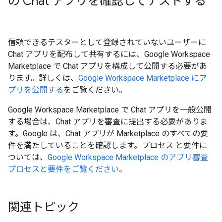
の Chat アプリを確認してテストする
信頼できるテスターとして登録されていないユーザーに
Chat アプリを配布して共有するには、Google Workspace
Marketplace で Chat アプリを構成して公開する必要があ
ります。詳しくは、
Google Workspace Marketplace にア
プリを公開する
をご覧ください。
Google Workspace Marketplace で Chat アプリを一般公開
する場合は、Chat アプリを審査に提出する必要がありま
す。Google は、Chat アプリが Marketplace のすべての要
件を満たしていることを確認します。プロセス と要件に
ついては、
Google Workspace Marketplace のアプリ審査
プロセスと要件をご覧ください。
関連トピック