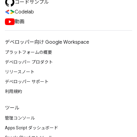
コードサンプル
Codelab
動画
デベロッパー向け Google Workspace
プラットフォームの概要
デベロッパー プロダクト
リリースノート
デベロッパー サポート
利用規約
ツール
管理コンソール
Apps Script ダッシュボード