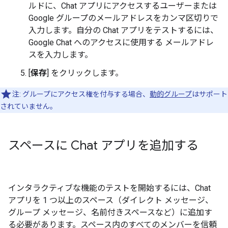
ルドに、Chat アプリにアクセスするユーザーまたは
Google グループのメールアドレスをカンマ区切りで
入力します。自分の Chat アプリをテストするには、
Google Chat へのアクセスに使用する メールアドレ
スを入力します。
[
保存
] をクリックします。
注: グループにアクセス権を付与する場合、
動的グループ
はサポート
されていません。
スペースに Chat アプリを追加する
インタラクティブな機能のテストを開始するには、Chat
アプリを 1 つ以上のスペース（ダイレクト メッセージ、
グループ メッセージ、名前付きスペースなど）に追加す
る必要があります。スペース内のすべてのメンバーを信頼