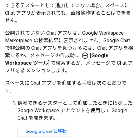
できるテスターとして追加していない場合、スペースに
Chat アプリが表示されても、直接操作することはできま
せん。
公開されていない Chat アプリは、Google Workspace
Marketplace の検索結果に表示されません。Google Chat
で非公開の Chat アプリを見つけるには、Chat アプリを検
add_circle_outline
索するか、メッセージの作成時に
[
Google
Workspace ツール
] で検索するか、メッセージで Chat ア
プリを @メンションします。
スペースに Chat アプリを追加する手順は次のとおりで
す。
信頼できるテスターとして追加したときに指定した
Google Workspace アカウントを使用して Google
Chat を開きます。
Google Chat に移動