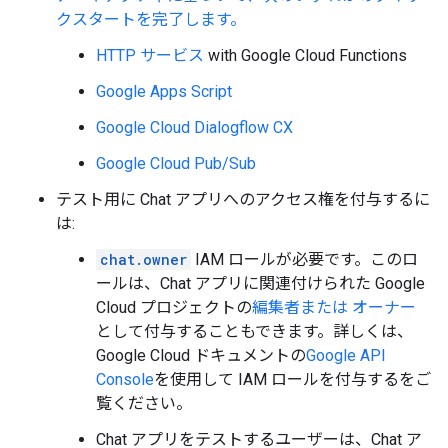
クスタートを完了します。
HTTP サービス
with Google Cloud Functions
Google Apps Script
Google Cloud Dialogflow CX
Google Cloud Pub/Sub
テスト用に Chat アプリへのアクセス権を付与するに
は:
chat.owner
IAM ロールが必要です。このロ
ールは、Chat アプリに関連付けられた Google
Cloud プロジェクトの
編集者または オーナー
として付与することもできます。詳しくは、
Google Cloud ドキュメントの
Google API
Console
を使用して IAM ロールを付与するをご
覧ください。
Chat アプリをテストするユーザーは、Chat ア