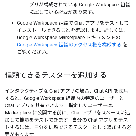
プリが構成されている Google Workspace 組織
に属している必要があります。
Google Workspace 組織で Chat アプリをテストして
インストールできることを確認します。詳しくは、
Google Workspace Marketplace ドキュメントの
Google Workspace 組織のアクセス権を構成する
を
ご覧ください。
信頼できるテスターを追加する
インタラクティブな Chat アプリの場合、Chat API を使用
すると、Google Workspace 組織内の特定のユーザーと
Chat アプリを共有できます。指定したユーザーは、
Marketplace に公開する前に、Chat アプリをスペースに追
加して機能をテストできます。自分の Chat アプリをテス
トするには、自分を信頼できるテスターとして追加する必
要があります。