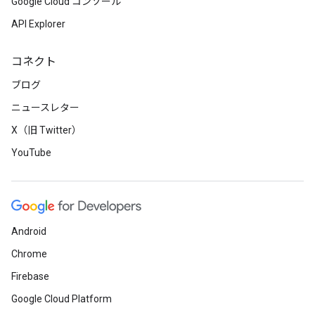
Google Cloud コンソール
API Explorer
コネクト
ブログ
ニュースレター
X（旧 Twitter）
YouTube
Android
Chrome
Firebase
Google Cloud Platform