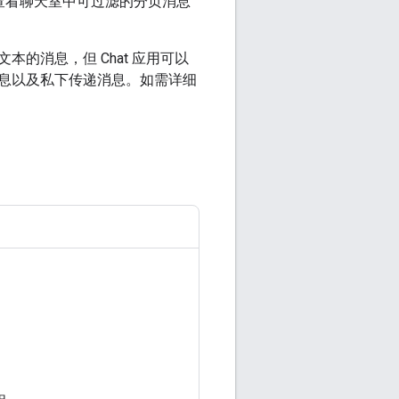
查看聊天室中可过滤的分页消息
文本的消息，但 Chat 应用可以
息以及私下传递消息。如需详细