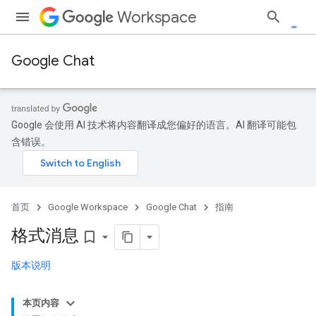
Workspace
Google Chat
Google 会使用 AI 技术将内容翻译成您偏好的语言。AI 翻译可能包
含错误。
首页
Google Workspace
Google Chat
指南
格式消息
bookmark_border
版本说明
本页内容