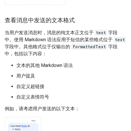
查看消息中发送的文本格式
当用户发送消息时，消息的纯文本正文位于
text
字段
中。使用 Markdown 语法应用于短信的某些格式位于
text
字段中。其他格式位于仅输出的
formattedText
字段
中，包括以下内容：
文本的其他 Markdown 语法
用户提及
自定义超链接
自定义表情符号
例如，请考虑用户发送的以下文本：