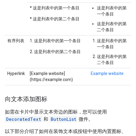
* 这是列表中的第一个条目
这是列表中的第
一个条目
* 这是列表中的第二个条目
这是列表中的第
二个条目
有序列表
1. 这是列表中的第一个条目
这是列表中的第
一个条目
2. 这是列表中的第二个条目
这是列表中的第
二个条目
Hyperlink
[Example website]
Example website
(https://example.com)
向文本添加图标
如需在卡片中显示文本旁边的图标，您可以使用
DecoratedText
和
ButtonList
微件。
以下部分介绍了如何在装饰文本或按钮中使用内置图标、