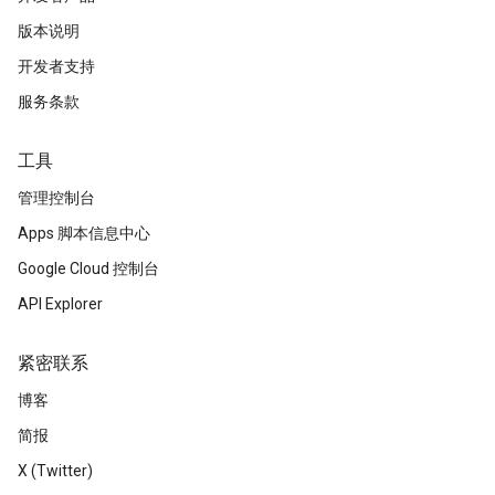
版本说明
开发者支持
服务条款
工具
管理控制台
Apps 脚本信息中心
Google Cloud 控制台
API Explorer
紧密联系
博客
简报
X (Twitter)