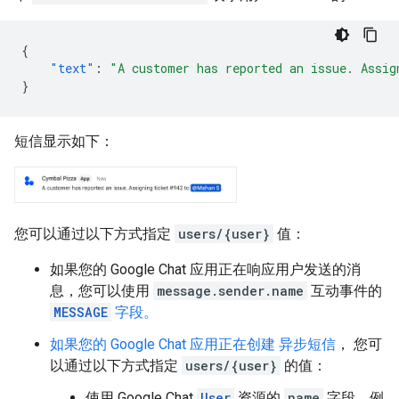
{
"text"
:
"A customer has reported an issue. Assig
}
短信显示如下：
您可以通过以下方式指定
users/{user}
值：
如果您的 Google Chat 应用正在响应用户发送的消
息，您可以使用
message.sender.name
互动事件的
MESSAGE
字段。
如果您的 Google Chat 应用正在创建
异步短信
， 您可
以通过以下方式指定
users/{user}
的值：
使用 Google Chat
User
资源的
name
字段，例