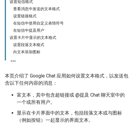
设置短信格式
查看消息中发送的文本格式
设置链接格式
在短信中使用自定义表情符号
在短信中提及用户
设置卡片中显示的文本格式
设置段落文本格式
向文本添加图标
本页介绍了 Google Chat 应用如何设置文本格式，以发送包
含以下任何内容的消息：
富文本，其中包含超链接或 @提及 Chat 聊天室中的
一个或所有用户。
显示在卡片界面中的文本，包括段落文本或与图标
（例如按钮）一起显示的界面文本。