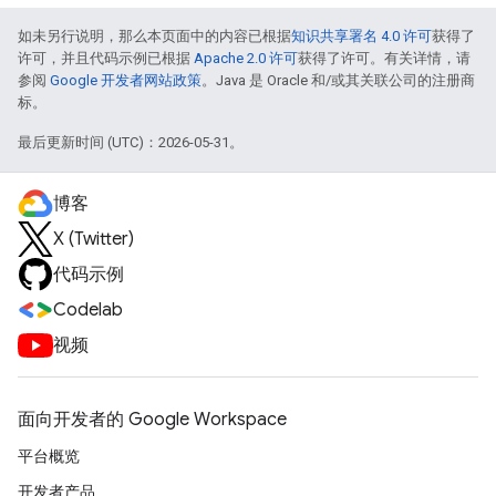
如未另行说明，那么本页面中的内容已根据
知识共享署名 4.0 许可
获得了
许可，并且代码示例已根据
Apache 2.0 许可
获得了许可。有关详情，请
参阅
Google 开发者网站政策
。Java 是 Oracle 和/或其关联公司的注册商
标。
最后更新时间 (UTC)：2026-05-31。
博客
X (Twitter)
代码示例
Codelab
视频
面向开发者的 Google Workspace
平台概览
开发者产品