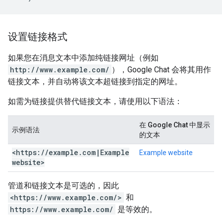
设置链接格式
如果您在消息文本中添加纯链接网址（例如
http://www.example.com/
），Google Chat 会将其用作
链接文本，并自动将该文本超链接到指定的网址。
如需为链接提供替代链接文本，请使用以下语法：
在 Google Chat 中显示
示例语法
的文本
<https:
/
/
example
.
com
|
Example
Example website
website>
管道和链接文本是可选的，因此
<https://www.example.com/>
和
https://www.example.com/
是等效的。