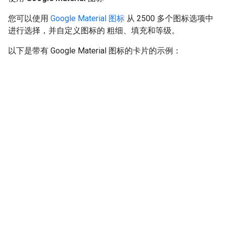
您可以使用
Google Material 图标
从 2500 多个图标选项中
进行选择，并自定义图标的 粗细、填充和等级。
以下是带有 Google Material 图标的卡片的示例：