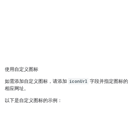
使用自定义图标
如需添加自定义图标，请添加
iconUrl
字段并指定图标的
相应网址。
以下是自定义图标的示例：