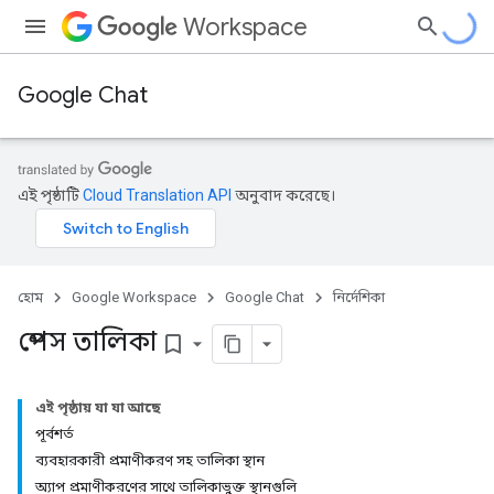
Workspace
Google Chat
এই পৃষ্ঠাটি
Cloud Translation API
অনুবাদ করেছে।
হোম
Google Workspace
Google Chat
নির্দেশিকা
স্পেস তালিকা
bookmark_border
এই পৃষ্ঠায় যা যা আছে
পূর্বশর্ত
ব্যবহারকারী প্রমাণীকরণ সহ তালিকা স্থান
অ্যাপ প্রমাণীকরণের সাথে তালিকাভুক্ত স্থানগুলি