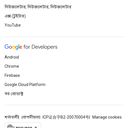
নিউজলেটার, নিউজলেটার, নিউজলেটার
এক্স (টুইটার)
YouTube
Android
Chrome
Firebase
Google Cloud Platform
সব প্রোডাক্ট
শর্তাবলী
গোপনীয়তা
ICP证合字B2-20070004号
Manage cookies