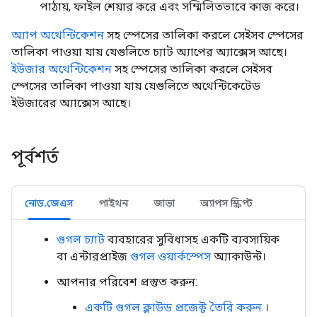
পাঠায়, ফাইল শেয়ার করে এবং সম্মিলিতভাবে কাজ করে।
অ্যাপ অথেন্টিকেশন
সহ স্পেসের তালিকা করলে সেইসব স্পেসের
তালিকা পাওয়া যায় যেগুলিতে চ্যাট অ্যাপের অ্যাক্সেস আছে।
ইউজার অথেন্টিকেশন
সহ স্পেসের তালিকা করলে সেইসব
স্পেসের তালিকা পাওয়া যায় যেগুলিতে অথেন্টিকেটেড
ইউজারের অ্যাক্সেস আছে।
পূর্বশর্ত
নোড.জেএস
পাইথন
জাভা
অ্যাপস স্ক্রিপ্ট
গুগল চ্যাট
ব্যবহারের সুবিধাসহ একটি ব্যবসায়িক
বা এন্টারপ্রাইজ
গুগল ওয়ার্কস্পেস
অ্যাকাউন্ট।
আপনার পরিবেশ প্রস্তুত করুন:
একটি গুগল ক্লাউড প্রজেক্ট তৈরি করুন
।