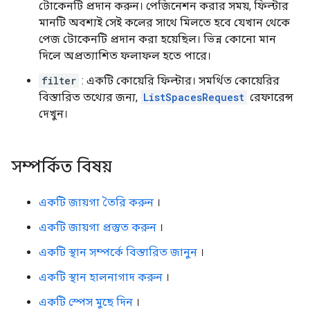
টোকেনটি প্রদান করুন। পেজিনেশন করার সময়, ফিল্টার
মানটি অবশ্যই সেই কলের সাথে মিলতে হবে যেখান থেকে
পেজ টোকেনটি প্রদান করা হয়েছিল। ভিন্ন কোনো মান
দিলে অপ্রত্যাশিত ফলাফল হতে পারে।
filter
: একটি কোয়েরি ফিল্টার। সমর্থিত কোয়েরির
বিস্তারিত তথ্যের জন্য,
ListSpacesRequest
রেফারেন্স
দেখুন।
সম্পর্কিত বিষয়
একটি জায়গা তৈরি করুন
।
একটি জায়গা প্রস্তুত করুন
।
একটি স্থান সম্পর্কে বিস্তারিত জানুন
।
একটি স্থান হালনাগাদ করুন
।
একটি স্পেস মুছে দিন
।