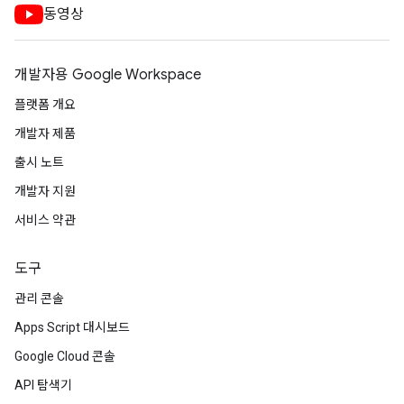
동영상
개발자용 Google Workspace
플랫폼 개요
개발자 제품
출시 노트
개발자 지원
서비스 약관
도구
관리 콘솔
Apps Script 대시보드
Google Cloud 콘솔
API 탐색기