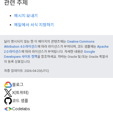
관련 주제
메시지 보내기
메일에서 서식 지정하기
달리 명시되지 않는 한 이 페이지의 콘텐츠에는
Creative Commons
Attribution 4.0 라이선스
에 따라 라이선스가 부여되며, 코드 샘플에는
Apache
2.0 라이선스
에 따라 라이선스가 부여됩니다. 자세한 내용은
Google
Developers 사이트 정책
을 참조하세요. 자바는 Oracle 및/또는 Oracle 계열사
의 등록 상표입니다.
최종 업데이트: 2026-04-23(UTC)
블로그
X(트위터)
코드 샘플
Codelabs