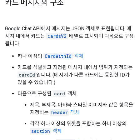
카드 메시지의 구조
Google Chat API에서 메시지는 JSON 객체로 표현됩니다. 메
시지 내에서 카드는
cardsV2
배열로 표시되며 다음으로 구성
됩니다.
하나 이상의
CardWithId
객체
카드를 식별하고 지정된 메시지 내에서 범위가 지정되는
cardId
입니다. (메시지가 다른 카드에는 동일한 ID가
있을 수 있습니다.)
다음으로 구성된
card
객체
제목, 부제목, 아바타 스타일 이미지와 같은 항목을
지정하는
header
객체
각각 하나 이상의 위젯을 포함하는 하나 이상의
section
객체