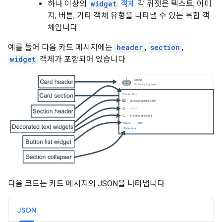
하나 이상의
widget
객체
각 위젯은 텍스트, 이미
지, 버튼, 기타 객체 유형을 나타낼 수 있는 복합 객
체입니다.
예를 들어 다음 카드 메시지에는
header
,
section
,
widget
객체가 포함되어 있습니다.
다음 코드는 카드 메시지의 JSON을 나타냅니다.
JSON