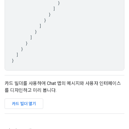
}
]
}
}
]
}
]
}
}
]
}
카드 빌더를 사용하여 Chat 앱의 메시지와 사용자 인터페이스
를 디자인하고 미리 봅니다.
카드 빌더 열기