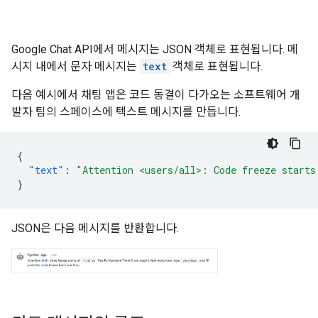
Google Chat API에서 메시지는 JSON 객체로 표현됩니다. 메
시지 내에서 문자 메시지는
text
객체로 표현됩니다.
다음 예시에서 채팅 앱은 코드 동결이 다가오는 소프트웨어 개
발자 팀의 스페이스에 텍스트 메시지를 만듭니다.
{
"text"
:
"Attention <users/all>: Code freeze starts
}
JSON은 다음 메시지를 반환합니다.