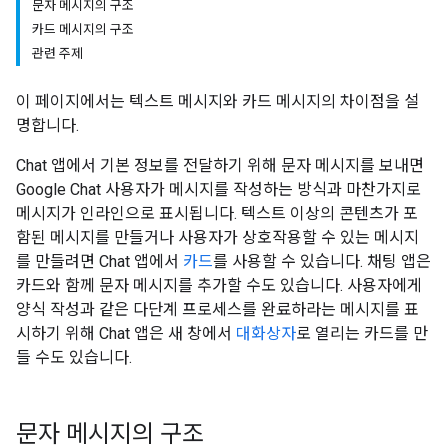
문자 메시지의 구조
카드 메시지의 구조
관련 주제
이 페이지에서는 텍스트 메시지와 카드 메시지의 차이점을 설
명합니다.
Chat 앱에서 기본 정보를 전달하기 위해 문자 메시지를 보내면
Google Chat 사용자가 메시지를 작성하는 방식과 마찬가지로
메시지가 인라인으로 표시됩니다. 텍스트 이상의 콘텐츠가 포
함된 메시지를 만들거나 사용자가 상호작용할 수 있는 메시지
를 만들려면 Chat 앱에서
카드
를 사용할 수 있습니다. 채팅 앱은
카드와 함께 문자 메시지를 추가할 수도 있습니다. 사용자에게
양식 작성과 같은 다단계 프로세스를 완료하라는 메시지를 표
시하기 위해 Chat 앱은 새 창에서
대화상자
로 열리는 카드를 만
들 수도 있습니다.
문자 메시지의 구조