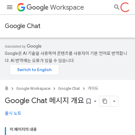
Workspace
Google Chat
Google은 AI 기술을 사용하여 콘텐츠를 사용자의 기본 언어로 번역합니
다. AI 번역에는 오류가 있을 수 있습니다.
홈
Google Workspace
Google Chat
가이드
Google Chat 메시지 개요
bookmark_border
출시 노트
이 페이지의 내용