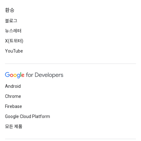
환승
블로그
뉴스레터
X(트위터)
YouTube
Android
Chrome
Firebase
Google Cloud Platform
모든 제품