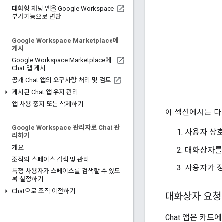
대화형 채팅 앱을 Google Workspace
부가기능으로 변환
Google Workspace Marketplace에
게시
Google Workspace Marketplace에
Chat 앱 게시
공개 Chat 앱의 요구사항 처리 및 검토
게시된 Chat 앱 유지 관리
앱 사용 중지 또는 삭제하기
이 섹션에서는 다
Google Workspace 관리자로 Chat 관
사용자 상
리하기
개요
대화상자를
조직의 스페이스 검색 및 관리
사용자가 
특정 사용자가 스페이스를 검색할 수 있도
록 설정하기
Chat으로 조직 이전하기
대화상자 요청
Chat 앱은 카