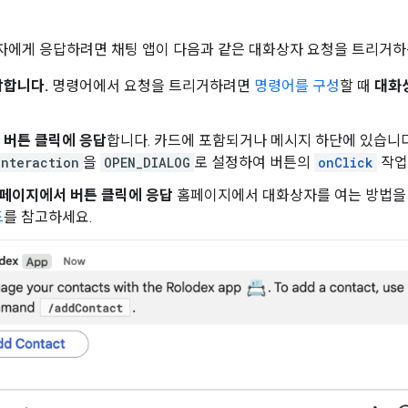
에게 응답하려면 채팅 앱이 다음과 같은 대화상자 요청을 트리거하
답합니다.
명령어에서 요청을 트리거하려면
명령어를 구성
할 때
대화
 버튼 클릭에 응답
합니다. 카드에 포함되거나 메시지 하단에 있습니
interaction
을
OPEN_DIALOG
로 설정하여 버튼의
onClick
작업
 홈페이지에서 버튼 클릭에 응답
홈페이지에서 대화상자를 여는 방법을
드
를 참고하세요.