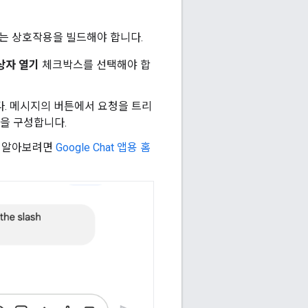
는 상호작용을 빌드해야 합니다.
상자 열기
체크박스를 선택해야 합
다. 메시지의 버튼에서 요청을 트리
을 구성합니다.
 알아보려면
Google Chat 앱용 홈