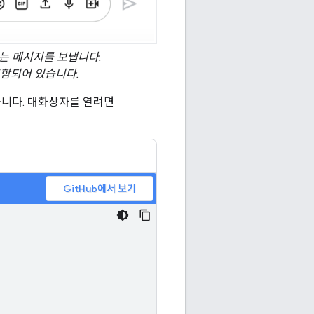
는 메시지를 보냅니다.
함되어 있습니다.
줍니다. 대화상자를 열려면
GitHub에서 보기