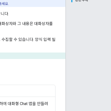
관련 주제
하세요.
합니다.
 대화상자와 그 내용은 대화상자를
수집할 수 있습니다. 양식 입력 빌
용하여 대화형 Chat 앱을 만들려