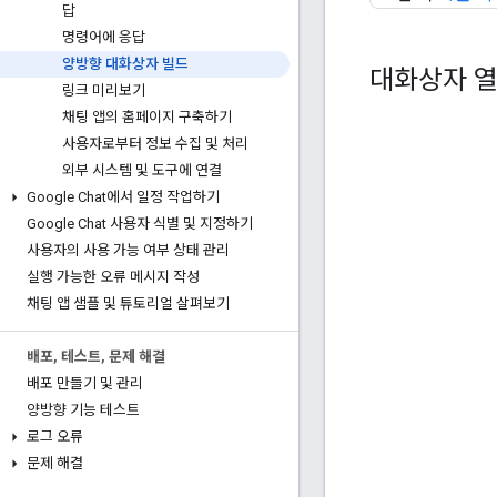
답
명령어에 응답
양방향 대화상자 빌드
대화상자 
링크 미리보기
채팅 앱의 홈페이지 구축하기
사용자로부터 정보 수집 및 처리
외부 시스템 및 도구에 연결
Google Chat에서 일정 작업하기
Google Chat 사용자 식별 및 지정하기
사용자의 사용 가능 여부 상태 관리
실행 가능한 오류 메시지 작성
채팅 앱 샘플 및 튜토리얼 살펴보기
배포
,
테스트
,
문제 해결
배포 만들기 및 관리
양방향 기능 테스트
로그 오류
문제 해결