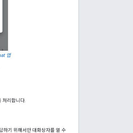
at 앱
.
 처리합니다.
응답하기 위해서만 대화상자를 열 수