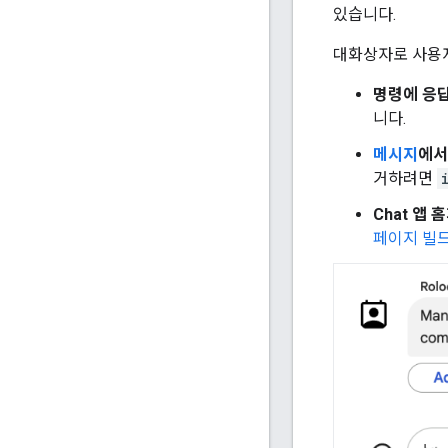
있습니다.
대화상자로 사용자
명령에 응
니다.
메시지
에서
거하려면
Chat 앱
페이지 빌