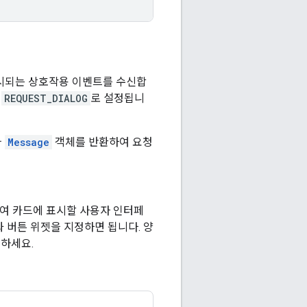
시되는 상호작용 이벤트를 수신합
가
REQUEST_DIALOG
로 설정됩니
와
Message
객체를 반환하여 요청
하여 카드에 표시할 사용자 인터페
과 버튼 위젯을 지정하면 됩니다. 양
고하세요.