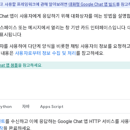
다. 사용할 프레임워크에 관해 알아보려면
대화형 Google Chat 앱 빌드
를 참고
Chat 앱이 사용자에게 응답하기 위해 대화상자를 여는 방법을 설명
at 스페이스 또는 메시지에서 열리는 창 기반 카드 인터페이스입니다.
표시됩니다.
자를 사용하여 다단계 양식을 비롯한 채팅 사용자의 정보를 요청하고 
 내용은
사용자로부터 정보 수집 및 처리
를 참고하세요.
Chat 앱 샘플
을 참고하세요.
Python
자바
Apps Script
벤트
를 수신하고 이에 응답하는 Google Chat 앱 HTTP 서비스를 사
작
을 완료하세요.