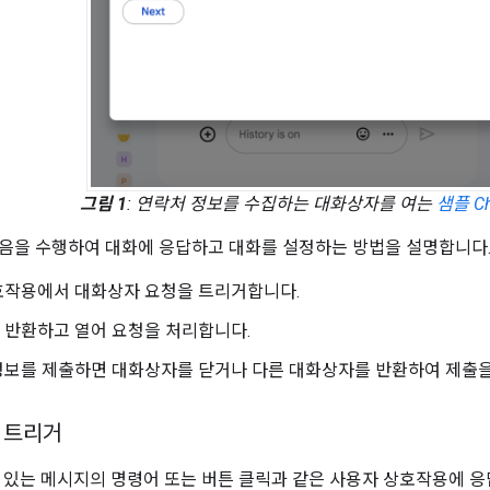
그림 1
: 연락처 정보를 수집하는 대화상자를 여는
샘플 Ch
음을 수행하여 대화에 응답하고 대화를 설정하는 방법을 설명합니다
호작용에서 대화상자 요청을 트리거합니다.
 반환하고 열어 요청을 처리합니다.
정보를 제출하면 대화상자를 닫거나 다른 대화상자를 반환하여 제출을
 트리거
드에 있는 메시지의 명령어 또는 버튼 클릭과 같은 사용자 상호작용에 