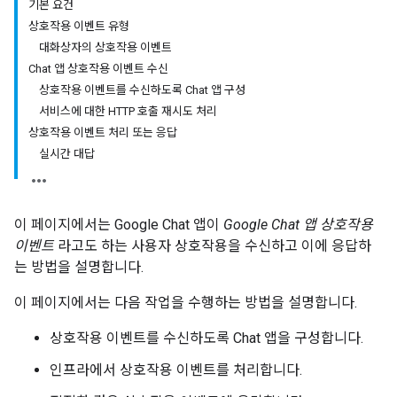
기본 요건
상호작용 이벤트 유형
대화상자의 상호작용 이벤트
Chat 앱 상호작용 이벤트 수신
상호작용 이벤트를 수신하도록 Chat 앱 구성
서비스에 대한 HTTP 호출 재시도 처리
상호작용 이벤트 처리 또는 응답
실시간 대답
이 페이지에서는 Google Chat 앱이
Google Chat 앱 상호작용
이벤트
라고도 하는 사용자 상호작용을 수신하고 이에 응답하
는 방법을 설명합니다.
이 페이지에서는 다음 작업을 수행하는 방법을 설명합니다.
상호작용 이벤트를 수신하도록 Chat 앱을 구성합니다.
인프라에서 상호작용 이벤트를 처리합니다.