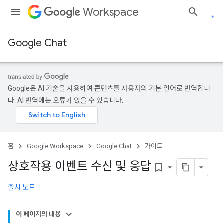
Workspace
Google Chat
Google은 AI 기술을 사용하여 콘텐츠를 사용자의 기본 언어로 번역합니
다. AI 번역에는 오류가 있을 수 있습니다.
홈
Google Workspace
Google Chat
가이드
상호작용 이벤트 수신 및 응답
bookmark_border
출시 노트
이 페이지의 내용