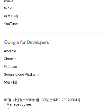
블로그
뉴스레터
X(트위터)
YouTube
Android
Chrome
Firebase
Google Cloud Platform
모든 제품
약관
개인정보처리방침
ICP证合字B2-20070004号
Manage cookies