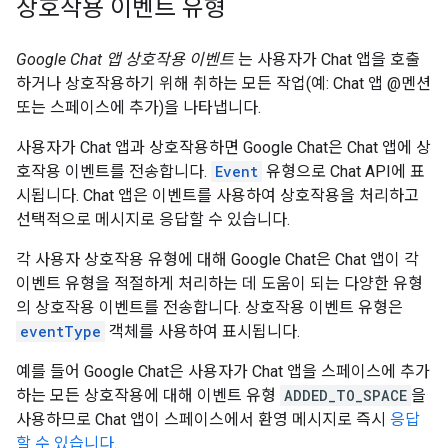
상호작용 이벤트 유형
Google Chat 앱 상호작용 이벤트
는 사용자가 Chat 앱을 호출
하거나 상호작용하기 위해 취하는 모든 작업(예: Chat 앱 @멘션
또는 스페이스에 추가)을 나타냅니다.
사용자가 Chat 앱과 상호작용하면 Google Chat은 Chat 앱에 상
호작용 이벤트를 전송합니다.
Event
유형으로 Chat API에 표
시됩니다. Chat 앱은 이벤트를 사용하여 상호작용을 처리하고
선택적으로 메시지로 응답할 수 있습니다.
각 사용자 상호작용 유형에 대해 Google Chat은 Chat 앱이 각
이벤트 유형을 적절하게 처리하는 데 도움이 되는 다양한 유형
의 상호작용 이벤트를 전송합니다. 상호작용 이벤트 유형은
eventType
객체를 사용하여 표시됩니다.
예를 들어 Google Chat은 사용자가 Chat 앱을 스페이스에 추가
하는 모든 상호작용에 대해 이벤트 유형
ADDED_TO_SPACE
을
사용하므로 Chat 앱이 스페이스에서 환영 메시지로 즉시
응답
할 수 있습니다
.