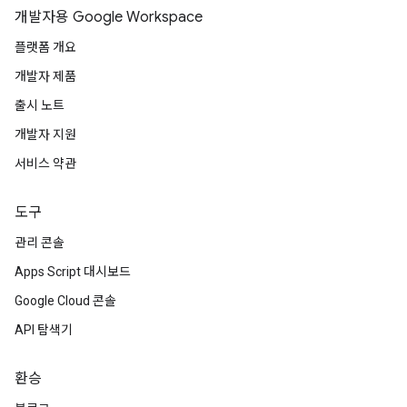
개발자용 Google Workspace
플랫폼 개요
개발자 제품
출시 노트
개발자 지원
서비스 약관
도구
관리 콘솔
Apps Script 대시보드
Google Cloud 콘솔
API 탐색기
환승