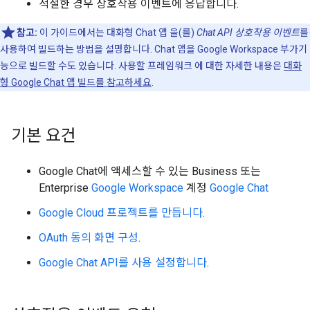
적절한 경우 상호작용 이벤트에 응답합니다.
참고:
이 가이드에서는 대화형 Chat 앱 을(를)
Chat API 상호작용 이벤트
를
사용하여 빌드하는 방법을 설명합니다. Chat 앱을 Google Workspace 부가기
능으로 빌드할 수도 있습니다. 사용할 프레임워크 에 대한 자세한 내용은
대화
형 Google Chat 앱 빌드를 참고하세요
.
기본 요건
Google Chat에 액세스할 수 있는 Business 또는
Enterprise
Google Workspace
계정
Google Chat
Google Cloud 프로젝트를 만듭니다
.
OAuth 동의 화면 구성
.
Google Chat API를 사용 설정합니다
.