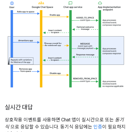
실시간 대답
상호작용 이벤트를 사용하면 Chat 앱이 실시간으로 또는
동기
식
으로 응답할 수 있습니다. 동기식 응답에는
인증
이 필요하지