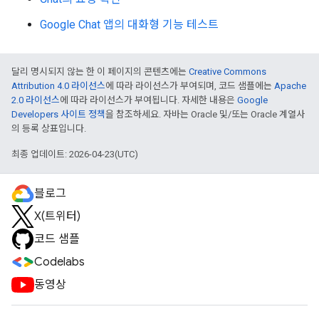
Google Chat 앱의 대화형 기능 테스트
달리 명시되지 않는 한 이 페이지의 콘텐츠에는
Creative Commons
Attribution 4.0 라이선스
에 따라 라이선스가 부여되며, 코드 샘플에는
Apache
2.0 라이선스
에 따라 라이선스가 부여됩니다. 자세한 내용은
Google
Developers 사이트 정책
을 참조하세요. 자바는 Oracle 및/또는 Oracle 계열사
의 등록 상표입니다.
최종 업데이트: 2026-04-23(UTC)
블로그
X(트위터)
코드 샘플
Codelabs
동영상