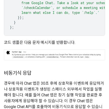
      from Google Chat. Take a look at your schedu
      `/checkCalendar`, or schedule a meeting with
      learn what else I can do, type `/help`.'
});
}
};
코드 샘플은 다음 문자 메시지를 반환합니다.
비동기식 응답
경우에 따라 Chat 앱은 30초 후에 상호작용 이벤트에 응답하거
나 상호작용 이벤트가 생성된 스페이스 외부에서 작업을 실행
해야 합니다. 예를 들어 Chat 앱은 장기 실행 작업을 완료한 후
사용자에게 응답해야 할 수 있습니다. 이 경우 Chat 앱은
Google Chat API를 호출하여 비동기식으로 응답할 수 있습니