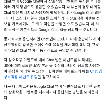
Chat 앱이 Google Chat에서 상호작용 이벤트를 수신한 후에는
여러 가지 방법으로 응답할 수 있습니다. 대부분의 경우 대화형
Chat 앱은 메시지로 사용자에게 답장합니다. Google Chat 앱은
데이터 소스에서 일부 정보를 조회하거나, 상호작용 이벤트 정
보를 기록하거나, 그 외의 작업을 수행할 수도 있습니다. 이 처
리 동작은 기본적으로 Google Chat 앱을 정의하는 것입니다.
동기식으로 응답하려면 Chat 앱이 30초 이내에 응답해야 하며
상호작용이 발생한 스페이스에 응답을 게시해야 합니다. 그렇
지 않으면 Chat 앱이 비동기식으로 응답할 수 있습니다.
각 상호작용 이벤트에 대해 Chat 앱은 이벤트를 나타내는
JSON 페이로드인
요청 본문
을 수신합니다. 이 정보를 사용하
여 응답을 처리할 수 있습니다. 이벤트 페이로드의 예는
Chat 앱
상호작용 이벤트 유형
을 참고하세요.
다음 다이어그램은 Google Chat 앱이 일반적으로 다양한 유형
의 상호작용 이벤트를 처리하거나 응답하는 방법을 보여줍니
다.