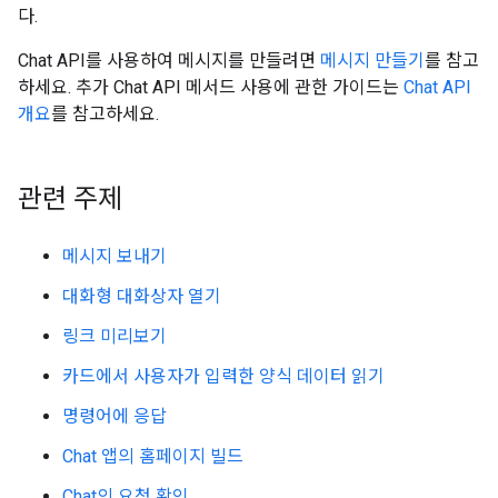
다.
Chat API를 사용하여 메시지를 만들려면
메시지 만들기
를 참고
하세요. 추가 Chat API 메서드 사용에 관한 가이드는
Chat API
개요
를 참고하세요.
관련 주제
메시지 보내기
대화형 대화상자 열기
링크 미리보기
카드에서 사용자가 입력한 양식 데이터 읽기
명령어에 응답
Chat 앱의 홈페이지 빌드
Chat의 요청 확인