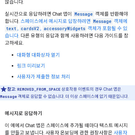
않습니다.
실시간으로 응답하려면 Chat 앱이
Message
객체를 반환해야
합니다.
스페이스에서 메시지로 답장하려면
Message
객체에
text
,
cardsV2
,
accessoryWidgets
객체가 포함될 수 있
습니다.
다른 유형의 응답과 함께 사용하려면 다음 가이드를 참
고하세요.
대화형 대화상자 열기
링크 미리보기
사용자가 제출한 정보 처리
참고:
REMOVED_FROM_SPACE
상호작용 이벤트의 경우 Chat 앱은
Message
객체로 응답할 수 없습니다. 더 이상 스페이스에 없기 때문입니다.
메시지로 응답하기
이 예에서 Chat 앱은 스페이스에 추가될 때마다 텍스트 메시지
를 만들고 보냅니다. 사용자 온보딩에 관한 권장사항은
사용자