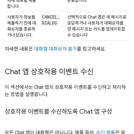
자에 정보를 제출
완료합니다.
합니다.
CANCEL
_
사용자가 정보를
선택적으로 Chat 앱은 새 메시지로
DIALOG
제출하기 전에 대
응답하거나 사용자가 대화상자를
화상자를 종료하
연 메시지 또는 카드를 업데이트할
거나 닫습니다.
수 있습니다.
자세한 내용은
대화형 대화상자 열기
를 참고하세요.
Chat 앱 상호작용 이벤트 수신
이 섹션에서는 Chat 앱의 상호작용 이벤트를 수신하고 처리하
는 방법을 설명합니다.
상호작용 이벤트를 수신하도록 Chat 앱 구성
모든 Chat 앱이 대화형은 아닙니다. 예를 들어,
수신 웹훅
은 발