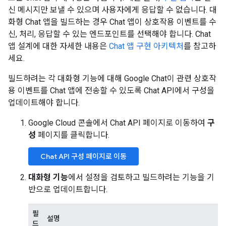
신 메시지만 보낼 수 있으며 사용자에게 응답할 수 없습니다. 대
화형 Chat 앱을 빌드하는 경우 Chat 앱이 상호작용 이벤트를 수
신, 처리, 응답할 수 있는 엔드포인트를 선택해야 합니다. Chat
앱 설계에 대한 자세한 내용은
Chat 앱 구현 아키텍처
를 참고하
세요.
빌드하려는 각 대화형 기능에 대해 Google Chat이 관련 상호작
용 이벤트를 Chat 앱에 전송할 수 있도록 Chat API에서 구성을
업데이트해야 합니다.
Google Cloud 콘솔에서 Chat API 페이지로 이동하여
구
성
페이지를 클릭합니다.
Chat API 구성 페이지로 이동
대화형 기능
에서 설정을 검토하고 빌드하려는 기능을 기
반으로 업데이트합니다.
필
설명
드