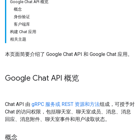
Google Chat API 概览
概念
身份验证
客户端库
构建 Chat 应用
相关主题
本页面简要介绍了 Google Chat API 和 Google Chat 应用。
Google Chat API 概览
Chat API 由
gRPC 服务或 REST 资源和方法
组成，可授予对
Chat 的访问权限，包括聊天室、聊天室成员、消息、消息
回应、消息附件、聊天室事件和用户读取状态。
概念