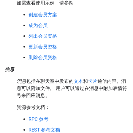
如需查看使用示例，请参阅：
创建会员方案
成为会员
列出会员资格
更新会员资格
删除会员资格
信息
消息
包括在聊天室中发布的
文本
和
卡片
通信内容。消
息可以附加文件。 用户可以通过在消息中附加表情符
号来回应消息。
资源参考文档：
RPC 参考
REST 参考文档