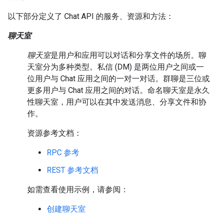
以下部分定义了 Chat API 的服务、资源和方法：
聊天室
聊天室
是用户和应用可以对话和分享文件的场所。聊
天室分为多种类型。私信 (DM) 是两位用户之间或一
位用户与 Chat 应用之间的一对一对话。群聊是三位或
更多用户与 Chat 应用之间的对话。命名聊天室是永久
性聊天室，用户可以在其中发送消息、分享文件和协
作。
资源参考文档：
RPC 参考
REST 参考文档
如需查看使用示例，请参阅：
创建聊天室