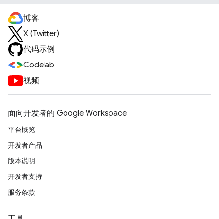
博客
X (Twitter)
代码示例
Codelab
视频
面向开发者的 Google Workspace
平台概览
开发者产品
版本说明
开发者支持
服务条款
工具