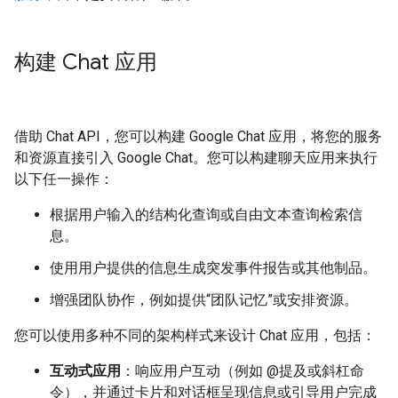
构建 Chat 应用
借助 Chat API，您可以构建 Google Chat 应用，将您的服务
和资源直接引入 Google Chat。您可以构建聊天应用来执行
以下任一操作：
根据用户输入的结构化查询或自由文本查询检索信
息。
使用用户提供的信息生成突发事件报告或其他制品。
增强团队协作，例如提供“团队记忆”或安排资源。
您可以使用多种不同的架构样式来设计 Chat 应用，包括：
互动式应用
：响应用户互动（例如 @提及或斜杠命
令），并通过卡片和对话框呈现信息或引导用户完成