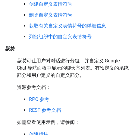
创建自定义表情符号
删除自定义表情符号
获取有关自定义表情符号的详细信息
列出组织中的自定义表情符号
版块
版块
可让用户对对话进行分组，并自定义 Google
Chat 导航面板中显示的聊天室列表。有预定义的系统
部分和用户定义的自定义部分。
资源参考文档：
RPC 参考
REST 参考文档
如需查看使用示例，请参阅：
创建版块