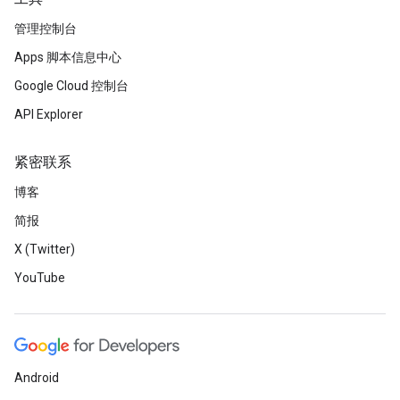
管理控制台
Apps 脚本信息中心
Google Cloud 控制台
API Explorer
紧密联系
博客
简报
X (Twitter)
YouTube
Android