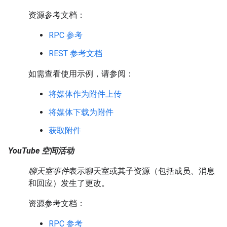
资源参考文档：
RPC 参考
REST 参考文档
如需查看使用示例，请参阅：
将媒体作为附件上传
将媒体下载为附件
获取附件
YouTube 空间活动
聊天室事件
表示聊天室或其子资源（包括成员、消息
和回应）发生了更改。
资源参考文档：
RPC 参考