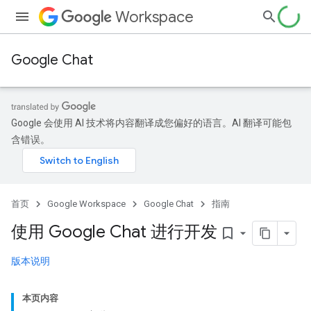
Workspace
Google Chat
Google 会使用 AI 技术将内容翻译成您偏好的语言。AI 翻译可能包
含错误。
首页
Google Workspace
Google Chat
指南
使用 Google Chat 进行开发
bookmark_border
版本说明
本页内容