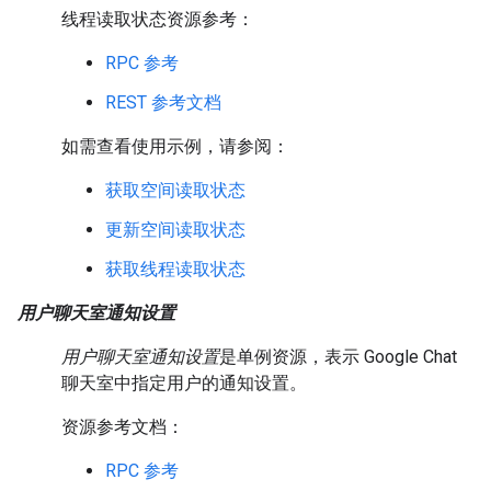
线程读取状态资源参考：
RPC 参考
REST 参考文档
如需查看使用示例，请参阅：
获取空间读取状态
更新空间读取状态
获取线程读取状态
用户聊天室通知设置
用户聊天室通知设置
是单例资源，表示 Google Chat
聊天室中指定用户的通知设置。
资源参考文档：
RPC 参考