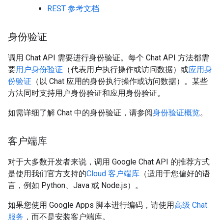
REST 参考文档
身份验证
调用 Chat API 需要进行身份验证。每个 Chat API 方法都需
要
用户身份验证
（代表用户执行操作或访问数据）或
应用身
份验证
（以 Chat 应用的身份执行操作或访问数据）。某些
方法同时支持用户身份验证和应用身份验证。
如需详细了解 Chat 中的身份验证，请参阅
身份验证概览
。
客户端库
对于大多数开发者来说，调用 Google Chat API 的推荐方式
是使用我们官方支持的
Cloud 客户端库
（适用于您偏好的语
言，例如 Python、Java 或 Node.js）。
如果您使用 Google Apps 脚本进行编码，请使用
高级 Chat
服务
，而不是安装客户端库。