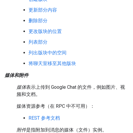
更新部分内容
删除部分
更改版块的位置
列表部分
列出版块中的空间
将聊天室移至其他版块
媒体和附件
媒体
表示上传到 Google Chat 的文件，例如图片、视
频和文档。
媒体资源参考（在 RPC 中不可用）：
REST 参考文档
附件
是指附加到消息的媒体（文件）实例。