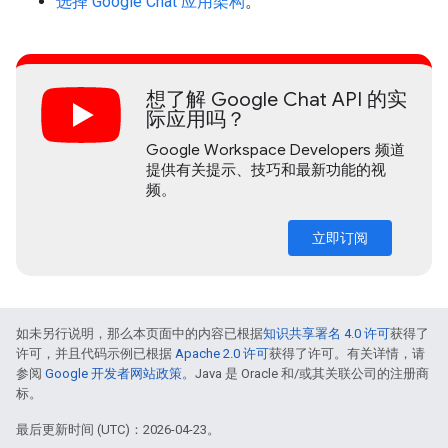
选择 Google Chat 应用架构
。
想了解 Google Chat API 的实
际应用吗？
Google Workspace Developers 频道
提供有关提示、技巧和最新功能的视
频。
立即订阅
如未另行说明，那么本页面中的内容已根据
知识共享署名 4.0 许可
获得了
许可，并且代码示例已根据
Apache 2.0 许可
获得了许可。有关详情，请
参阅
Google 开发者网站政策
。Java 是 Oracle 和/或其关联公司的注册商
标。
最后更新时间 (UTC)：2026-04-23。