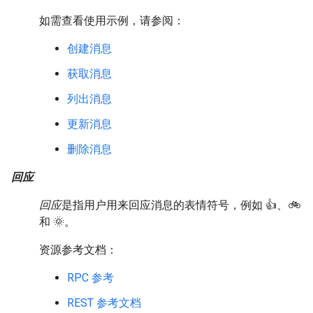
如需查看使用示例，请参阅：
创建消息
获取消息
列出消息
更新消息
删除消息
回应
回应
是指用户用来回应消息的表情符号，例如 👍、🚲
和 🌞。
资源参考文档：
RPC 参考
REST 参考文档