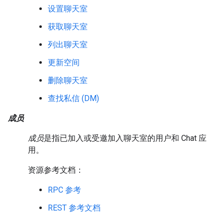
设置聊天室
获取聊天室
列出聊天室
更新空间
删除聊天室
查找私信 (DM)
成员
成员
是指已加入或受邀加入聊天室的用户和 Chat 应
用。
资源参考文档：
RPC 参考
REST 参考文档