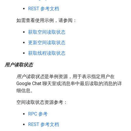
REST 参考文档
如需查看使用示例，请参阅：
获取空间读取状态
更新空间读取状态
获取线程读取状态
用户读取状态
用户读取状态
是单例资源，用于表示指定用户在
Google Chat 聊天室或消息串中最后读取的消息的详
细信息。
空间读取状态资源参考：
RPC 参考
REST 参考文档