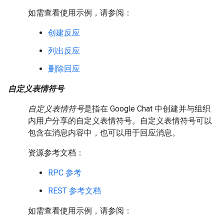
如需查看使用示例，请参阅：
创建反应
列出反应
删除回应
自定义表情符号
自定义表情符号
是指在 Google Chat 中创建并与组织
内用户分享的自定义表情符号。自定义表情符号可以
包含在消息内容中，也可以用于回应消息。
资源参考文档：
RPC 参考
REST 参考文档
如需查看使用示例，请参阅：