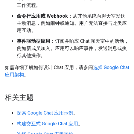
工作流程。
命令行应用或 Webhook
：从其他系统向聊天室发送
主动消息，例如闹钟或通知。用户无法直接与此类应
用互动。
事件驱动型应用
：订阅并响应 Chat 聊天室中的活动，
例如新成员加入。应用可以响应事件，发送消息或执
行其他操作。
如需详细了解如何设计 Chat 应用，请参阅
选择 Google Chat
应用架构
。
相关主题
探索 Google Chat 应用示例
。
构建交互式 Google Chat 应用
。