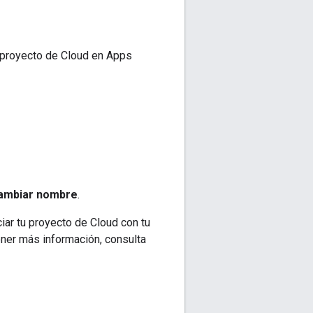
tu proyecto de Cloud en Apps
ambiar nombre
.
ciar tu proyecto de Cloud con tu
ener más información, consulta