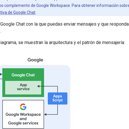
omo complemento de Google Workspace. Para obtener información sobr
ctiva de Google Chat
.
 Google Chat con la que puedas enviar mensajes y que responda 
.
diagrama, se muestran la arquitectura y el patrón de mensajería: