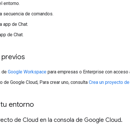
l entorno.
la secuencia de comandos.
la app de Chat.
app de Chat.
 previos
a de
Google Workspace
para empresas o Enterprise con acceso
o de Google Cloud, Para crear uno, consulta
Crea un proyecto de
 tu entorno
yecto de Cloud en la consola de Google Cloud
.