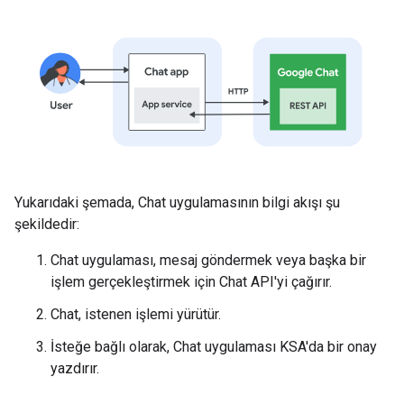
Yukarıdaki şemada, Chat uygulamasının bilgi akışı şu
şekildedir:
Chat uygulaması, mesaj göndermek veya başka bir
işlem gerçekleştirmek için Chat API'yi çağırır.
Chat, istenen işlemi yürütür.
İsteğe bağlı olarak, Chat uygulaması KSA'da bir onay
yazdırır.