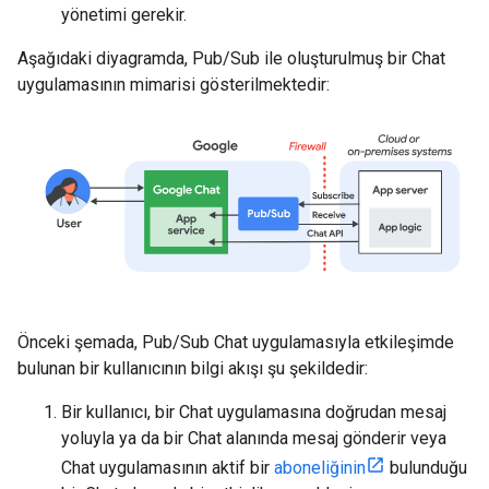
yönetimi gerekir.
Aşağıdaki diyagramda, Pub/Sub ile oluşturulmuş bir Chat
uygulamasının mimarisi gösterilmektedir:
Önceki şemada, Pub/Sub Chat uygulamasıyla etkileşimde
bulunan bir kullanıcının bilgi akışı şu şekildedir:
Bir kullanıcı, bir Chat uygulamasına doğrudan mesaj
yoluyla ya da bir Chat alanında mesaj gönderir veya
Chat uygulamasının aktif bir
aboneliğinin
bulunduğu