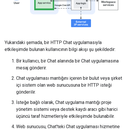
Yukarıdaki şemada, bir HTTP Chat uygulamasıyla
etkileşimde bulunan kullanıcının bilgi akışı şu şekildedir:
Bir kullanıcı, bir Chat alanında bir Chat uygulamasına
mesaj gönderir.
Chat uygulaması mantığını içeren bir bulut veya şirket
içi sistem olan web sunucusuna bir HTTP isteği
gönderilir.
İsteğe bağlı olarak, Chat uygulama mantığı proje
yönetim sistemi veya destek kaydı aracı gibi harici
üçüncü taraf hizmetleriyle etkileşimde bulunabilir.
Web sunucusu, Chat'teki Chat uygulaması hizmetine