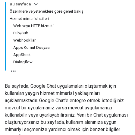
Bu sayfada
Özelliklere ve yeteneklere göre genel bakış
Hizmet mimarisi stilleri
Web veya HTTP hizmeti
Pub/Sub
Webhook'lar
Apps Komut Dosyası
AppSheet
Dialogflow
Bu sayfada, Google Chat uygulamaları oluşturmak için
kullanılan yaygın hizmet mimarisi yaklaşımları
açıklanmaktadır. Google Chat'e entegre etmek istediğiniz
mevcut bir uygulamanız varsa mevcut uygulamanızı
kullanabilir veya uyarlayabilirsiniz. Yeni bir Chat uygulaması
oluşturuyorsanız bu sayfada, kullanım alanınıza uygun
mimariyi seçmenize yardımcı olmak için benzer bilgiler