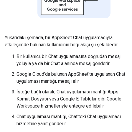
Yukarıdaki şemada, bir AppSheet Chat uygulamasıyla
etkileşimde bulunan kullanıcının bilgi akışı şu şekildedir:
Bir kullanıcı, bir Chat uygulamasına doğrudan mesaj
yoluyla ya da bir Chat alanında mesaj gönderir.
Google Cloud'da bulunan AppSheet'te uygulanan Chat
uygulaması mantığı, mesajı alır.
İsteğe bağlı olarak, Chat uygulaması mantığı Apps
Komut Dosyası veya Google E-Tablolar gibi Google
Workspace hizmetleriyle entegre edilebilir.
Chat uygulaması mantığı, Chat'teki Chat uygulaması
hizmetine yanıt gönderir.