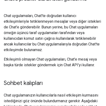
Chat uygulamaları, Chat'te doğrudan kullanıcı
etkileşimleriyle tetiklenmeyen mesajlar veya diğer istekleri
de Chat'e gönderebilir. Bunun yerine, bu Chat uygulamaları
örneğin üçüncü taraf uygulamaları tarafından veya
kullanıcıdan komut satırı çağrısı kullanılarak tetiklenebilir
ancak kullanıcılar bu Chat uygulamalarıyla doğrudan Chat'te
etkileşimde bulunamaz.
Etkileşimli olmayan Chat uygulamaları, Chat'e mesaj veya
başka türde istekler göndermek için Chat API'yi kullanır.
Sohbet kalıpları
Chat uygulamanızın kullanıcılarla nasıl etkileşim kurmasını
istediğinizi göz önünde bulundurmanız gerekir. Aşağıdaki