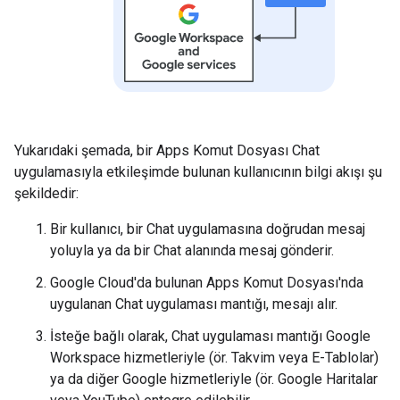
Yukarıdaki şemada, bir Apps Komut Dosyası Chat
uygulamasıyla etkileşimde bulunan kullanıcının bilgi akışı şu
şekildedir:
Bir kullanıcı, bir Chat uygulamasına doğrudan mesaj
yoluyla ya da bir Chat alanında mesaj gönderir.
Google Cloud'da bulunan Apps Komut Dosyası'nda
uygulanan Chat uygulaması mantığı, mesajı alır.
İsteğe bağlı olarak, Chat uygulaması mantığı Google
Workspace hizmetleriyle (ör. Takvim veya E-Tablolar)
ya da diğer Google hizmetleriyle (ör. Google Haritalar