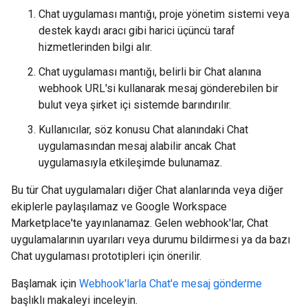
Chat uygulaması mantığı, proje yönetim sistemi veya
destek kaydı aracı gibi harici üçüncü taraf
hizmetlerinden bilgi alır.
Chat uygulaması mantığı, belirli bir Chat alanına
webhook URL'si kullanarak mesaj gönderebilen bir
bulut veya şirket içi sistemde barındırılır.
Kullanıcılar, söz konusu Chat alanındaki Chat
uygulamasından mesaj alabilir ancak Chat
uygulamasıyla etkileşimde bulunamaz.
Bu tür Chat uygulamaları diğer Chat alanlarında veya diğer
ekiplerle paylaşılamaz ve Google Workspace
Marketplace'te yayınlanamaz. Gelen webhook'lar, Chat
uygulamalarının uyarıları veya durumu bildirmesi ya da bazı
Chat uygulaması prototipleri için önerilir.
Başlamak için
Webhook'larla Chat'e mesaj gönderme
başlıklı makaleyi inceleyin.