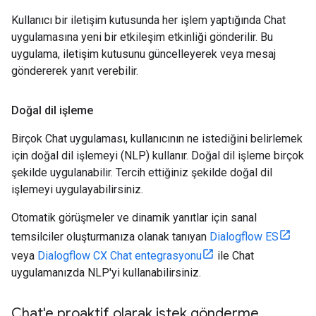
Kullanıcı bir iletişim kutusunda her işlem yaptığında Chat
uygulamasına yeni bir etkileşim etkinliği gönderilir. Bu
uygulama, iletişim kutusunu güncelleyerek veya mesaj
göndererek yanıt verebilir.
Doğal dil işleme
Birçok Chat uygulaması, kullanıcının ne istediğini belirlemek
için doğal dil işlemeyi (NLP) kullanır. Doğal dil işleme birçok
şekilde uygulanabilir. Tercih ettiğiniz şekilde doğal dil
işlemeyi uygulayabilirsiniz.
Otomatik görüşmeler ve dinamik yanıtlar için sanal
temsilciler oluşturmanıza olanak tanıyan
Dialogflow ES
veya
Dialogflow CX Chat entegrasyonu
ile Chat
uygulamanızda NLP'yi kullanabilirsiniz.
Chat'e proaktif olarak istek gönderme