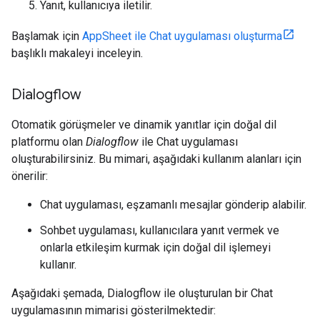
Yanıt, kullanıcıya iletilir.
Başlamak için
AppSheet ile Chat uygulaması oluşturma
başlıklı makaleyi inceleyin.
Dialogflow
Otomatik görüşmeler ve dinamik yanıtlar için doğal dil
platformu olan
Dialogflow
ile Chat uygulaması
oluşturabilirsiniz. Bu mimari, aşağıdaki kullanım alanları için
önerilir:
Chat uygulaması, eşzamanlı mesajlar gönderip alabilir.
Sohbet uygulaması, kullanıcılara yanıt vermek ve
onlarla etkileşim kurmak için doğal dil işlemeyi
kullanır.
Aşağıdaki şemada, Dialogflow ile oluşturulan bir Chat
uygulamasının mimarisi gösterilmektedir: