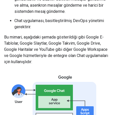
ve alma, asenkron mesajlar gönderme ve harici bir
sistemden mesaj gönderme.
Chat uygulaması, basitleştirilmiş DevOps yönetimi
gerektirir.
Bu mimari, aşağıdaki şemada gösterildiği gibi Google E-
Tablolar, Google Slaytlar, Google Takvim, Google Drive,
Google Haritalar ve YouTube gibi diğer Google Workspace
ve Google hizmetleriyle de entegre olan Chat uygulamaları
için kullanışlıdır: