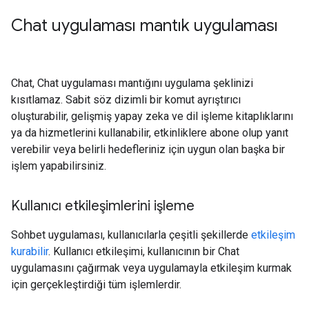
Chat uygulaması mantık uygulaması
Chat, Chat uygulaması mantığını uygulama şeklinizi
kısıtlamaz. Sabit söz dizimli bir komut ayrıştırıcı
oluşturabilir, gelişmiş yapay zeka ve dil işleme kitaplıklarını
ya da hizmetlerini kullanabilir, etkinliklere abone olup yanıt
verebilir veya belirli hedefleriniz için uygun olan başka bir
işlem yapabilirsiniz.
Kullanıcı etkileşimlerini işleme
Sohbet uygulaması, kullanıcılarla çeşitli şekillerde
etkileşim
kurabilir
. Kullanıcı etkileşimi, kullanıcının bir Chat
uygulamasını çağırmak veya uygulamayla etkileşim kurmak
için gerçekleştirdiği tüm işlemlerdir.