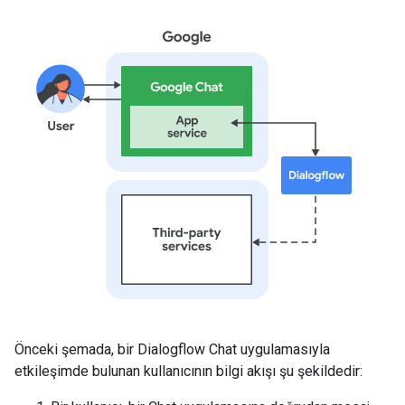
Önceki şemada, bir Dialogflow Chat uygulamasıyla
etkileşimde bulunan kullanıcının bilgi akışı şu şekildedir: