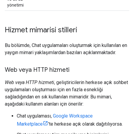
yönetimi
Hizmet mimarisi stilleri
Bu bölümde, Chat uygulamaları oluşturmak için kullanılan en
yaygın mimari yaklaşımlardan bazıları açıklanmaktadır.
Web veya HTTP hizmeti
Web veya HTTP hizmeti
, geliştiricilerin herkese açık sohbet
uygulamaları oluşturması için en fazla esnekliği
sağladığından en sık kullanılan mimaridir. Bu mimari,
aşağıdaki kullanım alanları için önerilir:
Chat uygulaması,
Google Workspace
Marketplace
'te herkese açık olarak dağıtılıyorsa.