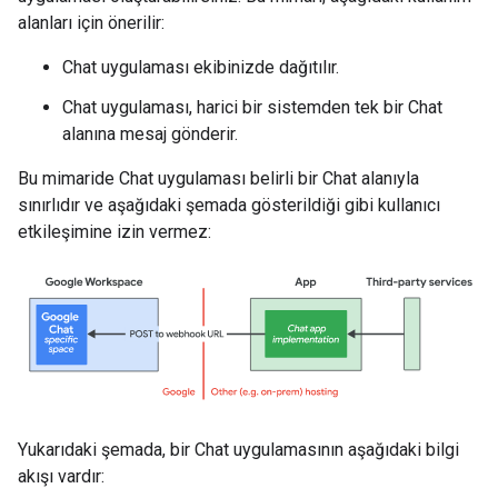
alanları için önerilir:
Chat uygulaması ekibinizde dağıtılır.
Chat uygulaması, harici bir sistemden tek bir Chat
alanına mesaj gönderir.
Bu mimaride Chat uygulaması belirli bir Chat alanıyla
sınırlıdır ve aşağıdaki şemada gösterildiği gibi kullanıcı
etkileşimine izin vermez:
Yukarıdaki şemada, bir Chat uygulamasının aşağıdaki bilgi
akışı vardır: