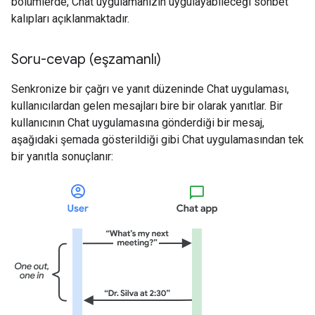
bölümlerde, Chat uygulamanızın uygulayabileceği sohbet
kalıpları açıklanmaktadır.
Soru-cevap (eşzamanlı)
Senkronize bir çağrı ve yanıt düzeninde Chat uygulaması,
kullanıcılardan gelen mesajları bire bir olarak yanıtlar. Bir
kullanıcının Chat uygulamasına gönderdiği bir mesaj,
aşağıdaki şemada gösterildiği gibi Chat uygulamasından tek
bir yanıtla sonuçlanır: