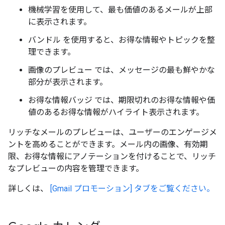
機械学習を使用して、最も価値のあるメールが上部
に表示されます。
バンドル
を使用すると、お得な情報やトピックを整
理できます。
画像のプレビュー
では、メッセージの最も鮮やかな
部分が表示されます。
お得な情報バッジ
では、期限切れのお得な情報や価
値のあるお得な情報がハイライト表示されます。
リッチなメールのプレビューは、ユーザーのエンゲージメ
ントを高めることができます。メール内の画像、有効期
限、お得な情報にアノテーションを付けることで、リッチ
なプレビューの内容を管理できます。
詳しくは、
[Gmail プロモーション] タブをご覧ください。