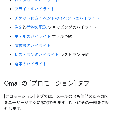
フライトのハイライト
チケット付きイベントのイベントのハイライト
注文
と
荷物の配送
ショッピングのハイライト
ホテルのハイライト
ホテル予約
請求書のハイライト
レストランのハイライト
レストラン 予約
電車のハイライト
Gmail の [プロモーション] タブ
[プロモーション] タブでは、メールの最も価値のある部分
をユーザーがすぐに確認できます。以下にその一部をご紹
介します。