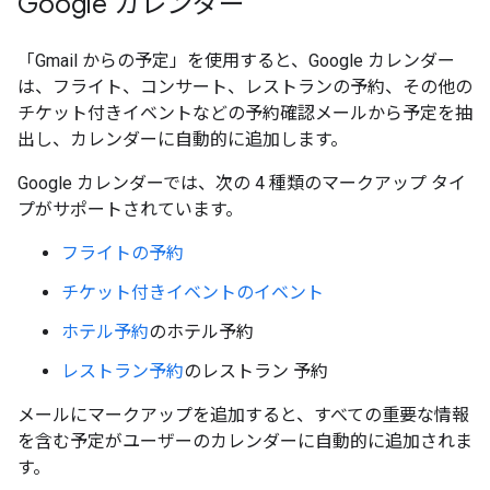
Google カレンダー
「Gmail からの予定」を使用すると、Google カレンダー
は、フライト、コンサート、レストランの予約、その他の
チケット付きイベントなどの予約確認メールから予定を抽
出し、カレンダーに自動的に追加します。
Google カレンダーでは、次の 4 種類のマークアップ タイ
プがサポートされています。
フライトの予約
チケット付きイベントのイベント
ホテル予約
のホテル予約
レストラン予約
のレストラン 予約
メールにマークアップを追加すると、すべての重要な情報
を含む予定がユーザーのカレンダーに自動的に追加されま
す。