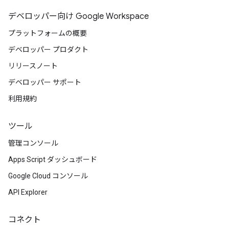
デベロッパー向け Google Workspace
プラットフォームの概要
デベロッパー プロダクト
リリースノート
デベロッパー サポート
利用規約
ツール
管理コンソール
Apps Script ダッシュボード
Google Cloud コンソール
API Explorer
コネクト