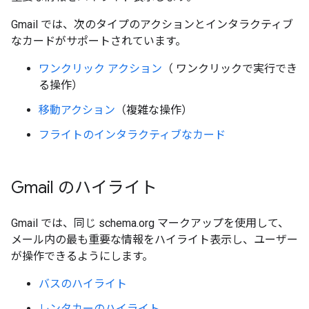
Gmail では、次のタイプのアクションとインタラクティブ
なカードがサポートされています。
ワンクリック アクション
（ ワンクリックで実行でき
る操作）
移動アクション
（複雑な操作）
フライトのインタラクティブなカード
Gmail のハイライト
Gmail では、同じ schema.org マークアップを使用して、
メール内の最も重要な情報をハイライト表示し、ユーザー
が操作できるようにします。
バスのハイライト
レンタカーのハイライト