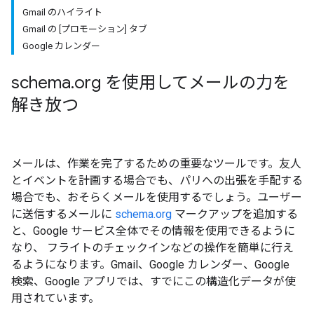
Gmail のハイライト
Gmail の [プロモーション] タブ
Google カレンダー
schema
.
org を使用してメールの力を
解き放つ
メールは、作業を完了するための重要なツールです。友人
とイベントを計画する場合でも、パリへの出張を手配する
場合でも、おそらくメールを使用するでしょう。ユーザー
に送信するメールに
schema.org
マークアップを追加する
と、Google サービス全体でその情報を使用できるように
なり、 フライトのチェックインなどの操作を簡単に行え
るようになります。Gmail、Google カレンダー、Google
検索、Google アプリでは、すでにこの構造化データが使
用されています。