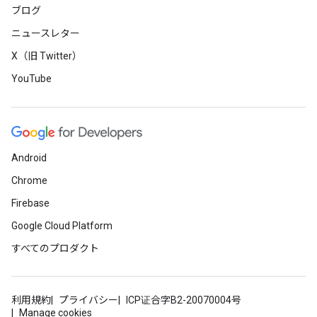
ブログ
ニュースレター
X（旧 Twitter）
YouTube
Android
Chrome
Firebase
Google Cloud Platform
すべてのプロダクト
利用規約
プライバシー
ICP证合字B2-20070004号
Manage cookies