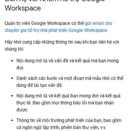
Workspace
Quản trị viên Google Workspace có thể
gửi email cho
chuyên gia hỗ trợ nhà phát triển Google Workspace
Hãy nhớ cung cấp những thông tin sau khi bạn liên hệ với
chúng tôi:
Nội dung mô tả về vấn đề và kết quả mà bạn mong
đợi.
Danh sách các bước và một đoạn mã mẫu nhỏ có thể
dùng để tái tạo vấn đề.
Nội dung mô tả về kết quả bạn mong đợi và kết quả
thực tế. Bao gồm mọi thông báo lỗi mà bạn nhận
được.
Thông tin về môi trường phát triển của bạn, bao gồm
cả ngôn ngữ lập trình, phiên bản thư viện, v.v.