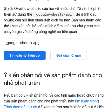
Stack Overflow có các câu hỏi về nhiều chủ đề và nhà phát
triển sử dụng thẻ
[google-sheets-api]
để đánh dấu
những câu hỏi liên quan đến dịch vụ này. Bạn nên thêm các
thẻ khác vào câu hỏi của mình để thu hút sự chú ý của các
chuyên gia về những công nghệ có liên quan.
Tìm câu hỏi hiện có
Đặt câu hỏi mới
Ý kiến phản hồi về sản phẩm dành cho
nhà phát triển
Nếu bạn có ý kiến phản hồi về các tính năng hoặc chức năng
của sản phẩm dành cho nhà phát triển, hãy
tìm kiếm trong
Trình theo dõi sự cố
để xem những người khác đã gửi ý kiến