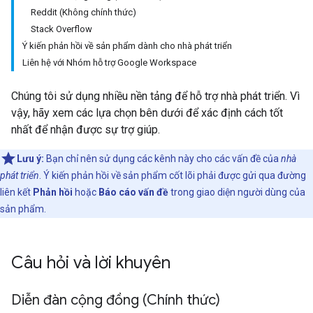
Reddit (Không chính thức)
Stack Overflow
Ý kiến phản hồi về sản phẩm dành cho nhà phát triển
Liên hệ với Nhóm hỗ trợ Google Workspace
Chúng tôi sử dụng nhiều nền tảng để hỗ trợ nhà phát triển. Vì
vậy, hãy xem các lựa chọn bên dưới để xác định cách tốt
nhất để nhận được sự trợ giúp.
Lưu ý:
Bạn chỉ nên sử dụng các kênh này cho các vấn đề của
nhà
phát triển
. Ý kiến phản hồi về sản phẩm cốt lõi phải được gửi qua đường
liên kết
Phản hồi
hoặc
Báo cáo vấn đề
trong giao diện người dùng của
sản phẩm.
Câu hỏi và lời khuyên
Diễn đàn cộng đồng (Chính thức)