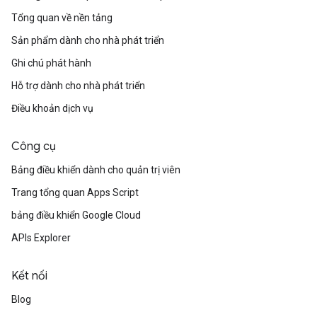
Tổng quan về nền tảng
Sản phẩm dành cho nhà phát triển
Ghi chú phát hành
Hỗ trợ dành cho nhà phát triển
Điều khoản dịch vụ
Công cụ
Bảng điều khiển dành cho quản trị viên
Trang tổng quan Apps Script
bảng điều khiển Google Cloud
APIs Explorer
Kết nối
Blog