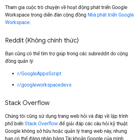
Tham gia cuộc trò chuyện về hoạt động phát triển Google
Workspace trong diễn đàn cộng đồng
Nhà phát triển Google
Workspace
.
Reddit (Không chính thức)
Bạn cũng có thể tìm trợ giúp trong các subreddit do cộng
đồng quản lý:
r/GoogleAppsScript
r/googleworkspacedevs
Stack Overflow
Chúng tôi cũng sử dụng trang web hỏi và đáp về lập trình
phổ biến
Stack Overflow
để giải đáp các câu hỏi kỹ thuật.
Google không sở hữu hoặc quản lý trang web này, nhưng
bạn có thể đăng nhập bằng Tài khoản Google của mình.