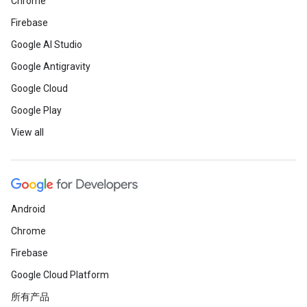
Chrome
Firebase
Google AI Studio
Google Antigravity
Google Cloud
Google Play
View all
Android
Chrome
Firebase
Google Cloud Platform
所有产品