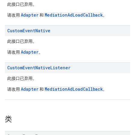
此接口已弃用。
Adapter
MediationAdLoadCallback
请改用
和
。
Custom
Event
Native
此接口已弃用。
Adapter
请改用
。
Custom
Event
Native
Listener
此接口已弃用。
Adapter
MediationAdLoadCallback
请改用
和
。
类