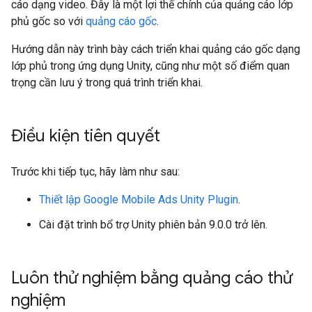
cáo dạng video. Đây là một lợi thế chính của quảng cáo lớp
phủ gốc so với
quảng cáo gốc
.
Hướng dẫn này trình bày cách triển khai quảng cáo gốc dạng
lớp phủ trong ứng dụng Unity, cũng như một số điểm quan
trọng cần lưu ý trong quá trình triển khai.
Điều kiện tiên quyết
Trước khi tiếp tục, hãy làm như sau:
Thiết lập
Google Mobile Ads Unity Plugin
.
Cài đặt trình bổ trợ Unity phiên bản 9.0.0 trở lên.
Luôn thử nghiệm bằng quảng cáo thử
nghiệm