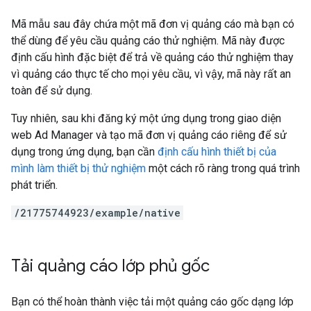
Mã mẫu sau đây chứa một mã đơn vị quảng cáo mà bạn có
thể dùng để yêu cầu quảng cáo thử nghiệm. Mã này được
định cấu hình đặc biệt để trả về quảng cáo thử nghiệm thay
vì quảng cáo thực tế cho mọi yêu cầu, vì vậy, mã này rất an
toàn để sử dụng.
Tuy nhiên, sau khi đăng ký một ứng dụng trong giao diện
web Ad Manager và tạo mã đơn vị quảng cáo riêng để sử
dụng trong ứng dụng, bạn cần
định cấu hình thiết bị của
mình làm thiết bị thử nghiệm
một cách rõ ràng trong quá trình
phát triển.
/21775744923/example/native
Tải quảng cáo lớp phủ gốc
Bạn có thể hoàn thành việc tải một quảng cáo gốc dạng lớp