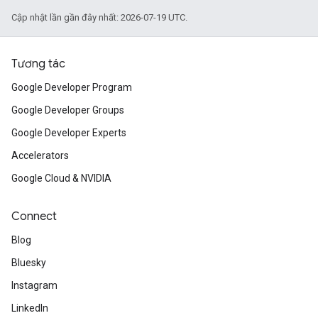
Cập nhật lần gần đây nhất: 2026-07-19 UTC.
Tương tác
Google Developer Program
Google Developer Groups
Google Developer Experts
Accelerators
Google Cloud & NVIDIA
Connect
Blog
Bluesky
Instagram
LinkedIn