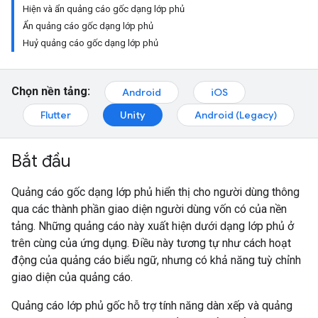
Hiện và ẩn quảng cáo gốc dạng lớp phủ
Ẩn quảng cáo gốc dạng lớp phủ
Huỷ quảng cáo gốc dạng lớp phủ
Chọn nền tảng:
Android
iOS
Flutter
Unity
Android (Legacy)
Bắt đầu
Quảng cáo gốc dạng lớp phủ hiển thị cho người dùng thông
qua các thành phần giao diện người dùng vốn có của nền
tảng. Những quảng cáo này xuất hiện dưới dạng lớp phủ ở
trên cùng của ứng dụng. Điều này tương tự như cách hoạt
động của quảng cáo biểu ngữ, nhưng có khả năng tuỳ chỉnh
giao diện của quảng cáo.
Quảng cáo lớp phủ gốc hỗ trợ tính năng dàn xếp và quảng