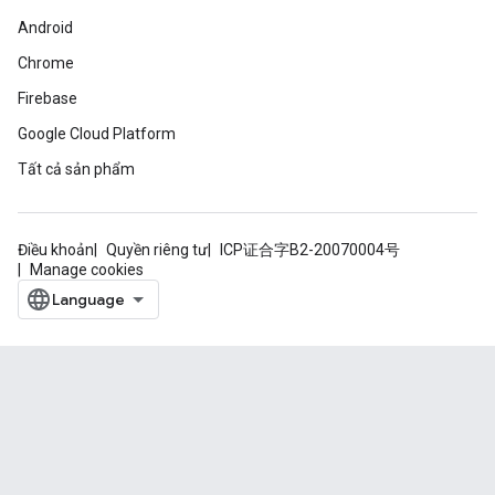
Android
Chrome
Firebase
Google Cloud Platform
Tất cả sản phẩm
Điều khoản
Quyền riêng tư
ICP证合字B2-20070004号
Manage cookies