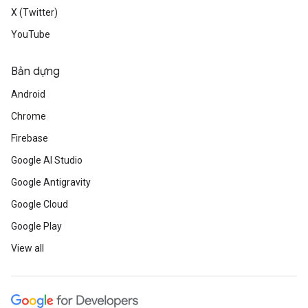
X (Twitter)
YouTube
Bản dựng
Android
Chrome
Firebase
Google AI Studio
Google Antigravity
Google Cloud
Google Play
View all