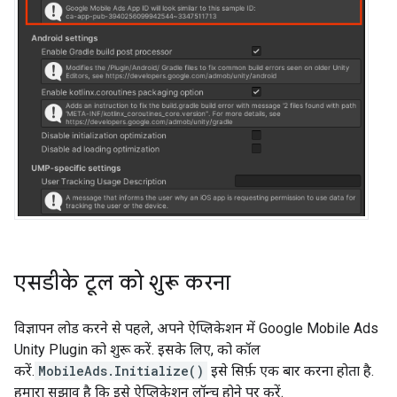
एसडीके टूल को शुरू करना
विज्ञापन लोड करने से पहले, अपने ऐप्लिकेशन में
Google Mobile Ads
Unity Plugin
को शुरू करें. इसके लिए, को कॉल
करें.
MobileAds.Initialize()
इसे सिर्फ़ एक बार करना होता है.
हमारा सुझाव है कि इसे ऐप्लिकेशन लॉन्च होने पर करें.