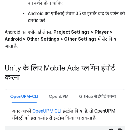
का वर्शन होना चाहिए
Android का एपीआई लेवल 35 या इसके बाद के वर्शन को
टारगेट करें
Android का एपीआई लेवल,
Project Settings > Player >
Android > Other Settings > Other Settings
में सेट किया
जाता है.
Unity के लिए Mobile Ads प्लगिन इंपोर्ट
करना
OpenUPM-CLI
OpenUPM
GitHub से इंपोर्ट करना
अगर आपने
OpenUPM CLI
इंस्टॉल किया है, तो OpenUPM
रजिस्ट्री को इस कमांड से इंस्टॉल किया जा सकता है: