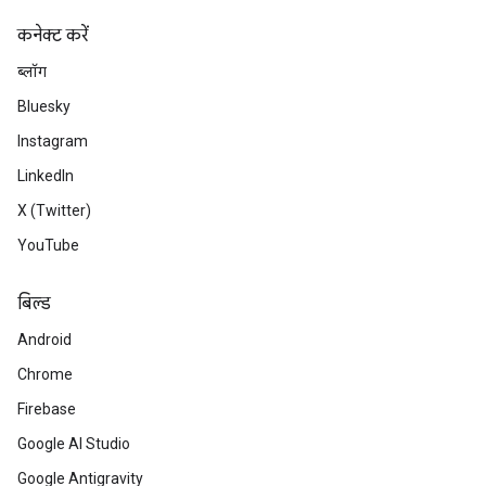
कनेक्ट करें
ब्लॉग
Bluesky
Instagram
LinkedIn
X (Twitter)
YouTube
बिल्ड
Android
Chrome
Firebase
Google AI Studio
Google Antigravity