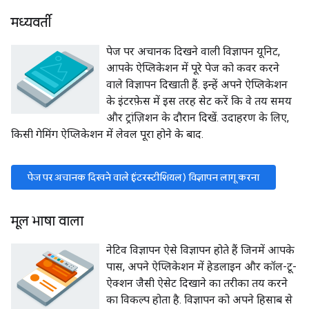
मध्यवर्ती
पेज पर अचानक दिखने वाली विज्ञापन यूनिट,
आपके ऐप्लिकेशन में पूरे पेज को कवर करने
वाले विज्ञापन दिखाती हैं. इन्हें अपने ऐप्लिकेशन
के इंटरफ़ेस में इस तरह सेट करें कि वे तय समय
और ट्रांज़िशन के दौरान दिखें. उदाहरण के लिए,
किसी गेमिंग ऐप्लिकेशन में लेवल पूरा होने के बाद.
पेज पर अचानक दिखने वाले (इंटरस्टीशियल) विज्ञापन लागू करना
मूल भाषा वाला
नेटिव विज्ञापन ऐसे विज्ञापन होते हैं जिनमें आपके
पास, अपने ऐप्लिकेशन में हेडलाइन और कॉल-टू-
ऐक्शन जैसी ऐसेट दिखाने का तरीका तय करने
का विकल्प होता है. विज्ञापन को अपने हिसाब से