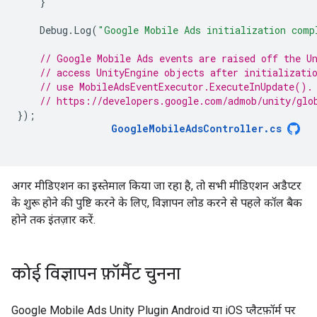
}
Debug
.
Log
(
"Google Mobile Ads initialization comp
// Google Mobile Ads events are raised off the U
// access UnityEngine objects after initializati
// use MobileAdsEventExecutor.ExecuteInUpdate().
// https://developers.google.com/admob/unity/glo
});
GoogleMobileAdsController
.
cs
अगर मीडिएशन का इस्तेमाल किया जा रहा है, तो सभी मीडिएशन अडैप्टर
के शुरू होने की पुष्टि करने के लिए, विज्ञापन लोड करने से पहले कॉल बैक
होने तक इंतज़ार करें.
कोई विज्ञापन फ़ॉर्मैट चुनना
Google Mobile Ads Unity Plugin
Android या iOS प्लैटफ़ॉर्म पर