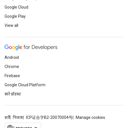
Google Cloud
Google Play
View all
Android
Chrome
Firebase
Google Cloud Platform
सारे प्रॉडक्ट
शर्तें
निजता
ICP证合字B2-20070004号
Manage cookies