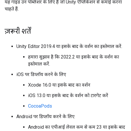
यह गाइड उन पब्लिशर के लिए है जो Unity ऐप्लिकेशन से कमाई करना
चाहते हैं.
ज़रूरी शर्तें
Unity Editor 2019.4 या इसके बाद के वर्शन का इस्तेमाल करें.
हमारा सुझाव है कि 2022.2 या इसके बाद के वर्शन का
इस्तेमाल करें.
iOS पर डिप्लॉय करने के लिए
Xcode 16.0 या इसके बाद का वर्शन
iOS 13.0 या इसके बाद के वर्शन को टारगेट करें
CocoaPods
Android पर डिप्लॉय करने के लिए
Android का एपीआई लेवल कम से कम 23 या इसके बाद