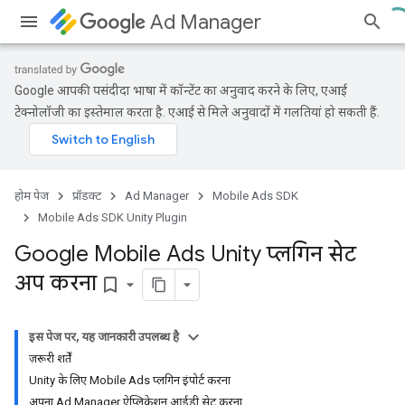
Ad Manager
Google आपकी पसंदीदा भाषा में कॉन्टेंट का अनुवाद करने के लिए, एआई
टेक्नोलॉजी का इस्तेमाल करता है. एआई से मिले अनुवादों में गलतियां हो सकती हैं.
होम पेज
प्रॉडक्ट
Ad Manager
Mobile Ads SDK
Mobile Ads SDK Unity Plugin
Google Mobile Ads Unity प्लगिन सेट
अप करना
bookmark_border
इस पेज पर, यह जानकारी उपलब्ध है
ज़रूरी शर्तें
Unity के लिए Mobile Ads प्लगिन इंपोर्ट करना
अपना Ad Manager ऐप्लिकेशन आईडी सेट करना