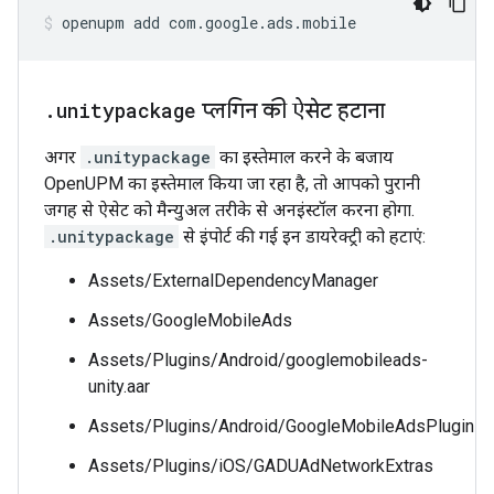
openupm
add
com.google.ads.mobile
.
unitypackage
प्लगिन की ऐसेट हटाना
अगर
.unitypackage
का इस्तेमाल करने के बजाय
OpenUPM का इस्तेमाल किया जा रहा है, तो आपको पुरानी
जगह से ऐसेट को मैन्युअल तरीके से अनइंस्टॉल करना होगा.
.unitypackage
से इंपोर्ट की गई इन डायरेक्ट्री को हटाएं:
Assets/ExternalDependencyManager
Assets/GoogleMobileAds
Assets/Plugins/Android/googlemobileads-
unity.aar
Assets/Plugins/Android/GoogleMobileAdsPlugin
Assets/Plugins/iOS/GADUAdNetworkExtras