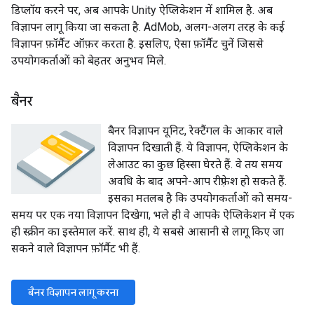
डिप्लॉय करने पर, अब आपके Unity ऐप्लिकेशन में शामिल है. अब
विज्ञापन लागू किया जा सकता है. AdMob, अलग-अलग तरह के कई
विज्ञापन फ़ॉर्मैट ऑफ़र करता है. इसलिए, ऐसा फ़ॉर्मैट चुनें जिससे
उपयोगकर्ताओं को बेहतर अनुभव मिले.
बैनर
बैनर विज्ञापन यूनिट, रेक्टैंगल के आकार वाले
विज्ञापन दिखाती हैं. ये विज्ञापन, ऐप्लिकेशन के
लेआउट का कुछ हिस्सा घेरते हैं. वे तय समय
अवधि के बाद अपने-आप रीफ़्रेश हो सकते हैं.
इसका मतलब है कि उपयोगकर्ताओं को समय-
समय पर एक नया विज्ञापन दिखेगा, भले ही वे आपके ऐप्लिकेशन में एक
ही स्क्रीन का इस्तेमाल करें. साथ ही, ये सबसे आसानी से लागू किए जा
सकने वाले विज्ञापन फ़ॉर्मैट भी हैं.
बैनर विज्ञापन लागू करना