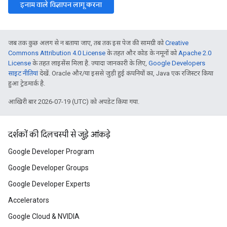
इनाम वाले विज्ञापन लागू करना
जब तक कुछ अलग से न बताया जाए, तब तक इस पेज की सामग्री को
Creative
Commons Attribution 4.0 License
के तहत और कोड के नमूनों को
Apache 2.0
License
के तहत लाइसेंस मिला है. ज़्यादा जानकारी के लिए,
Google Developers
साइट नीतियां
देखें. Oracle और/या इससे जुड़ी हुई कंपनियों का, Java एक रजिस्टर किया
हुआ ट्रेडमार्क है.
आखिरी बार 2026-07-19 (UTC) को अपडेट किया गया.
दर्शकों की दिलचस्पी से जुड़े आंकड़े
Google Developer Program
Google Developer Groups
Google Developer Experts
Accelerators
Google Cloud & NVIDIA