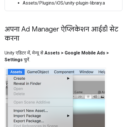
Assets/Plugins/iOS/unity-plugin-library.a
अपना Ad Manager ऐप्लिकेशन आईडी सेट
करना
Unity एडिटर में, मेन्यू से
Assets > Google Mobile Ads >
Settings
चुनें.