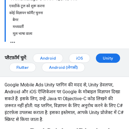
एसडीके टूल को शुरू करना
कोई विज्ञापन फ़ॉर्मैट चुनना
बैनर
मध्यवर्ती
मूल भाषा वाला
प्लैटफ़ॉर्म चुनें:
Android
iOS
Unity
Flutter
Android (लेगसी)
Google Mobile Ads Unity प्लगिन की मदद से, Unity डेवलपर,
Android और iOS ऐप्लिकेशन पर Google के मोबाइल विज्ञापन दिखा
सकते हैं. इसके लिए, उन्हें Java या Objective-C कोड लिखने की
ज़रूरत नहीं होती. यह प्लगिन, विज्ञापन के लिए अनुरोध करने के लिए C#
इंटरफ़ेस उपलब्ध कराता है. इसका इस्तेमाल, आपके Unity प्रोजेक्ट में C#
स्क्रिप्ट से किया जाता है.