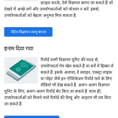
स्टाइल करके, ऐसे विज्ञापन बनाए जा सकते हैं जो
देखने में अच्छे लगें और उपयोगकर्ताओं को परेशान न करें. इससे,
उपयोगकर्ताओं को बेहतर अनुभव मिल सकता है.
नेटिव विज्ञापन लागू करना
इनाम दिया गया
रिवॉर्ड वाली विज्ञापन यूनिट की मदद से,
उपयोगकर्ता गेम खेल सकते हैं या सर्वे में हिस्सा ले
सकते हैं. इसके अलावा, वे क्वाइन, एक्स्ट्रा लाइफ़
या पॉइंट जैसे इन-ऐप्लिकेशन रिवॉर्ड पाने के लिए
वीडियो भी देख सकते हैं. अलग-अलग विज्ञापन
यूनिट के लिए, अलग-अलग रिवॉर्ड सेट किए जा सकते हैं. साथ ही,
उपयोगकर्ताओं को मिलने वाले रिवॉर्ड की वैल्यू और आइटम भी तय किए
जा सकते हैं.