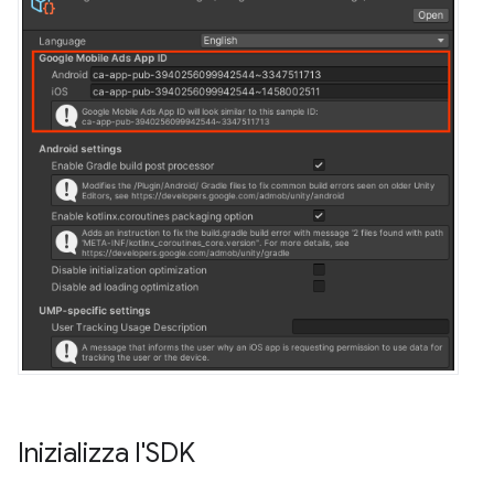
Inizializza l'SDK