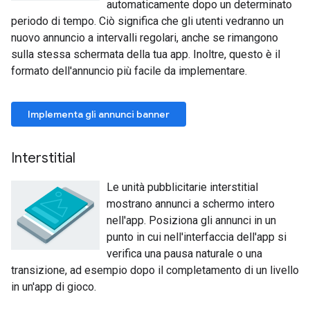
automaticamente dopo un determinato
periodo di tempo. Ciò significa che gli utenti vedranno un
nuovo annuncio a intervalli regolari, anche se rimangono
sulla stessa schermata della tua app. Inoltre, questo è il
formato dell'annuncio più facile da implementare.
Implementa gli annunci banner
Interstitial
Le unità pubblicitarie interstitial
mostrano annunci a schermo intero
nell'app. Posiziona gli annunci in un
punto in cui nell'interfaccia dell'app si
verifica una pausa naturale o una
transizione, ad esempio dopo il completamento di un livello
in un'app di gioco.