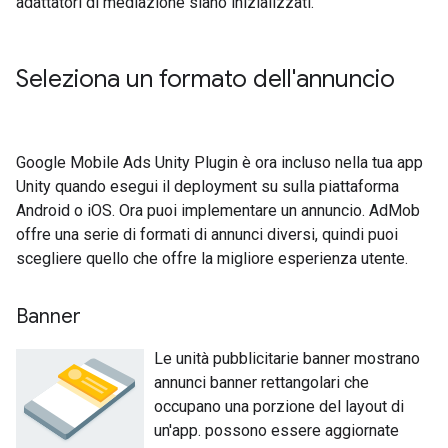
adattatori di mediazione siano inizializzati.
Seleziona un formato dell'annuncio
Google Mobile Ads Unity Plugin
è ora incluso nella tua app
Unity quando esegui il deployment su sulla piattaforma
Android o iOS. Ora puoi implementare un annuncio. AdMob
offre una serie di formati di annunci diversi, quindi puoi
scegliere quello che offre la migliore esperienza utente.
Banner
Le unità pubblicitarie banner mostrano
annunci banner rettangolari che
occupano una porzione del layout di
un'app. possono essere aggiornate