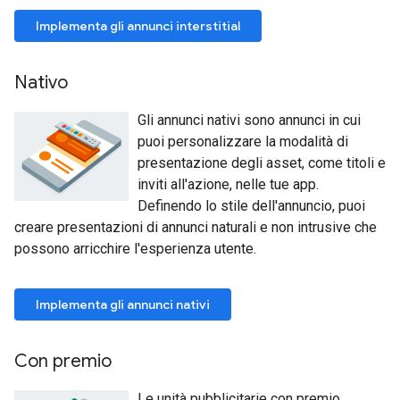
Implementa gli annunci interstitial
Nativo
Gli annunci nativi sono annunci in cui
puoi personalizzare la modalità di
presentazione degli asset, come titoli e
inviti all'azione, nelle tue app.
Definendo lo stile dell'annuncio, puoi
creare presentazioni di annunci naturali e non intrusive che
possono arricchire l'esperienza utente.
Implementa gli annunci nativi
Con premio
Le unità pubblicitarie con premio