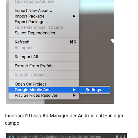
Inserisci l'ID app Ad Manager per Android e iOS
in ogni
campo.