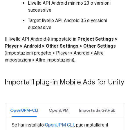
Livello API Android minimo 23 o versioni
successive
Target livello API Android 35 o versioni
successive
Il livello API Android è impostato in
Project Settings >
Player > Android > Other Settings > Other Settings
(Impostazioni progetto > Player > Android > Altre
impostazioni > Altre impostazioni).
Importa il plug-in Mobile Ads for Unity
OpenUPM-CLI
OpenUPM
Importa da GitHub
Se hai installato
OpenUPM CLI
, puoi installare il