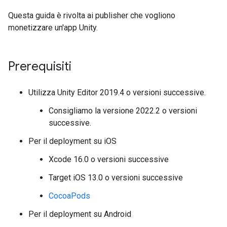
Questa guida è rivolta ai publisher che vogliono
monetizzare un'app Unity.
Prerequisiti
Utilizza Unity Editor 2019.4 o versioni successive.
Consigliamo la versione 2022.2 o versioni
successive.
Per il deployment su iOS
Xcode 16.0 o versioni successive
Target iOS 13.0 o versioni successive
CocoaPods
Per il deployment su Android