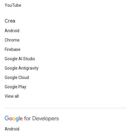
YouTube
Crea
Android
Chrome
Firebase
Google AI Studio
Google Antigravity
Google Cloud
Google Play
View all
Android