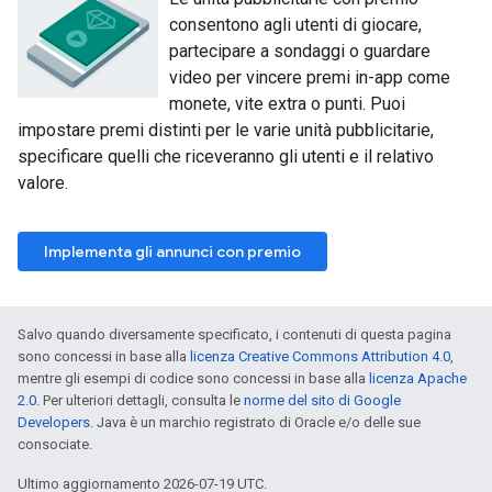
consentono agli utenti di giocare,
partecipare a sondaggi o guardare
video per vincere premi in-app come
monete, vite extra o punti. Puoi
impostare premi distinti per le varie unità pubblicitarie,
specificare quelli che riceveranno gli utenti e il relativo
valore.
Implementa gli annunci con premio
Salvo quando diversamente specificato, i contenuti di questa pagina
sono concessi in base alla
licenza Creative Commons Attribution 4.0
,
mentre gli esempi di codice sono concessi in base alla
licenza Apache
2.0
. Per ulteriori dettagli, consulta le
norme del sito di Google
Developers
. Java è un marchio registrato di Oracle e/o delle sue
consociate.
Ultimo aggiornamento 2026-07-19 UTC.