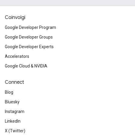
Coinvolgi
Google Developer Program
Google Developer Groups
Google Developer Experts
Accelerators
Google Cloud & NVIDIA
Connect
Blog
Bluesky
Instagram
LinkedIn
X (Twitter)