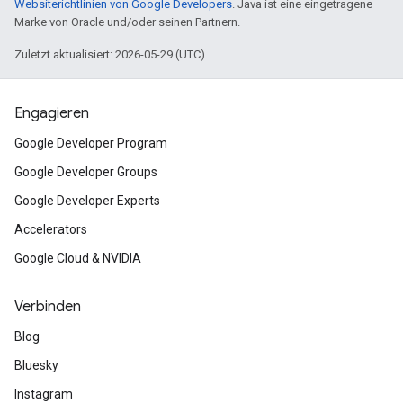
Websiterichtlinien von Google Developers
. Java ist eine eingetragene
Marke von Oracle und/oder seinen Partnern.
Zuletzt aktualisiert: 2026-05-29 (UTC).
Engagieren
Google Developer Program
Google Developer Groups
Google Developer Experts
Accelerators
Google Cloud & NVIDIA
Verbinden
Blog
Bluesky
Instagram