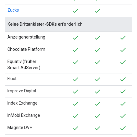
Zucks
Keine Drittanbieter-SDKs erforderlich
Anzeigenerstellung
Chocolate Platform
Equativ (früher
Smart AdServer)
Fluct
Improve Digital
Index Exchange
InMobi Exchange
Magnite DV+