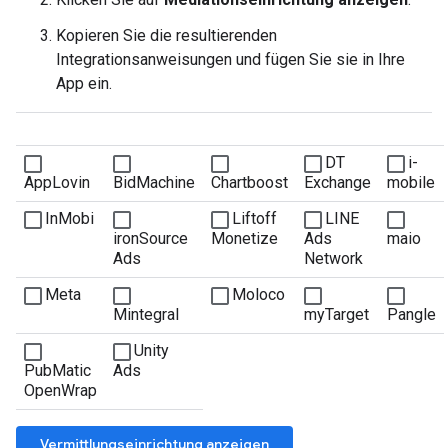
Kopieren Sie die resultierenden
Integrationsanweisungen und fügen Sie sie in Ihre
App ein.