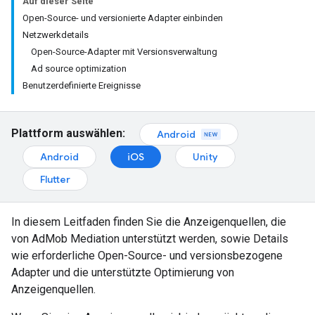
Auf dieser Seite
Open-Source- und versionierte Adapter einbinden
Netzwerkdetails
Open-Source-Adapter mit Versionsverwaltung
Ad source optimization
Benutzerdefinierte Ereignisse
Plattform auswählen:
Android
Android
iOS
Unity
Flutter
In diesem Leitfaden finden Sie die Anzeigenquellen, die
von AdMob Mediation unterstützt werden, sowie Details
wie erforderliche Open-Source- und versionsbezogene
Adapter und die unterstützte Optimierung von
Anzeigenquellen.