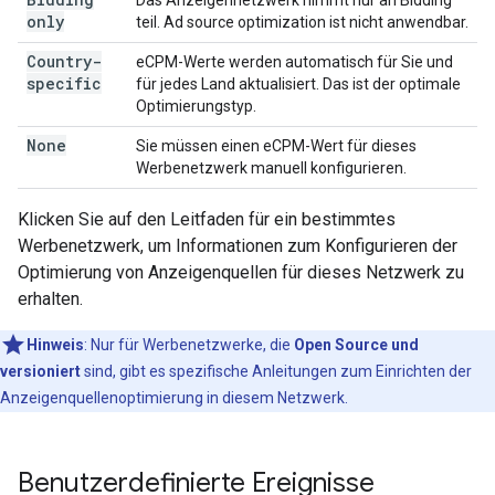
only
teil.
Ad source optimization
ist nicht anwendbar.
Country-
eCPM-Werte werden automatisch für Sie und
specific
für jedes Land aktualisiert. Das ist der optimale
Optimierungstyp.
None
Sie müssen einen eCPM-Wert für dieses
Werbenetzwerk manuell konfigurieren.
Klicken Sie auf den Leitfaden für ein bestimmtes
Werbenetzwerk, um Informationen zum Konfigurieren der
Optimierung von Anzeigenquellen für dieses Netzwerk zu
erhalten.
Hinweis
:
Nur für Werbenetzwerke, die
Open Source und
versioniert
sind, gibt es spezifische Anleitungen zum Einrichten der
Anzeigenquellenoptimierung in diesem Netzwerk.
Benutzerdefinierte Ereignisse