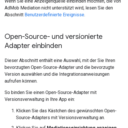
Wenn Sie eine Anzeigenquelle einbinden möchten, die von
AdMob Mediation nicht unterstützt wird, lesen Sie den
Abschnitt
Benutzerdefinierte Ereignisse
.
Open-Source- und versionierte
Adapter einbinden
Dieser Abschnitt enthält eine Auswahl, mit der Sie Ihren
bevorzugten Open-Source-Adapter und die bevorzugte
Version auswählen und die Integrationsanweisungen
aufrufen können.
So binden Sie einen Open-Source-Adapter mit
Versionsverwaltung in Ihre App ein:
Klicken Sie das Kästchen des gewünschten Open-
Source-Adapters mit Versionsverwaltung an.
Klicken Sie auf
Mediationseinrichtung anzeigen
.