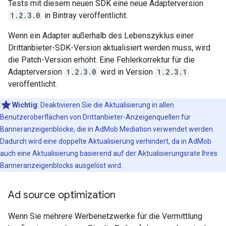
Tests mit diesem neuen SDK eine neue Adapterversion
1.2.3.0
in Bintray veröffentlicht.
Wenn ein Adapter außerhalb des Lebenszyklus einer
Drittanbieter-SDK-Version aktualisiert werden muss, wird
die Patch-Version erhöht. Eine Fehlerkorrektur für die
Adapterversion
1.2.3.0
wird in Version
1.2.3.1
veröffentlicht.
Wichtig
:
Deaktivieren Sie die Aktualisierung in allen
Benutzeroberflächen von Drittanbieter-Anzeigenquellen für
Banneranzeigenblöcke, die in AdMob Mediation verwendet werden.
Dadurch wird eine doppelte Aktualisierung verhindert, da in AdMob
auch eine Aktualisierung basierend auf der Aktualisierungsrate Ihres
Banneranzeigenblocks ausgelöst wird.
Ad source optimization
Wenn Sie mehrere Werbenetzwerke für die Vermittlung