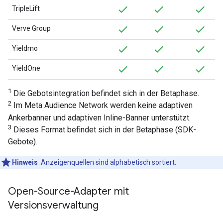
TripleLift
Verve Group
Yieldmo
YieldOne
1
Die Gebotsintegration befindet sich in der Betaphase.
2
Im Meta Audience Network werden keine adaptiven
Ankerbanner und adaptiven Inline-Banner unterstützt.
3
Dieses Format befindet sich in der Betaphase (SDK-
Gebote).
Hinweis
:Anzeigenquellen sind alphabetisch sortiert.
Open-Source-Adapter mit
Versionsverwaltung