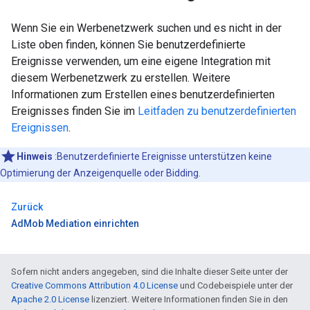
Wenn Sie ein Werbenetzwerk suchen und es nicht in der
Liste oben finden, können Sie benutzerdefinierte
Ereignisse verwenden, um eine eigene Integration mit
diesem Werbenetzwerk zu erstellen. Weitere
Informationen zum Erstellen eines benutzerdefinierten
Ereignisses finden Sie im
Leitfaden zu benutzerdefinierten
Ereignissen
.
Hinweis
:Benutzerdefinierte Ereignisse unterstützen keine
Optimierung der Anzeigenquelle oder Bidding.
Zurück
AdMob Mediation einrichten
Sofern nicht anders angegeben, sind die Inhalte dieser Seite unter der
Creative Commons Attribution 4.0 License
und Codebeispiele unter der
Apache 2.0 License
lizenziert. Weitere Informationen finden Sie in den