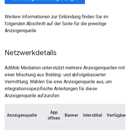
Weitere Informationen zur Einbindung finden Sie im
folgenden Abschnitt auf der Seite für die jeweilige
Anzeigenquelle.
Netzwerkdetails
AdMob Mediation unterstützt mehrere Anzeigenquellen mit
einer Mischung aus Bidding- und abfolgebasierter
Vermittlung. Wählen Sie eine Anzeigenquelle aus, um
integrationsspezifische Anleitungen für diese
Anzeigenquelle aufzurufen:
App
Anzeigenquelle
Banner
Interstitial
Verfügbar
öffnen