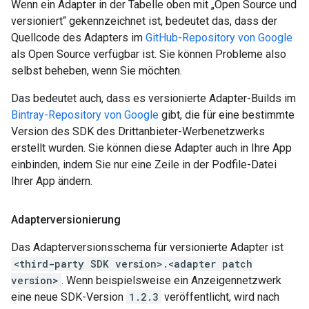
Wenn ein Adapter in der Tabelle oben mit „Open Source und
versioniert“ gekennzeichnet ist, bedeutet das, dass der
Quellcode des Adapters im
GitHub-Repository von Google
als Open Source verfügbar ist. Sie können Probleme also
selbst beheben, wenn Sie möchten.
Das bedeutet auch, dass es versionierte Adapter-Builds im
Bintray-Repository von Google
gibt, die für eine bestimmte
Version des SDK des Drittanbieter-Werbenetzwerks
erstellt wurden. Sie können diese Adapter auch in Ihre App
einbinden, indem Sie nur eine Zeile in der Podfile-Datei
Ihrer App ändern.
Adapterversionierung
Das Adapterversionsschema für versionierte Adapter ist
<third-party SDK version>.<adapter patch
version>
. Wenn beispielsweise ein Anzeigennetzwerk
eine neue SDK-Version
1.2.3
veröffentlicht, wird nach