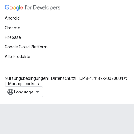
Android
Chrome
Firebase
Google Cloud Platform
Alle Produkte
Nutzungsbedingungen
Datenschutz
ICP证合字B2-20070004号
Manage cookies