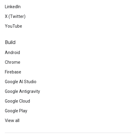
LinkedIn
X (Twitter)
YouTube
Build
Android
Chrome
Firebase
Google AI Studio
Google Antigravity
Google Cloud
Google Play
View all