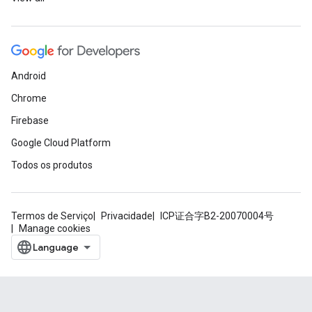
Android
Chrome
Firebase
Google Cloud Platform
Todos os produtos
Termos de Serviço
Privacidade
ICP证合字B2-20070004号
Manage cookies