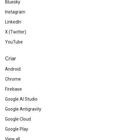
Bluesky
Instagram
LinkedIn
X (Twitter)
YouTube
Criar
Android
Chrome
Firebase
Google AI Studio
Google Antigravity
Google Cloud
Google Play
View all