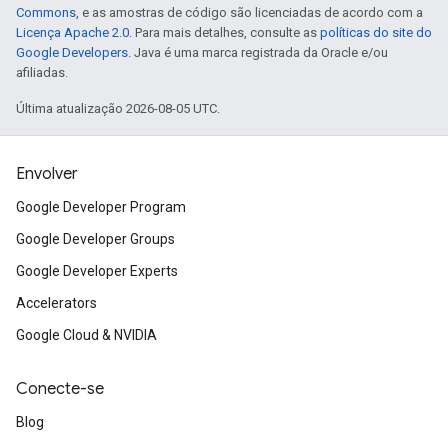
Commons
, e as amostras de código são licenciadas de acordo com a
Licença Apache 2.0
. Para mais detalhes, consulte as
políticas do site do
Google Developers
. Java é uma marca registrada da Oracle e/ou
afiliadas.
Última atualização 2026-08-05 UTC.
Envolver
Google Developer Program
Google Developer Groups
Google Developer Experts
Accelerators
Google Cloud & NVIDIA
Conecte-se
Blog