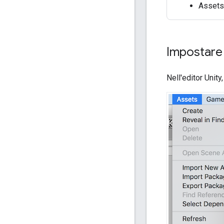
Assets/
Impostare 
Nell'editor Unit