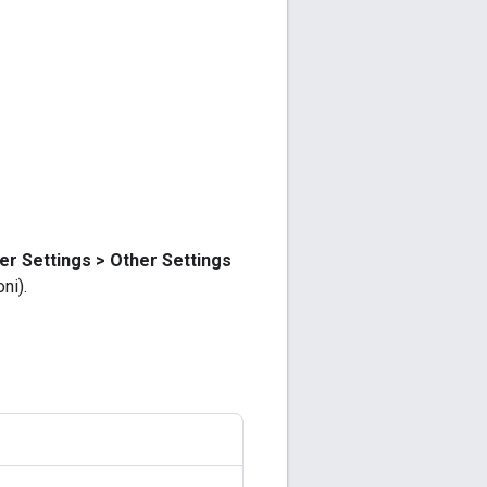
er Settings > Other Settings
ni).