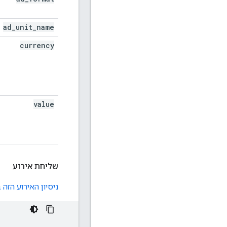
ad
_
unit
_
name
currency
value
שליחת אירוע
ניסיון האירוע הזה בכלי לי