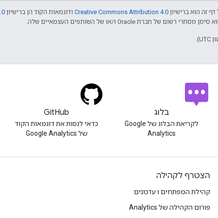
דף זה הוא ברישיון
Creative Commons Attribution 4.0
ודוגמאות הקוד הן ברישיון
.0
בלוג
GitHub
לקריאת הבלוג של Google
כדאי לנסות את דוגמאות הקוד
Analytics
של Google Analytics
הצטרף לקהילה
קהילת המפתחים ו עדכונים
פורום הקהילה של Analytics