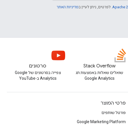
Apache 2
. לפרטים, ניתן לעיין ב
מדיניות האתר
Stack Overflow
סרטונים
שואלים שאלות באמצעות תג
צפייה בסרטונים של Google
Google Analytics
Analytics ב-YouTube
פרטי המוצר
פורטל שותפים
Google Marketing Platform