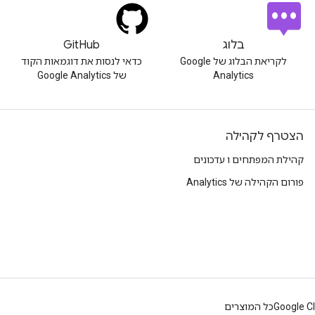
בלוג
GitHub
לקריאת הבלוג של Google
כדאי לנסות את דוגמאות הקוד
Analytics
של Google Analytics
הצטרף לקהילה
קהילת המפתחים ו עדכונים
פורום הקהילה של Analytics
Google C
כל המוצרים