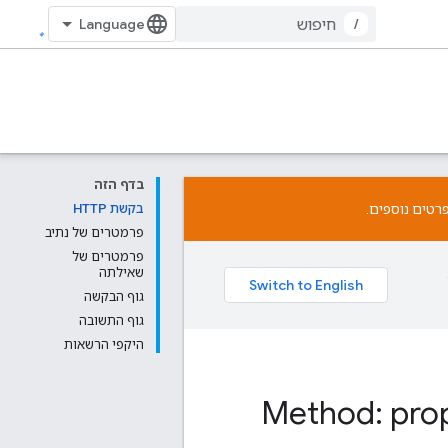
/
בדף הזה
רטים נוספים.
בקשת HTTP
פרמטרים של נתיב
פרמטרים של
שאילתה
גוף הבקשה
גוף התשובה
היקפי הרשאות
Method: prop