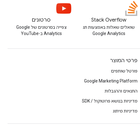
Stack Overflow
סרטונים
שואלים שאלות באמצעות תג
צפייה בסרטונים של Google
Google Analytics
Analytics ב-YouTube
פרטי המוצר
פורטל שותפים
Google Marketing Platform
התנאים וההגבלות
מדיניות בנושא פרוטוקול / SDK
מדיניות מיתוג