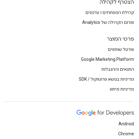
הצטרף לקהילה
קהילת המפתחים ו עדכונים
פורום הקהילה של Analytics
פרטי המוצר
פורטל שותפים
Google Marketing Platform
התנאים וההגבלות
מדיניות בנושא פרוטוקול / SDK
מדיניות מיתוג
Android
Chrome