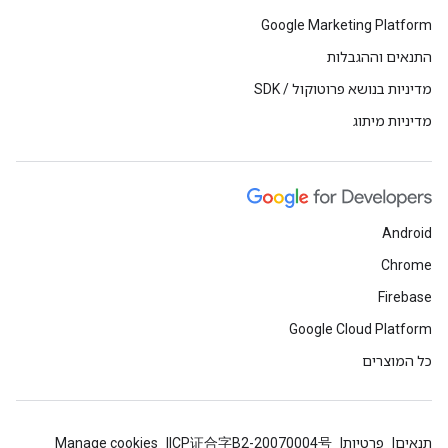
Google Marketing Platform
התנאים וההגבלות
מדיניות בנושא פרוטוקול / SDK
מדיניות מיתוג
Android
Chrome
Firebase
Google Cloud Platform
כל המוצרים
תנאים
פרטיות
ICP证合字B2-20070004号
Manage cookies