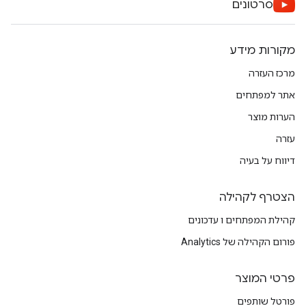
סרטונים
מקורות מידע
מרכז העזרה
אתר למפתחים
הערות מוצר
עזרה
דיווח על בעיה
הצטרף לקהילה
קהילת המפתחים ו עדכונים
פורום הקהילה של Analytics
פרטי המוצר
פורטל שותפים