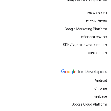
פרטי המוצר
פורטל שותפים
Google Marketing Platform
התנאים וההגבלות
מדיניות בנושא פרוטוקול / SDK
מדיניות מיתוג
Android
Chrome
Firebase
Google Cloud Platform