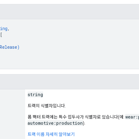
ing
,
[
Release
)
string
트랙의 식별자입니다.
wear:
폼 팩터 트랙에는 특수 접두사가 식별자로 있습니다(예:
automotive:production
).
트랙 이름 자세히 알아보기