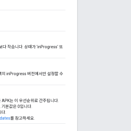
작습니다. 상태가 'inProgress' 또
 inProgress 버전에서만 설정할 수
 APK는 이 우선순위로 간주됩니다.
. 기본값은 0입니다.
니다.
pdates
를 참고하세요.