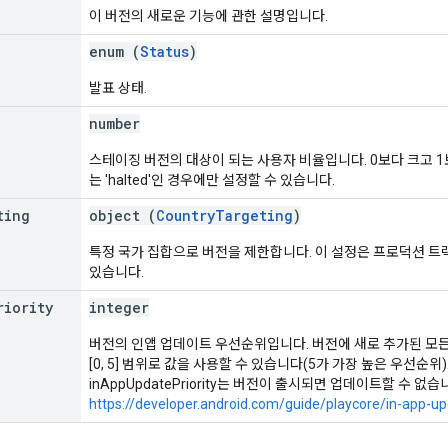
이 버전의 새로운 기능에 관한 설명입니다.
enum (
Status
)
발표 상태.
number
스테이징 버전의 대상이 되는 사용자 비율입니다. 0보다 크고 1보다 
는 'halted'인 경우에만 설정할 수 있습니다.
ting
object (
CountryTargeting
)
특정 국가 집합으로 버전을 제한합니다. 이 설정은 프로덕션 트랙의
있습니다.
riority
integer
버전의 인앱 업데이트 우선순위입니다. 버전에 새로 추가된 모든
[0, 5] 범위로 값을 사용할 수 있습니다(5가 가장 높은 우선순위)
inAppUpdatePriority는 버전이 출시되면 업데이트할 수 없습
https://developer.android.com/guide/playcore/in-app-u