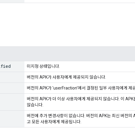
ified
미지정 상태입니다.
버전의 APK가 사용자에게 제공되지 않습니다.
버전의 APK가 'userFraction'에서 결정된 일부 사용자에게 
버전의 APK가 더 이상 사용자에게 제공되지 않습니다. 이 AP
않습니다.
버전에 추가 변경사항이 없습니다. 버전의 APK는 최신 버전의 
고 모든 사용자에게 제공됩니다.