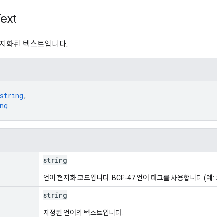
Text
지화된 텍스트입니다.
string
,
ng
string
언어 현지화 코드입니다. BCP-47 언어 태그를 사용합니다 (예: 오
string
지정된 언어의 텍스트입니다.