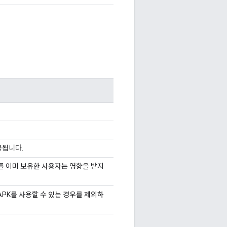
제공됩니다.
K를 이미 보유한 사용자는 영향을 받지
APK를 사용할 수 있는 경우를 제외하