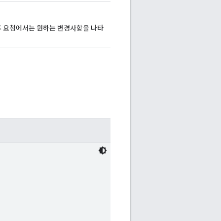
트 요청에서는 원하는 변경사항을 나타