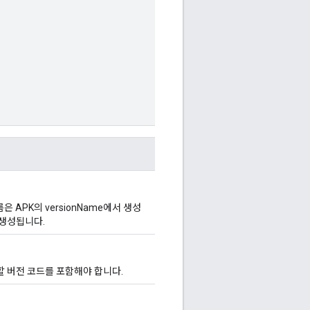
 APK의 versionName에서 생성
 생성됩니다.
할 버전 코드를 포함해야 합니다.