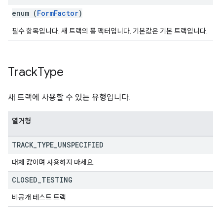
enum (
FormFactor
)
필수 항목입니다. 새 트랙의 폼 팩터입니다. 기본값은 기본 트랙입니다.
Track
Type
새 트랙에 사용할 수 있는 유형입니다.
열거형
TRACK
_
TYPE
_
UNSPECIFIED
대체 값이며 사용하지 마세요.
CLOSED
_
TESTING
비공개 테스트 트랙