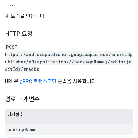
새 트랙을 만듭니다.
HTTP 요청
POST
https://androidpublisher.googleapis.com/androidp
ublisher/v3/applications/{packageName}/edits/{e
ditId}/tracks
URL은
gRPC 트랜스코딩
문법을 사용합니다.
경로 매개변수
매개변수
package
Name
ions