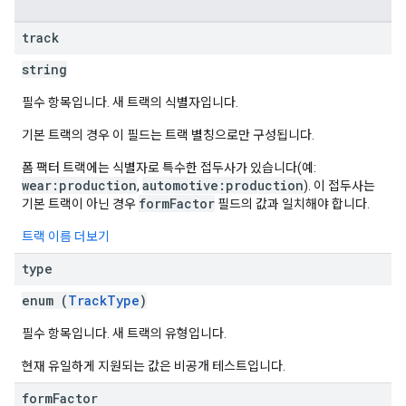
track
string
필수 항목입니다. 새 트랙의 식별자입니다.
기본 트랙의 경우 이 필드는 트랙 별칭으로만 구성됩니다.
폼 팩터 트랙에는 식별자로 특수한 접두사가 있습니다(예:
wear:production
automotive:production
,
). 이 접두사는
formFactor
기본 트랙이 아닌 경우
필드의 값과 일치해야 합니다.
트랙 이름 더보기
type
enum (
TrackType
)
필수 항목입니다. 새 트랙의 유형입니다.
현재 유일하게 지원되는 값은 비공개 테스트입니다.
form
Factor