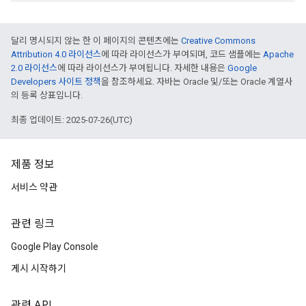
달리 명시되지 않는 한 이 페이지의 콘텐츠에는
Creative Commons
Attribution 4.0 라이선스
에 따라 라이선스가 부여되며, 코드 샘플에는
Apache
2.0 라이선스
에 따라 라이선스가 부여됩니다. 자세한 내용은
Google
Developers 사이트 정책
을 참조하세요. 자바는 Oracle 및/또는 Oracle 계열사
의 등록 상표입니다.
최종 업데이트: 2025-07-26(UTC)
제품 정보
서비스 약관
관련 링크
Google Play Console
게시 시작하기
관련 API