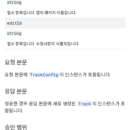
ions.offers
string
필수 항목입니다. 앱의 패키지 이름입니다.
s
edit
Id
string
필수 항목입니다. 수정사항의 식별자입니다.
요청 본문
요청 본문에
TrackConfig
의 인스턴스가 포함됩니다.
응답 본문
성공한 경우 응답 본문에 새로 생성된
Track
의 인스턴스가 포
함됩니다.
승인 범위