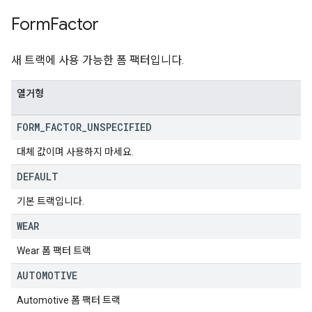
Form
Factor
새 트랙에 사용 가능한 폼 팩터입니다.
열거형
FORM
_
FACTOR
_
UNSPECIFIED
대체 값이며 사용하지 마세요.
DEFAULT
기본 트랙입니다.
WEAR
Wear 폼 팩터 트랙
AUTOMOTIVE
Automotive 폼 팩터 트랙