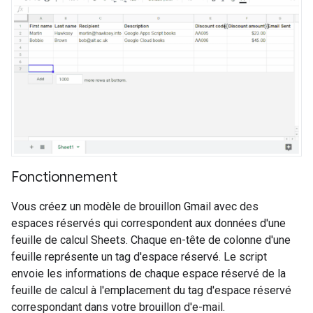
Fonctionnement
Vous créez un modèle de brouillon Gmail avec des
espaces réservés qui correspondent aux données d'une
feuille de calcul Sheets. Chaque en-tête de colonne d'une
feuille représente un tag d'espace réservé. Le script
envoie les informations de chaque espace réservé de la
feuille de calcul à l'emplacement du tag d'espace réservé
correspondant dans votre brouillon d'e-mail.