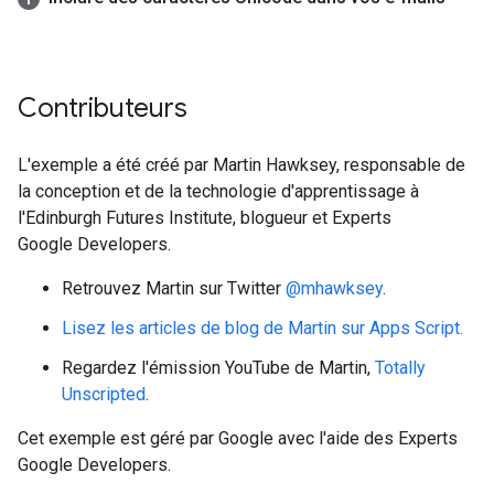
Contributeurs
L'exemple a été créé par Martin Hawksey, responsable de
la conception et de la technologie d'apprentissage à
l'Edinburgh Futures Institute, blogueur et Experts
Google Developers.
Retrouvez Martin sur Twitter
@mhawksey
.
Lisez les articles de blog de Martin sur Apps Script.
Regardez l'émission YouTube de Martin,
Totally
Unscripted
.
Cet exemple est géré par Google avec l'aide des Experts
Google Developers.