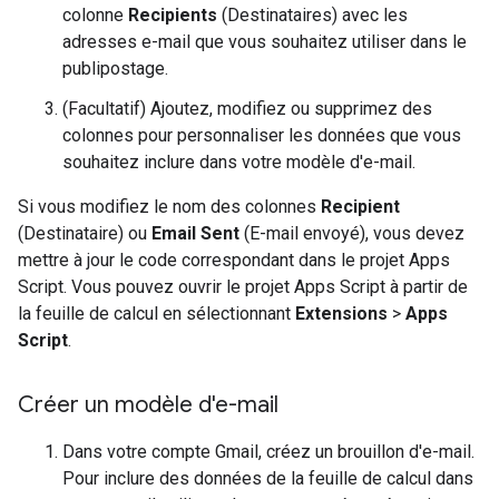
colonne
Recipients
(Destinataires) avec les
adresses e-mail que vous souhaitez utiliser dans le
publipostage.
(Facultatif) Ajoutez, modifiez ou supprimez des
colonnes pour personnaliser les données que vous
souhaitez inclure dans votre modèle d'e-mail.
Si vous modifiez le nom des colonnes
Recipient
(Destinataire) ou
Email Sent
(E-mail envoyé), vous devez
mettre à jour le code correspondant dans le projet Apps
Script. Vous pouvez ouvrir le projet Apps Script à partir de
la feuille de calcul en sélectionnant
Extensions
>
Apps
Script
.
Créer un modèle d'e-mail
Dans votre compte Gmail, créez un brouillon d'e-mail.
Pour inclure des données de la feuille de calcul dans