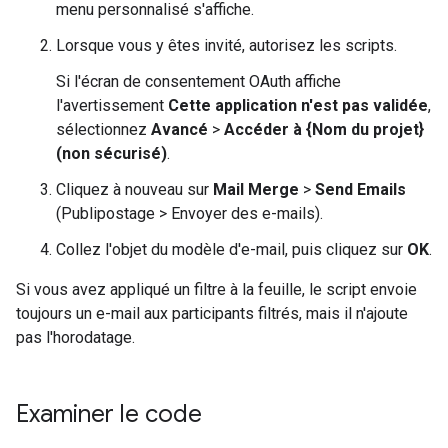
menu personnalisé s'affiche.
Lorsque vous y êtes invité, autorisez les scripts.
Si l'écran de consentement OAuth affiche
l'avertissement
Cette application n'est pas validée
,
sélectionnez
Avancé
>
Accéder à {Nom du projet}
(non sécurisé)
.
Cliquez à nouveau sur
Mail Merge
>
Send Emails
(Publipostage > Envoyer des e-mails).
Collez l'objet du modèle d'e-mail, puis cliquez sur
OK
.
Si vous avez appliqué un filtre à la feuille, le script envoie
toujours un e-mail aux participants filtrés, mais il n'ajoute
pas l'horodatage.
Examiner le code