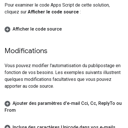
Pour examiner le code Apps Script de cette solution,
cliquez sur
Afficher le code source
:
Afficher le code source
Modifications
Vous pouvez modifier l'automatisation du publipostage en
fonction de vos besoins. Les exemples suivants illustrent
quelques modifications facultatives que vous pouvez
apporter au code source.
Ajouter des paramètres d'e-mail Cci
,
Cc
,
Reply
To ou
From
Inclure des caractères Unicode dans vos e-mails