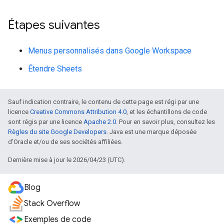
Étapes suivantes
Menus personnalisés dans Google Workspace
Étendre Sheets
Sauf indication contraire, le contenu de cette page est régi par une
licence
Creative Commons Attribution 4.0
, et les échantillons de code
sont régis par une licence
Apache 2.0
. Pour en savoir plus, consultez les
Règles du site Google Developers
. Java est une marque déposée
d'Oracle et/ou de ses sociétés affiliées.
Dernière mise à jour le 2026/04/23 (UTC).
Blog
Stack Overflow
Exemples de code