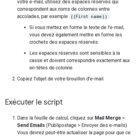
votre e-mail, utilisez des espaces réservés qui
correspondent aux noms de colonnes entre
accolades, par exemple
{{First name}}
.
Si vous mettez en forme le texte de l'e-mail,
vous devez également mettre en forme les
crochets des espaces réservés.
Les espaces réservés sont sensibles à la
casse et doivent correspondre exactement aux
en-têtes de colonne.
Copiez l'objet de votre brouillon d'e-mail.
Exécuter le script
Dans la feuille de calcul, cliquez sur
Mail Merge
>
Send Emails
(Publipostage > Envoyer des e-mails).
Vous devrez peut-être actualiser la page pour que ce