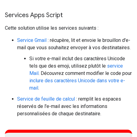
Services Apps Script
Cette solution utilise les services suivants :
Service Gmail
: récupère, lit et envoie le brouillon d'e-
mail que vous souhaitez envoyer à vos destinataires.
Si votre e-mail inclut des caractères Unicode
tels que des emoji, utilisez plutôt le
service
Mail
. Découvrez comment modifier le code pour
inclure des caractères Unicode dans votre e-
mail
.
Service de feuille de calcul
: remplit les espaces
réservés de l'e-mail avec les informations
personnalisées de chaque destinataire.