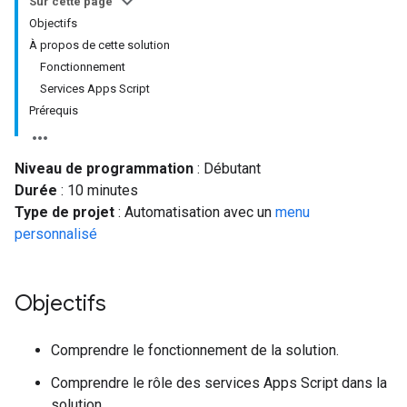
Sur cette page
Objectifs
À propos de cette solution
Fonctionnement
Services Apps Script
Prérequis
Niveau de programmation
: Débutant
Durée
: 10 minutes
Type de projet
: Automatisation avec un
menu
personnalisé
Objectifs
Comprendre le fonctionnement de la solution.
Comprendre le rôle des services Apps Script dans la
solution.