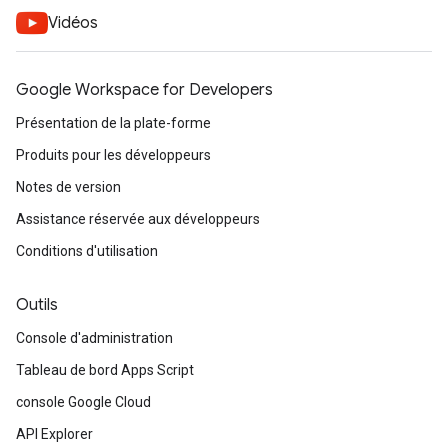
Vidéos
Google Workspace for Developers
Présentation de la plate-forme
Produits pour les développeurs
Notes de version
Assistance réservée aux développeurs
Conditions d'utilisation
Outils
Console d'administration
Tableau de bord Apps Script
console Google Cloud
API Explorer