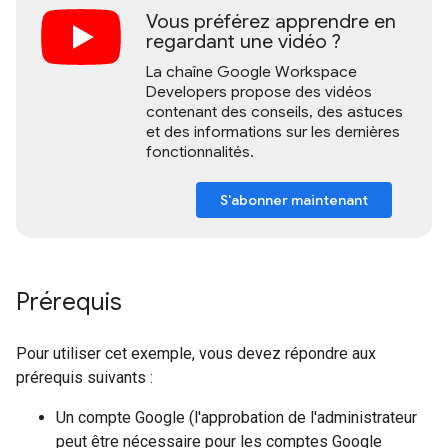
Vous préférez apprendre en
regardant une vidéo ?
La chaîne Google Workspace
Developers propose des vidéos
contenant des conseils, des astuces
et des informations sur les dernières
fonctionnalités.
S'abonner maintenant
Prérequis
Pour utiliser cet exemple, vous devez répondre aux
prérequis suivants :
Un compte Google (l'approbation de l'administrateur
peut être nécessaire pour les comptes Google