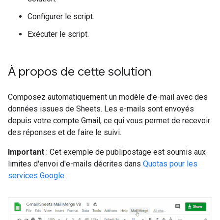
Configurer le script.
Exécuter le script.
À propos de cette solution
Composez automatiquement un modèle d'e-mail avec des
données issues de Sheets. Les e-mails sont envoyés
depuis votre compte Gmail, ce qui vous permet de recevoir
des réponses et de faire le suivi.
Important
: Cet exemple de publipostage est soumis aux
limites d'envoi d'e-mails décrites dans
Quotas pour les
services Google
.