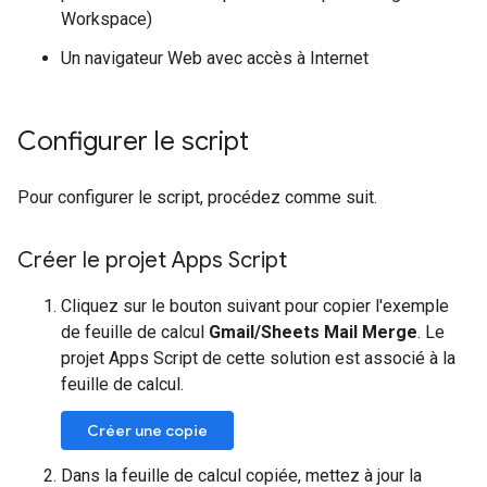
Workspace)
Un navigateur Web avec accès à Internet
Configurer le script
Pour configurer le script, procédez comme suit.
Créer le projet Apps Script
Cliquez sur le bouton suivant pour copier l'exemple
de feuille de calcul
Gmail/Sheets Mail Merge
. Le
projet Apps Script de cette solution est associé à la
feuille de calcul.
Créer une copie
Dans la feuille de calcul copiée, mettez à jour la