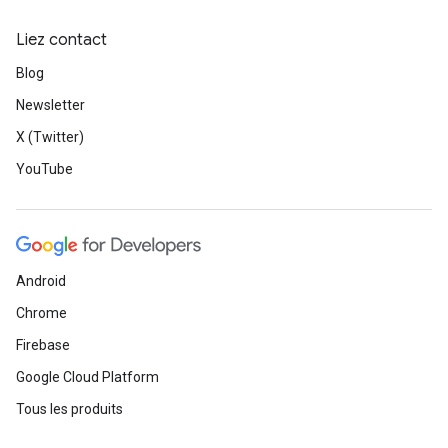
Liez contact
Blog
Newsletter
X (Twitter)
YouTube
Android
Chrome
Firebase
Google Cloud Platform
Tous les produits