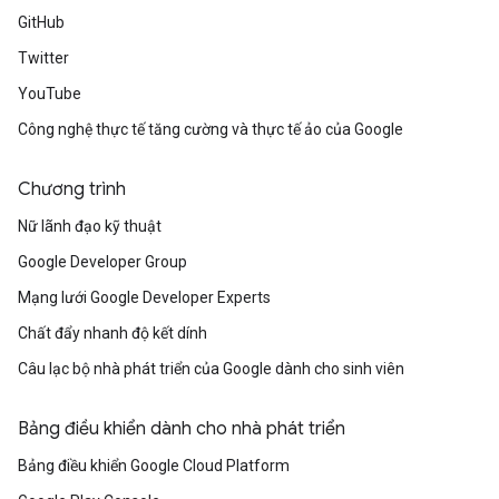
GitHub
Twitter
YouTube
Công nghệ thực tế tăng cường và thực tế ảo của Google
Chương trình
Nữ lãnh đạo kỹ thuật
Google Developer Group
Mạng lưới Google Developer Experts
Chất đẩy nhanh độ kết dính
Câu lạc bộ nhà phát triển của Google dành cho sinh viên
Bảng điều khiển dành cho nhà phát triển
Bảng điều khiển Google Cloud Platform