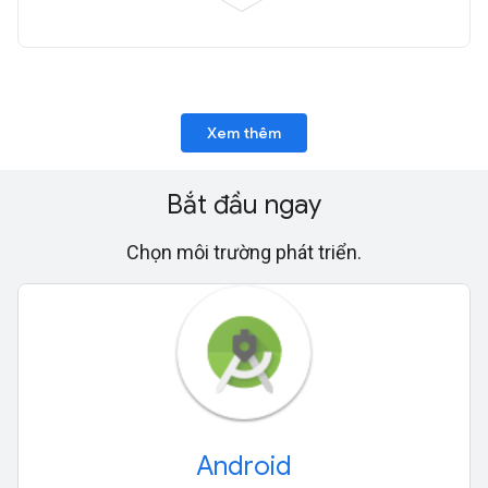
Xem thêm
Bắt đầu ngay
Chọn môi trường phát triển.
Android