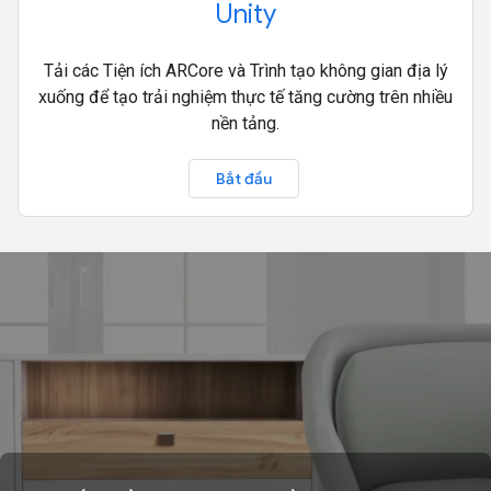
Unity
Tải các Tiện ích ARCore và Trình tạo không gian địa lý
xuống để tạo trải nghiệm thực tế tăng cường trên nhiều
nền tảng.
Bắt đầu