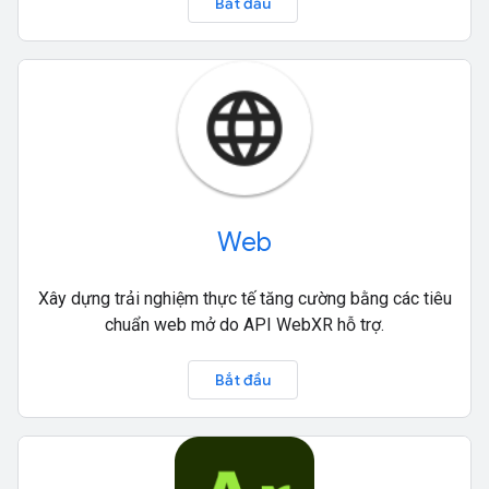
Bắt đầu
Web
Xây dựng trải nghiệm thực tế tăng cường bằng các tiêu
chuẩn web mở do API WebXR hỗ trợ.
Bắt đầu