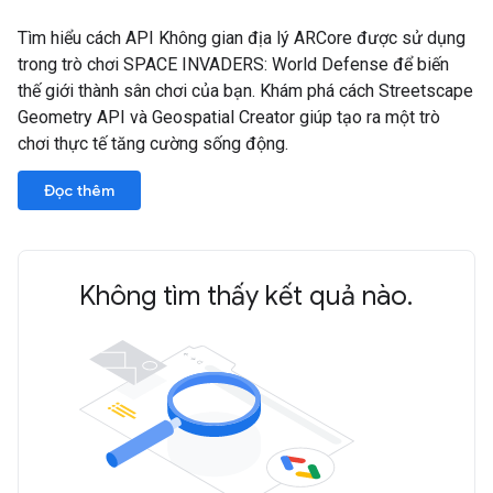
Tìm hiểu cách API Không gian địa lý ARCore được sử dụng
trong trò chơi SPACE INVADERS: World Defense để biến
thế giới thành sân chơi của bạn. Khám phá cách Streetscape
Geometry API và Geospatial Creator giúp tạo ra một trò
chơi thực tế tăng cường sống động.
Đọc thêm
Không tìm thấy kết quả nào.