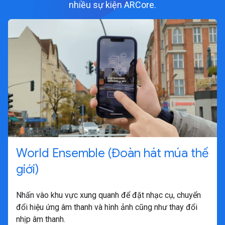
nhiều sự kiện ARCore.
World Ensemble (Đoàn hát múa thế
giới)
Nhấn vào khu vực xung quanh để đặt nhạc cụ, chuyển
đổi hiệu ứng âm thanh và hình ảnh cũng như thay đổi
nhịp âm thanh.