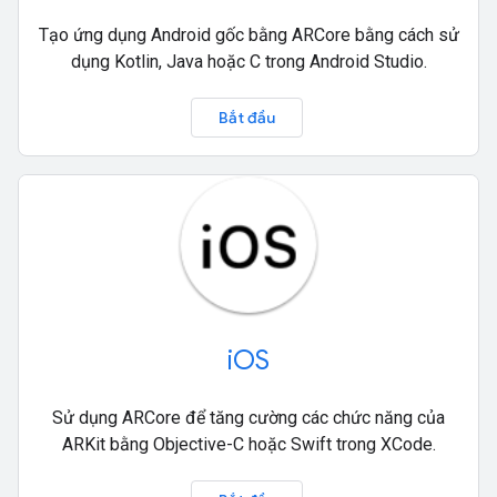
Tạo ứng dụng Android gốc bằng ARCore bằng cách sử
dụng Kotlin, Java hoặc C trong Android Studio.
Bắt đầu
iOS
Sử dụng ARCore để tăng cường các chức năng của
ARKit bằng Objective-C hoặc Swift trong XCode.