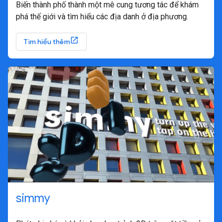
Biến thành phố thành một mê cung tương tác để khám
phá thế giới và tìm hiểu các địa danh ở địa phương.
Tìm hiểu thêm
simmy