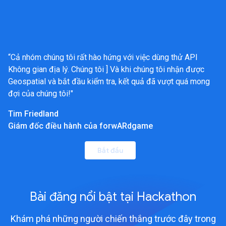
“Cả nhóm chúng tôi rất hào hứng với việc dùng thử API
Không gian địa lý. Chúng tôi ] Và khi chúng tôi nhận được
Geospatial và bắt đầu kiểm tra, kết quả đã vượt quá mong
đợi của chúng tôi!"
Tim Friedland
Giám đốc điều hành của forwARdgame
Bắt đầu
Bài đăng nổi bật tại Hackathon
Khám phá những người chiến thắng trước đây trong