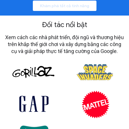
Khám phá tất cả tính năng
Đối tác nổi bật
Xem cách các nhà phát triển, đội ngũ và thương hiệu
trên khắp thế giới chơi và xây dựng bằng các công
cụ và giải pháp thực tế tăng cường của Google.