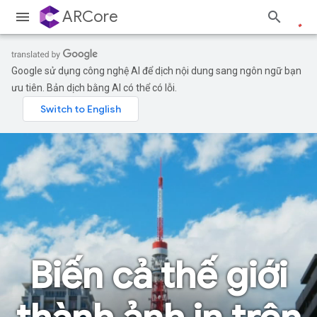
ARCore
Google sử dụng công nghệ AI để dịch nội dung sang ngôn ngữ bạn
ưu tiên. Bản dịch bằng AI có thể có lỗi.
Biến cả thế giới