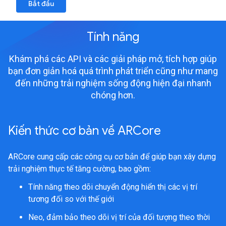
Bắt đầu
Tính năng
Khám phá các API và các giải pháp mở, tích hợp giúp
bạn đơn giản hoá quá trình phát triển cũng như mang
đến những trải nghiệm sống động hiện đại nhanh
chóng hơn.
Kiến thức cơ bản về ARCore
ARCore cung cấp các công cụ cơ bản để giúp bạn xây dựng
trải nghiệm thực tế tăng cường, bao gồm:
Tính năng theo dõi chuyển động hiển thị các vị trí
tương đối so với thế giới
Neo, đảm bảo theo dõi vị trí của đối tượng theo thời