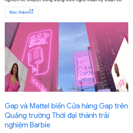
Đọc thêm
Gap và Mattel biến Cửa hàng Gap trên
Quảng trường Thời đại thành trải
nghiệm Barbie