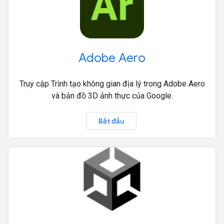
Adobe Aero
Truy cập Trình tạo không gian địa lý trong Adobe Aero
và bản đồ 3D ảnh thực của Google.
Bắt đầu