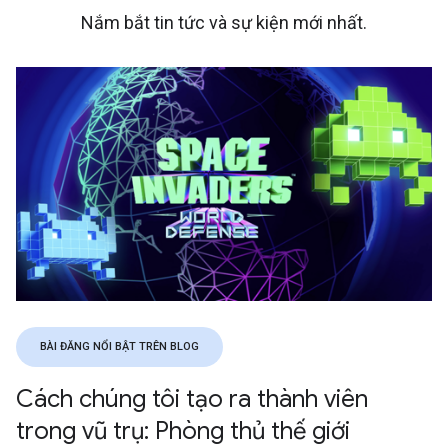
Nắm bắt tin tức và sự kiện mới nhất.
BÀI ĐĂNG NỔI BẬT TRÊN BLOG
Cách chúng tôi tạo ra thành viên
trong vũ trụ: Phòng thủ thế giới