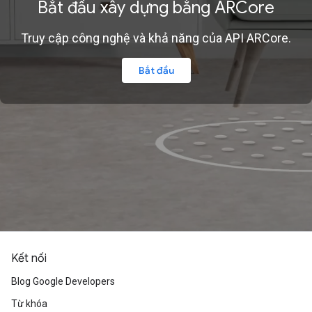
Bắt đầu xây dựng bằng ARCore
Truy cập công nghệ và khả năng của API ARCore.
Bắt đầu
Kết nối
Blog Google Developers
Từ khóa