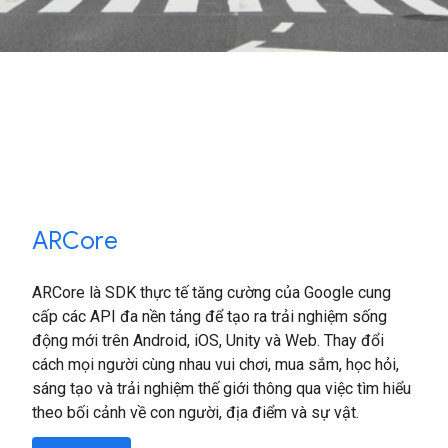
ARCore
ARCore là SDK thực tế tăng cường của Google cung
cấp các API đa nền tảng để tạo ra trải nghiệm sống
động mới trên Android, iOS, Unity và Web. Thay đổi
cách mọi người cùng nhau vui chơi, mua sắm, học hỏi,
sáng tạo và trải nghiệm thế giới thông qua việc tìm hiểu
theo bối cảnh về con người, địa điểm và sự vật.