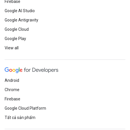
Firebase
Google AI Studio
Google Antigravity
Google Cloud
Google Play
View all
Android
Chrome
Firebase
Google Cloud Platform
Tất cả sản phẩm