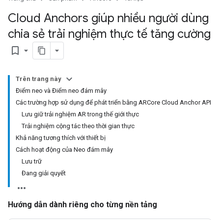
Cloud Anchors giúp nhiều người dùng
chia sẻ trải nghiệm thực tế tăng cường
bookmark_border
Trên trang này
Điểm neo và Điểm neo đám mây
Các trường hợp sử dụng để phát triển bằng ARCore Cloud Anchor API
Lưu giữ trải nghiệm AR trong thế giới thực
Trải nghiệm cộng tác theo thời gian thực
Khả năng tương thích với thiết bị
Cách hoạt động của Neo đám mây
Lưu trữ
Đang giải quyết
Hướng dẫn dành riêng cho từng nền tảng