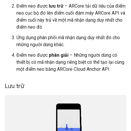
Điểm neo được
lưu trữ
– ARCore tải dữ liệu của điểm
neo cục bộ đó lên điểm cuối đám mây ARCore API và
điểm cuối này trả về một mã nhận dạng duy nhất cho
điểm neo đó.
Ứng dụng phân phối mã nhận dạng duy nhất đó cho
những người dùng khác.
Điểm neo được
phân giải
– Những người dùng có
thiết bị có mã nhận dạng riêng biệt có thể tạo lại cùng
một điểm neo bằng ARCore Cloud Anchor API.
Lưu trữ