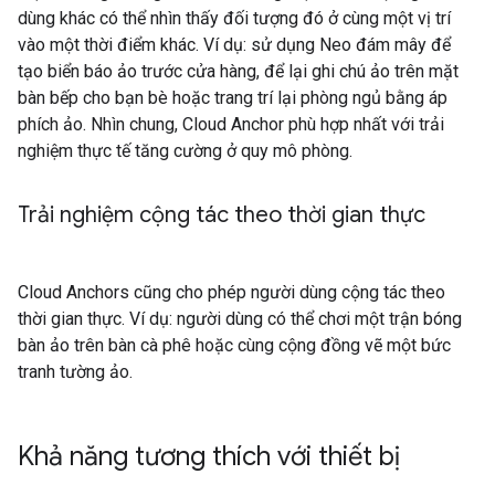
dùng khác có thể nhìn thấy đối tượng đó ở cùng một vị trí
vào một thời điểm khác. Ví dụ: sử dụng Neo đám mây để
tạo biển báo ảo trước cửa hàng, để lại ghi chú ảo trên mặt
bàn bếp cho bạn bè hoặc trang trí lại phòng ngủ bằng áp
phích ảo. Nhìn chung, Cloud Anchor phù hợp nhất với trải
nghiệm thực tế tăng cường ở quy mô phòng.
Trải nghiệm cộng tác theo thời gian thực
Cloud Anchors cũng cho phép người dùng cộng tác theo
thời gian thực. Ví dụ: người dùng có thể chơi một trận bóng
bàn ảo trên bàn cà phê hoặc cùng cộng đồng vẽ một bức
tranh tường ảo.
Khả năng tương thích với thiết bị