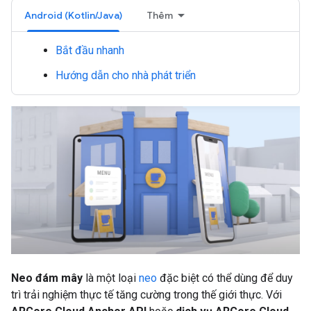
Android (Kotlin/Java)
Thêm
Bắt đầu nhanh
Hướng dẫn cho nhà phát triển
Neo đám mây
là một loại
neo
đặc biệt có thể dùng để duy
trì trải nghiệm thực tế tăng cường trong thế giới thực. Với