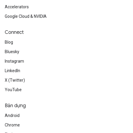
Accelerators
Google Cloud & NVIDIA
Connect
Blog
Bluesky
Instagram
LinkedIn
X (Twitter)
YouTube
Bản dựng
Android
Chrome