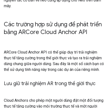
nguyên tắc cơ bản về neo cũng áp dụng cho Neo trên đám
mây.
Các trường hợp sử dụng để phát triển
bằng ARCore Cloud Anchor API
ARCore Cloud Anchor API có thể giúp duy trì trải nghiệm
thực tế tăng cường trong thế giới thực và tạo ra trải nghiệm
dùng chung giữa người dùng. Sau đây là một số cách bạn có
thể sử dụng tính năng này trong các dự án của riêng mình.
Lưu giữ trải nghiệm AR trong thế giới thực
Cloud Anchors cho phép một người dùng đặt một đối tượng
thực tế tăng cường vào môi trường thực tế và một người