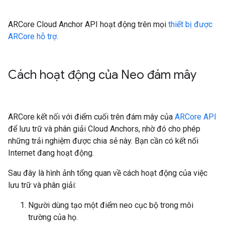
ARCore Cloud Anchor API hoạt động trên mọi
thiết bị được
ARCore hỗ trợ
.
Cách hoạt động của Neo đám mây
ARCore kết nối với điểm cuối trên đám mây của
ARCore API
để lưu trữ và phân giải Cloud Anchors, nhờ đó cho phép
những trải nghiệm được chia sẻ này. Bạn cần có kết nối
Internet đang hoạt động.
Sau đây là hình ảnh tổng quan về cách hoạt động của việc
lưu trữ và phân giải:
Người dùng tạo một điểm neo cục bộ trong môi
trường của họ.