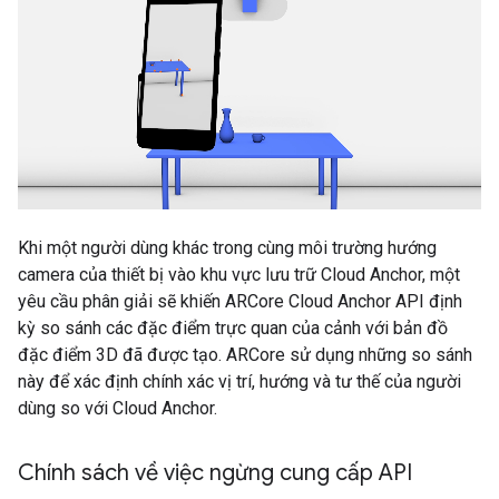
Khi một người dùng khác trong cùng môi trường hướng
camera của thiết bị vào khu vực lưu trữ Cloud Anchor, một
yêu cầu phân giải sẽ khiến ARCore Cloud Anchor API định
kỳ so sánh các đặc điểm trực quan của cảnh với bản đồ
đặc điểm 3D đã được tạo. ARCore sử dụng những so sánh
này để xác định chính xác vị trí, hướng và tư thế của người
dùng so với Cloud Anchor.
Chính sách về việc ngừng cung cấp API