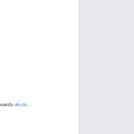
ของสตรีม
เพิ่มเติม...