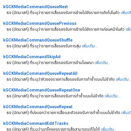
kGCKMediaCommandQueueNext
ธง (บิตมาสก์) ที่ระบุว่ารายการสื่อรองรับการย้ายไปยังรายการถัดไปในคิว
เพิ่มเติ
kGCKMediaCommandQueuePrevious
ธง (บิตมาสก์) ที่ระบุว่ารายการสื่อรองรับการย้ายไปยังรายการก่อนหน้าในคิว
เพิ่
kGCKMediaCommandQueueShuffle
ธง (บิตมาสก์) ที่ระบุว่ารายการสื่อรองรับการสุ่ม
เพิ่มเติม...
kGCKMediaCommandSkipAd
ธง (บิตมาสก์) ที่ระบุว่ารายการสื่อรองรับการข้ามโฆษณา
เพิ่มเติม...
kGCKMediaCommandQueueRepeatAll
ธง (บิตมาสก์) ที่ระบุว่าคิวของรายการสื่อรองรับการทำซ้ำแบบไม่จำกัด
เพิ่มเติม..
kGCKMediaCommandQueueRepeatOne
ธง (บิตมาสก์) ที่ระบุว่ารายการสื่อรองรับการทำซ้ำแบบไม่จำกัด
เพิ่มเติม...
kGCKMediaCommandQueueRepeat
ธง (บิตมาสก์) ที่บ่งบอกว่ารายการสื่อและคิวรองรับการทำซ้ำแบบไม่จำกัด
เพิ่มเต
kGCKMediaCommandEditTracks
ธง (บิตมาสก์) ที่ระบุว่าแทร็กของรายการสื่อสามารถแก้ไขได้
เพิ่มเติม...