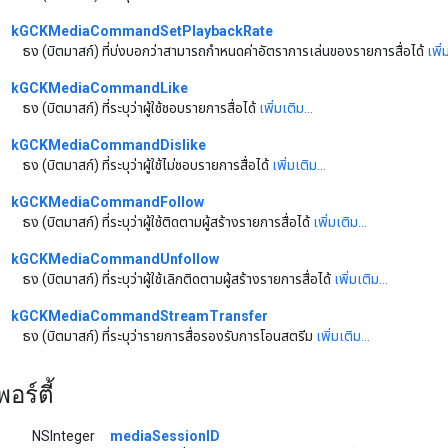
kGCKMediaCommandSetPlaybackRate
ธง (บิตมาสก์) ที่บ่งบอกว่าสามารถกำหนดค่าอัตราการเล่นของรายการสื่อได้
เพิ่
kGCKMediaCommandLike
ธง (บิตมาสก์) ที่ระบุว่าผู้ใช้ชอบรายการสื่อได้
เพิ่มเติม...
kGCKMediaCommandDislike
ธง (บิตมาสก์) ที่ระบุว่าผู้ใช้ไม่ชอบรายการสื่อได้
เพิ่มเติม...
kGCKMediaCommandFollow
ธง (บิตมาสก์) ที่ระบุว่าผู้ใช้ติดตามผู้สร้างรายการสื่อได้
เพิ่มเติม...
kGCKMediaCommandUnfollow
ธง (บิตมาสก์) ที่ระบุว่าผู้ใช้เลิกติดตามผู้สร้างรายการสื่อได้
เพิ่มเติม...
kGCKMediaCommandStreamTransfer
ธง (บิตมาสก์) ที่ระบุว่ารายการสื่อรองรับการโอนสตรีม
เพิ่มเติม...
อร์ตี้
NSInteger
mediaSessionID