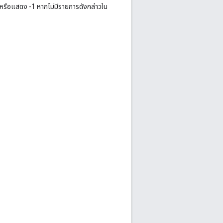
 หรือแสดง -1 หากไม่มีรายการดังกล่าวใน