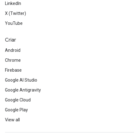
LinkedIn
X (Twitter)
YouTube
Criar
Android
Chrome
Firebase
Google AI Studio
Google Antigravity
Google Cloud
Google Play
View all