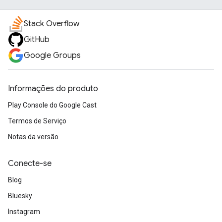
Stack Overflow
GitHub
Google Groups
Informações do produto
Play Console do Google Cast
Termos de Serviço
Notas da versão
Conecte-se
Blog
Bluesky
Instagram