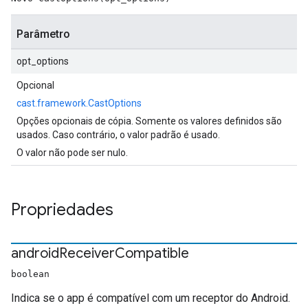
Parâmetro
opt_options
Opcional
cast.framework.CastOptions
Opções opcionais de cópia. Somente os valores definidos são
usados. Caso contrário, o valor padrão é usado.
O valor não pode ser nulo.
Propriedades
android
Receiver
Compatible
boolean
Indica se o app é compatível com um receptor do Android.