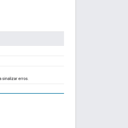
 sinalizar erros.