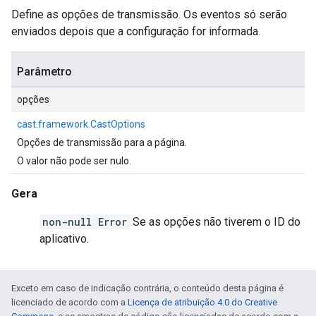
Define as opções de transmissão. Os eventos só serão
enviados depois que a configuração for informada.
Parâmetro
opções
cast.framework.CastOptions
Opções de transmissão para a página.
O valor não pode ser nulo.
Gera
non-null Error
Se as opções não tiverem o ID do
aplicativo.
Exceto em caso de indicação contrária, o conteúdo desta página é
licenciado de acordo com a
Licença de atribuição 4.0 do Creative