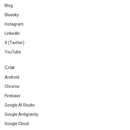
Blog
Bluesky
Instagram
LinkedIn
X (Twitter)
YouTube
Criar
Android
Chrome
Firebase
Google AI Studio
Google Antigravity
Google Cloud