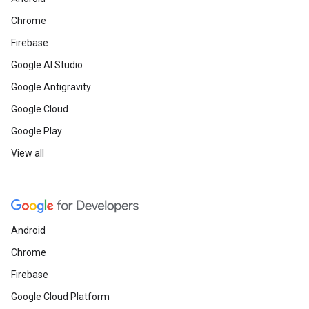
Chrome
Firebase
Google AI Studio
Google Antigravity
Google Cloud
Google Play
View all
Android
Chrome
Firebase
Google Cloud Platform