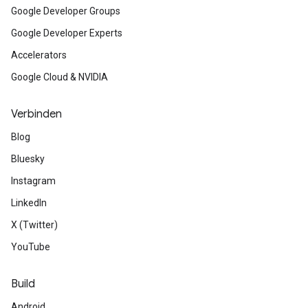
Google Developer Groups
Google Developer Experts
Accelerators
Google Cloud & NVIDIA
Verbinden
Blog
Bluesky
Instagram
LinkedIn
X (Twitter)
YouTube
Build
Android