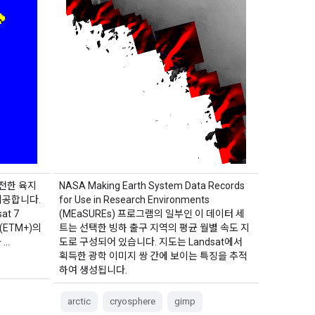
트 속도 지도)
전한 육지
NASA Making Earth System Data Records
제공합니다.
for Use in Research Environments
t 7
(MEaSUREs) 프로그램의 일부인 이 데이터 세
 (ETM+)의
트는 선택한 빙하 출구 지역의 평균 월별 속도 지
 …
도로 구성되어 있습니다. 지도는 Landsat에서
획득한 광학 이미지 쌍 간에 보이는 특징을 추적
하여 생성됩니다.
arctic
cryosphere
gimp