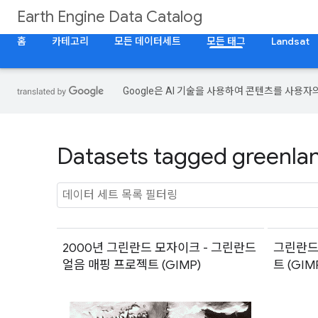
Earth Engine Data Catalog
홈
카테고리
모든 데이터세트
모든 태그
Landsat
Google은 AI 기술을 사용하여 콘텐츠를 사용자
Datasets tagged greenlan
2000년 그린란드 모자이크 - 그린란드
그린란드 
얼음 매핑 프로젝트 (GIMP)
트 (GIM