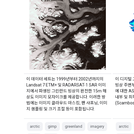
이 데이터 세트는 1999년부터 2002년까지의
이 디지털 고
Landsat 7 ETM+ 및 RADARSAT-1 SAR 이미
빙상 주변부
지에서 파생된 그린란드 빙상의 완전한 15m 해
에 대한 AS
상도 이미지 모자이크를 제공합니다. 이러한 방
내부 및 
법에는 이미지 클라우드 마스킹, 팬 샤프닝, 이미
(Scambos
지 샘플링 및 크기 조절 등이 포함됩니다.
arctic
gimp
greenland
imagery
arctic