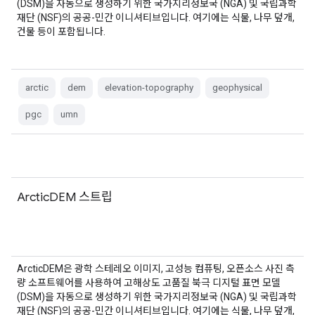
(DSM)을 자동으로 생성하기 위한 국가지리정보국 (NGA) 및 국립과학
재단 (NSF)의 공공-민간 이니셔티브입니다. 여기에는 식물, 나무 덮개,
건물 등이 포함됩니다.
arctic
dem
elevation-topography
geophysical
pgc
umn
ArcticDEM 스트립
ArcticDEM은 광학 스테레오 이미지, 고성능 컴퓨팅, 오픈소스 사진 측
량 소프트웨어를 사용하여 고해상도 고품질 북극 디지털 표면 모델
(DSM)을 자동으로 생성하기 위한 국가지리정보국 (NGA) 및 국립과학
재단 (NSF)의 공공-민간 이니셔티브입니다. 여기에는 식물, 나무 덮개,