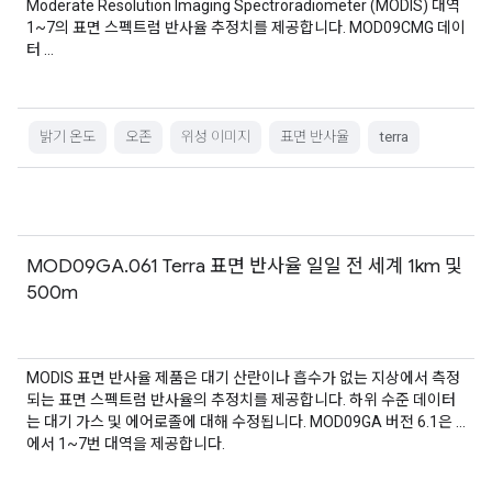
Moderate Resolution Imaging Spectroradiometer (MODIS) 대역
1~7의 표면 스펙트럼 반사율 추정치를 제공합니다. MOD09CMG 데이
터 …
밝기 온도
오존
위성 이미지
표면 반사율
terra
MOD09GA.061 Terra 표면 반사율 일일 전 세계 1km 및
500m
MODIS 표면 반사율 제품은 대기 산란이나 흡수가 없는 지상에서 측정
되는 표면 스펙트럼 반사율의 추정치를 제공합니다. 하위 수준 데이터
는 대기 가스 및 에어로졸에 대해 수정됩니다. MOD09GA 버전 6.1은 …
에서 1~7번 대역을 제공합니다.