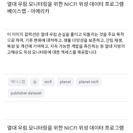
열대 우림 모니터링을 위한 NICFI 위성 데이터 프로그램
베이스맵 - 아메리카
이 이미지 컬렉션은 열대 우림 손실을 줄이고 되돌리는 것을 주요 목적
으로 하며, 기후 변화에 대처하고, 생물 다양성을 보존하고, 산림 재생,
복원 및 개선에 기여하고, 지속 가능한 개발을 촉진하는 등 열대 지방의
고해상도 위성 모니터링에 대한 액세스를 제공합니다.
베이스맵
숲
nicfi
planet
planet-nicfi
publisher-dataset
열대 우림 모니터링을 위한 NICFI 위성 데이터 프로그램