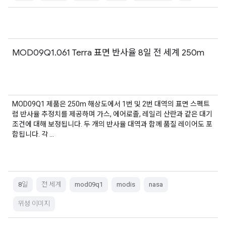
MOD09Q1.061 Terra 표면 반사율 8일 전 세계 250m
MOD09Q1 제품은 250m 해상도에서 1번 및 2번 대역의 표면 스펙트
럼 반사율 추정치를 제공하며 가스, 에어로졸, 레일리 산란과 같은 대기
조건에 대해 보정됩니다. 두 개의 반사율 대역과 함께 품질 레이어도 포
함됩니다. 각 …
8일
전 세계
mod09q1
modis
nasa
위성 이미지