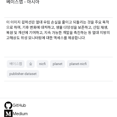
베이스맵 - 아시아
이 이미지 컬렉션은 열대 우림 손실을 줄이고 되돌리는 것을 주요 목적
으로 하며, 기후 변화에 대처하고, 생물 다양성을 보존하고, 산림 재생,
복원 및 개선에 기여하고, 지속 가능한 개발을 촉진하는 등 열대 지방의
고해상도 위성 모니터링에 대한 액세스를 제공합니다.
베이스맵
숲
nicfi
planet
planet-nicfi
publisher-dataset
GitHub
Medium