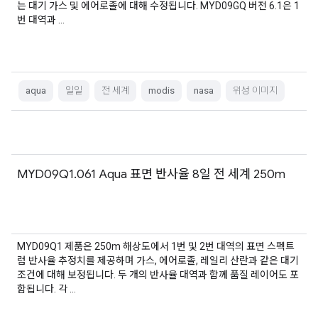
는 대기 가스 및 에어로졸에 대해 수정됩니다. MYD09GQ 버전 6.1은 1
번 대역과 …
aqua
일일
전 세계
modis
nasa
위성 이미지
MYD09Q1.061 Aqua 표면 반사율 8일 전 세계 250m
MYD09Q1 제품은 250m 해상도에서 1번 및 2번 대역의 표면 스펙트
럼 반사율 추정치를 제공하며 가스, 에어로졸, 레일리 산란과 같은 대기
조건에 대해 보정됩니다. 두 개의 반사율 대역과 함께 품질 레이어도 포
함됩니다. 각 …