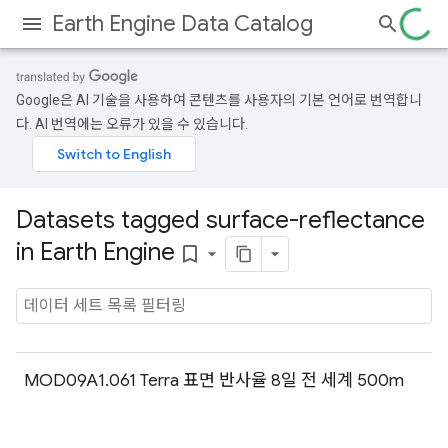
Earth Engine Data Catalog
Google은 AI 기술을 사용하여 콘텐츠를 사용자의 기본 언어로 번역합니
다. AI 번역에는 오류가 있을 수 있습니다.
Datasets tagged surface-reflectance
in Earth Engine
bookmark_border
MOD09A1.061 Terra 표면 반사율 8일 전 세계 500m