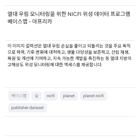
열대 우림 모니터링을 위한 NICFI 위성 데이터 프로그램
베이스맵 - 아프리카
이 이미지 컬렉션은 열대 우림 손실을 줄이고 되돌리는 것을 주요 목적
으로 하며, 기후 변화에 대처하고, 생물 다양성을 보존하고, 산림 재생,
복원 및 개선에 기여하고, 지속 가능한 개발을 촉진하는 등 열대 지방의
고해상도 위성 모니터링에 대한 액세스를 제공합니다.
베이스맵
숲
nicfi
planet
planet-nicfi
publisher-dataset