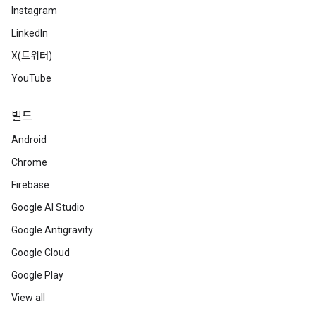
Instagram
LinkedIn
X(트위터)
YouTube
빌드
Android
Chrome
Firebase
Google AI Studio
Google Antigravity
Google Cloud
Google Play
View all