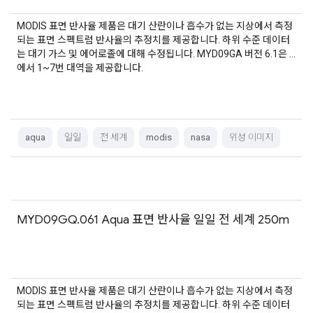
MODIS 표면 반사율 제품은 대기 산란이나 흡수가 없는 지상에서 측정
되는 표면 스펙트럼 반사율의 추정치를 제공합니다. 하위 수준 데이터
는 대기 가스 및 에어로졸에 대해 수정됩니다. MYD09GA 버전 6.1은 …
에서 1~7번 대역을 제공합니다.
aqua
일일
전 세계
modis
nasa
위성 이미지
MYD09GQ.061 Aqua 표면 반사율 일일 전 세계 250m
MODIS 표면 반사율 제품은 대기 산란이나 흡수가 없는 지상에서 측정
되는 표면 스펙트럼 반사율의 추정치를 제공합니다. 하위 수준 데이터