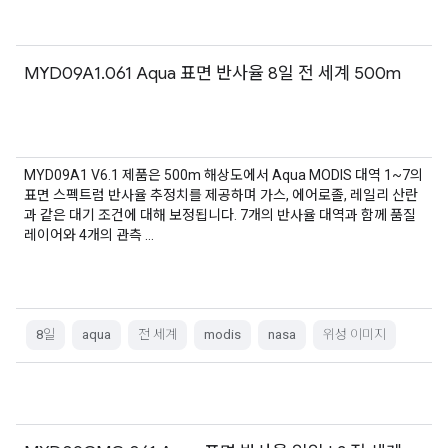
MYD09A1.061 Aqua 표면 반사율 8일 전 세계 500m
MYD09A1 V6.1 제품은 500m 해상도에서 Aqua MODIS 대역 1~7의
표면 스펙트럼 반사율 추정치를 제공하며 가스, 에어로졸, 레일리 산란
과 같은 대기 조건에 대해 보정됩니다. 7개의 반사율 대역과 함께 품질
레이어와 4개의 관측 …
8일
aqua
전 세계
modis
nasa
위성 이미지