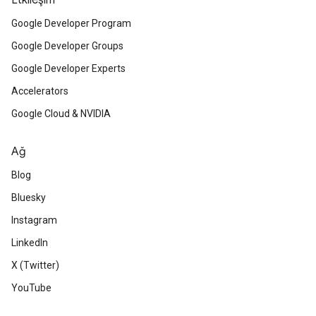
Etkileşim
Google Developer Program
Google Developer Groups
Google Developer Experts
Accelerators
Google Cloud & NVIDIA
Ağ
Blog
Bluesky
Instagram
LinkedIn
X (Twitter)
YouTube