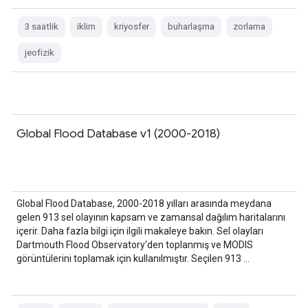
3 saatlik
iklim
kriyosfer
buharlaşma
zorlama
jeofizik
Global Flood Database v1 (2000-2018)
Global Flood Database, 2000-2018 yılları arasında meydana
gelen 913 sel olayının kapsam ve zamansal dağılım haritalarını
içerir. Daha fazla bilgi için ilgili makaleye bakın. Sel olayları
Dartmouth Flood Observatory'den toplanmış ve MODIS
görüntülerini toplamak için kullanılmıştır. Seçilen 913 …