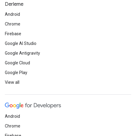
Derleme
Android
Chrome
Firebase
Google AI Studio
Google Antigravity
Google Cloud
Google Play
View all
Android
Chrome
Firebase