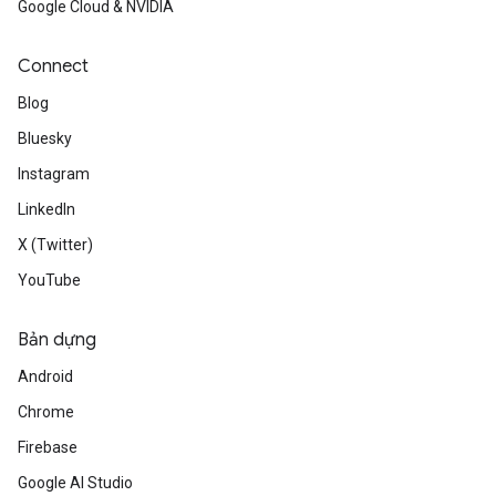
Google Cloud & NVIDIA
Connect
Blog
Bluesky
Instagram
LinkedIn
X (Twitter)
YouTube
Bản dựng
Android
Chrome
Firebase
Google AI Studio