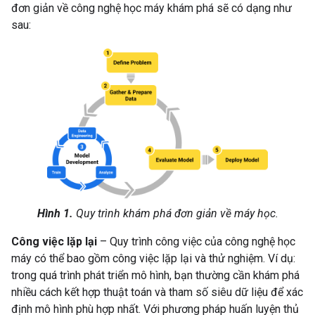
đơn giản về công nghệ học máy khám phá sẽ có dạng như
sau:
Hình 1.
Quy trình khám phá đơn giản về máy học.
Công việc lặp lại
– Quy trình công việc của công nghệ học
máy có thể bao gồm công việc lặp lại và thử nghiệm. Ví dụ:
trong quá trình phát triển mô hình, bạn thường cần khám phá
nhiều cách kết hợp thuật toán và tham số siêu dữ liệu để xác
định mô hình phù hợp nhất. Với phương pháp huấn luyện thủ