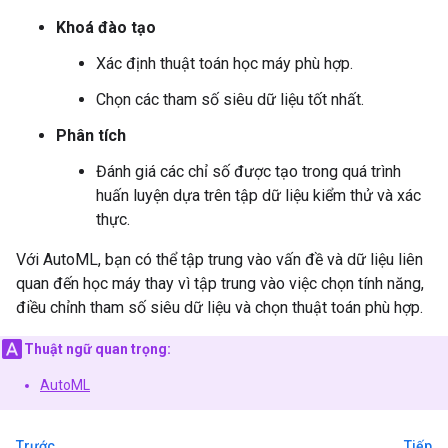
Khoá đào tạo
Xác định thuật toán học máy phù hợp.
Chọn các tham số siêu dữ liệu tốt nhất.
Phân tích
Đánh giá các chỉ số được tạo trong quá trình
huấn luyện dựa trên tập dữ liệu kiểm thử và xác
thực.
Với AutoML, bạn có thể tập trung vào vấn đề và dữ liệu liên
quan đến học máy thay vì tập trung vào việc chọn tính năng,
điều chỉnh tham số siêu dữ liệu và chọn thuật toán phù hợp.
Thuật ngữ quan trọng:
AutoML
Trước
Tiếp