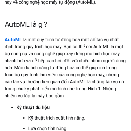
này về công nghệ học máy tự động (AutoML).
Auto
ML là gì?
AutoML
là một quy trình tự động hoá một số tác vụ nhất
định trong quy trình học máy. Bạn có thể coi AutoML là một
bộ công cụ và công nghệ giúp xây dựng mô hình học máy
nhanh hơn và dễ tiếp cận hơn đối với nhiều nhóm người dùng
hơn. Mặc dù tính năng tự động hoá có thể giúp ích trong
toàn bộ quy trình làm việc của công nghệ học máy, nhưng
các tác vụ thường liên quan đến AutoML là những tác vụ có
trong chu kỳ phát triển mô hình như trong Hình 1. Những
nhiệm vụ lặp lại này bao gồm:
Kỹ thuật dữ liệu
Kỹ thuật trích xuất tính năng.
Lựa chọn tính năng.