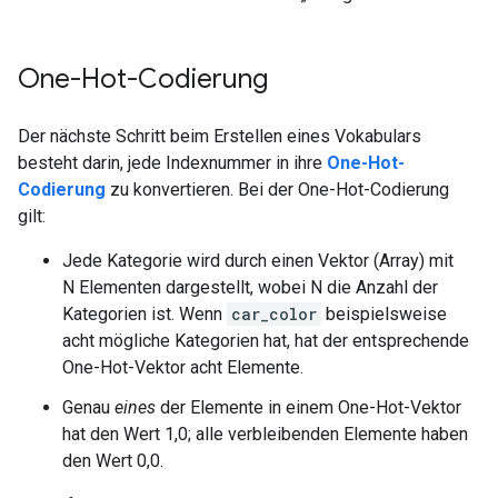
One-Hot-Codierung
Der nächste Schritt beim Erstellen eines Vokabulars
besteht darin, jede Indexnummer in ihre
One-Hot-
Codierung
zu konvertieren. Bei der One-Hot-Codierung
gilt:
Jede Kategorie wird durch einen Vektor (Array) mit
N Elementen dargestellt, wobei N die Anzahl der
Kategorien ist. Wenn
car_color
beispielsweise
acht mögliche Kategorien hat, hat der entsprechende
One-Hot-Vektor acht Elemente.
Genau
eines
der Elemente in einem One-Hot-Vektor
hat den Wert 1,0; alle verbleibenden Elemente haben
den Wert 0,0.