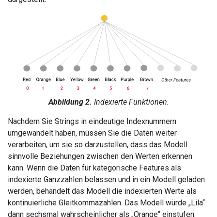
Abbildung 2.
Indexierte Funktionen.
Nachdem Sie Strings in eindeutige Indexnummern
umgewandelt haben, müssen Sie die Daten weiter
verarbeiten, um sie so darzustellen, dass das Modell
sinnvolle Beziehungen zwischen den Werten erkennen
kann. Wenn die Daten für kategorische Features als
indexierte Ganzzahlen belassen und in ein Modell geladen
werden, behandelt das Modell die indexierten Werte als
kontinuierliche Gleitkommazahlen. Das Modell würde „Lila“
dann sechsmal wahrscheinlicher als „Orange“ einstufen.