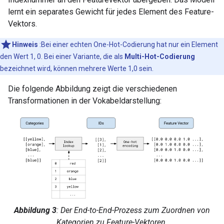
lernt ein separates Gewicht für jedes Element des Feature-
Vektors.
Hinweis
:Bei einer echten One-Hot-Codierung hat nur ein Element
den Wert 1, 0. Bei einer Variante, die als
Multi-Hot-Codierung
bezeichnet wird, können mehrere Werte 1,0 sein.
Die folgende Abbildung zeigt die verschiedenen
Transformationen in der Vokabeldarstellung:
Abbildung 3
: Der End-to-End-Prozess zum Zuordnen von
Kategorien zu Feature-Vektoren.