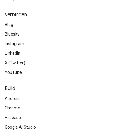
Verbinden
Blog
Bluesky
Instagram
LinkedIn
X (Twitter)
YouTube
Build
Android
Chrome
Firebase
Google AI Studio