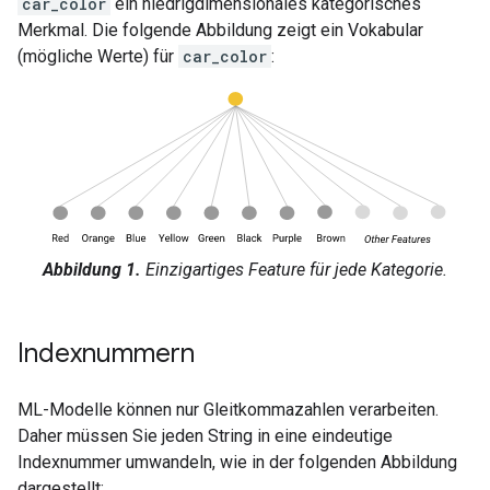
car_color
ein niedrigdimensionales kategorisches
Merkmal. Die folgende Abbildung zeigt ein Vokabular
(mögliche Werte) für
car_color
:
Abbildung 1.
Einzigartiges Feature für jede Kategorie.
Indexnummern
ML-Modelle können nur Gleitkommazahlen verarbeiten.
Daher müssen Sie jeden String in eine eindeutige
Indexnummer umwandeln, wie in der folgenden Abbildung
dargestellt: