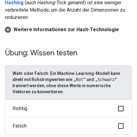
Hashing
(auch
Hashing-Trick
genannt) ist eine weniger
verbreitete Methode, um die Anzahl der Dimensionen zu
reduzieren.
Weitere Informationen zur Hash-Technologie
Übung: Wissen testen
Wahr oder Falsch: Ein Machine-Learning-Modell kann
direkt
mit Rohstringwerten wie
„Rot“
und
„Schwarz“
trainiert werden, ohne diese Werte in numerische
Vektoren zu konvertieren.
Richtig
Falsch