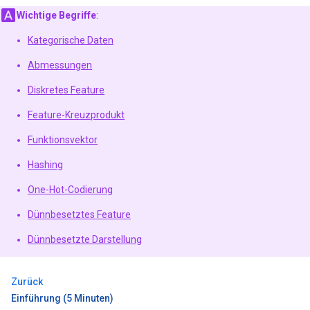
Wichtige Begriffe
:
Kategorische Daten
Abmessungen
Diskretes Feature
Feature-Kreuzprodukt
Funktionsvektor
Hashing
One-Hot-Codierung
Dünnbesetztes Feature
Dünnbesetzte Darstellung
Zurück
Einführung (5 Minuten)