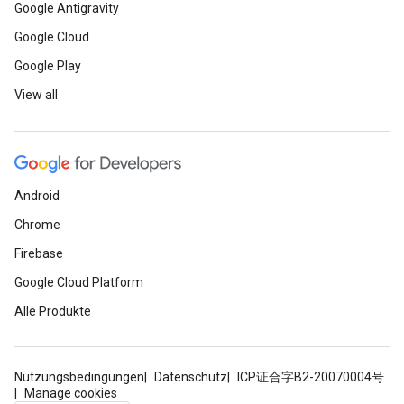
Google Antigravity
Google Cloud
Google Play
View all
Android
Chrome
Firebase
Google Cloud Platform
Alle Produkte
Nutzungsbedingungen
Datenschutz
ICP证合字B2-20070004号
Manage cookies