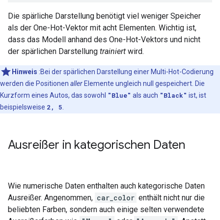
Die spärliche Darstellung benötigt viel weniger Speicher
als der One-Hot-Vektor mit acht Elementen. Wichtig ist,
dass das Modell anhand des One-Hot-Vektors und nicht
der spärlichen Darstellung
trainiert
wird.
Hinweis
:Bei der spärlichen Darstellung einer Multi-Hot-Codierung
werden die Positionen
aller
Elemente ungleich null gespeichert. Die
Kurzform eines Autos, das sowohl
"Blue"
als auch
"Black"
ist, ist
beispielsweise
2, 5
.
Ausreißer in kategorischen Daten
Wie numerische Daten enthalten auch kategorische Daten
Ausreißer. Angenommen,
car_color
enthält nicht nur die
beliebten Farben, sondern auch einige selten verwendete