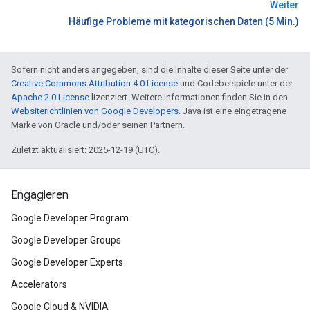
Weiter
Häufige Probleme mit kategorischen Daten (5 Min.)
Sofern nicht anders angegeben, sind die Inhalte dieser Seite unter der
Creative Commons Attribution 4.0 License
und Codebeispiele unter der
Apache 2.0 License
lizenziert. Weitere Informationen finden Sie in den
Websiterichtlinien von Google Developers
. Java ist eine eingetragene
Marke von Oracle und/oder seinen Partnern.
Zuletzt aktualisiert: 2025-12-19 (UTC).
Engagieren
Google Developer Program
Google Developer Groups
Google Developer Experts
Accelerators
Google Cloud & NVIDIA