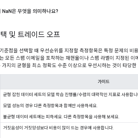
 Na
N은 무엇을 의미하나요?
택 및 트레이드 오프
기준점을 선택할 때 우선순위를 지정할 측정항목은 특정 문제의 비용,
는 모든 스팸 이메일을 포착하는 재현율이나 스팸 라벨이 지정된 
두 가지의 균형을 최소 정확도 수준 이상으로 우선시하는 것이 타당한
가이드
균형 잡힌 데이터 세트의 모델 학습 진행률/수렴의 대략적인 지표로 사용합니
모델 성능의 경우 다른 측정항목과 함께만 사용하세요.
불균형 데이터 세트에는 피하세요. 다른 측정항목을 사용해 보세요.
거짓음성이 거짓양성보다 비용이 많이 드는 경우에 사용합니다.