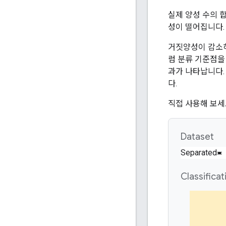
실제 양성 수의 
성이 떨어집니다.
거짓양성이 감소하
럼 분류 기준점을
과가 나타납니다.
다.
직접 사용해 보세