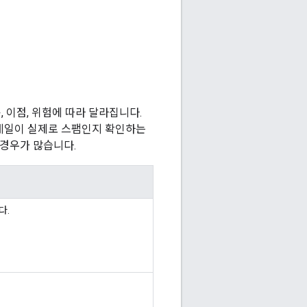
 이점, 위험에 따라 달라집니다.
이메일이 실제로 스팸인지 확인하는
 경우가 많습니다.
다.