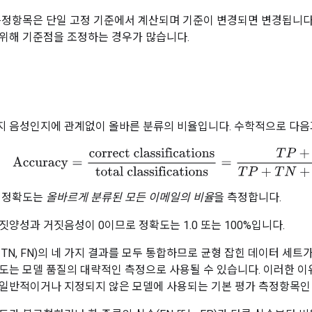
측정항목은 단일 고정 기준에서 계산되며 기준이 변경되면 변경됩니다.
위해 기준점을 조정하는 경우가 많습니다.
지 음성인지에 관계없이 올바른 분류의 비율입니다. 수학적으로 다음
Accuracy
=
correct classifications
total classifications
=
T
P
+
T
N
서 정확도는
올바르게 분류된 모든 이메일의 비율
을 측정합니다.
짓양성과 거짓음성이 0이므로 정확도는 1.0 또는 100%입니다.
 FP, TN, FN)의 네 가지 결과를 모두 통합하므로 균형 잡힌 데이터 
도는 모델 품질의 대략적인 측정으로 사용될 수 있습니다. 이러한 
일반적이거나 지정되지 않은 모델에 사용되는 기본 평가 측정항목인