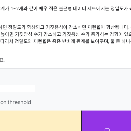
합계가 1~2개와 같이 매우 적은 불균형 데이터 세트에서는 정밀도가
면 정밀도가 향상되고 거짓음성이 감소하면 재현율이 향상됩니다. 
 높이면 거짓양성 수가 감소하고 거짓음성 수가 증가하는 경향이 있으
 따라서 정밀도와 재현율은 종종 반비례 관계를 보여주며, 둘 중 하
요.