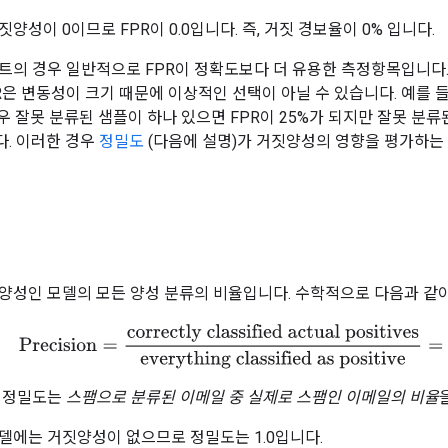
양성이 0이므로 FPR이 0.0입니다. 즉, 거짓 경보율이 0% 입니다.
트의 경우 일반적으로 FPR이 정확도보다 더 유용한 측정항목입니다.
PR은 변동성이 크기 때문에 이상적인 선택이 아닐 수 있습니다. 예를 
우 잘못 분류된 샘플이 하나 있으면 FPR이 25%가 되지만 잘못 분류
다. 이러한 경우
정밀도
(다음에 설명)가 거짓양성의 영향을 평가하는 
 양성인 모델의 모든 양성 분류의 비율입니다. 수학적으로 다음과 같
Precision
=
correctly classified actual positives
everything clas
서 정밀도는
스팸으로 분류된 이메일 중 실제로 스팸인 이메일의 비율
델에는 거짓양성이 없으므로 정밀도는 1.0입니다.