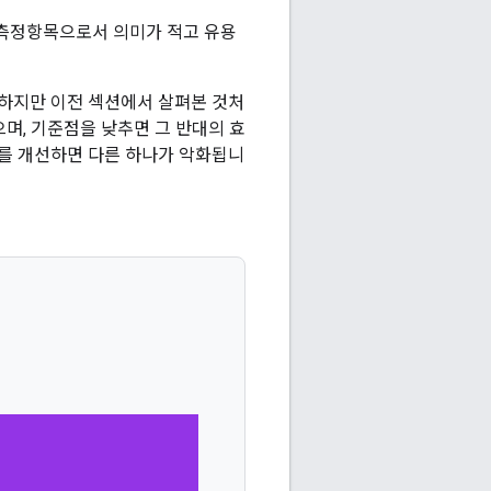
 측정항목으로서 의미가 적고 유용
하지만 이전 섹션에서 살펴본 것처
며, 기준점을 낮추면 그 반대의 효
나를 개선하면 다른 하나가 악화됩니